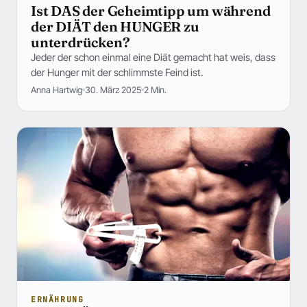
Ist DAS der Geheimtipp um während
der DIÄT den HUNGER zu
unterdrücken?
Jeder der schon einmal eine Diät gemacht hat weis, dass
der Hunger mit der schlimmste Feind ist.
Anna Hartwig
30. März 2025
2 Min.
ERNÄHRUNG