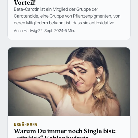
Vorteil!
Beta-Carotin ist ein Mitglied der Gruppe der
Carotenoide, eine Gruppe von Pflanzenpigmenten, von
deren Mitgliedern bekannt ist, dass sie antioxidative.
Anna Hartwig
22. Sept. 2024
5 Min.
ERNÄHRUNG
Warum Du immer noch Single bist:
„stinkige“ Kohlenhydrate