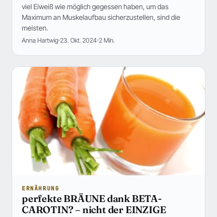
viel Eiweiß wie möglich gegessen haben, um das
Maximum an Muskelaufbau sicherzustellen, sind die
meisten.
Anna Hartwig
23. Okt. 2024
2 Min.
ERNÄHRUNG
perfekte BRÄUNE dank BETA-
CAROTIN? – nicht der EINZIGE