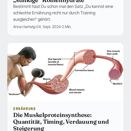
Bestimmt hast Du schon mal den Satz „Du kannst eine
schlechte Ernährung nicht nur durch Training
ausgleichen“ gehört.
Anna Hartwig
04. Sept. 2024
2 Min.
ERNÄHRUNG
Die Muskelproteinsynthese:
Quantität, Timing, Verdauung und
Steigerung