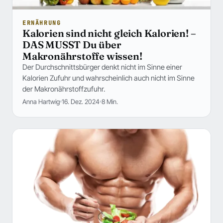
ERNÄHRUNG
Kalorien sind nicht gleich Kalorien! –
DAS MUSST Du über
Makronährstoffe wissen!
Der Durchschnittsbürger denkt nicht im Sinne einer
Kalorien Zufuhr und wahrscheinlich auch nicht im Sinne
der Makronährstoffzufuhr.
Anna Hartwig
16. Dez. 2024
8 Min.