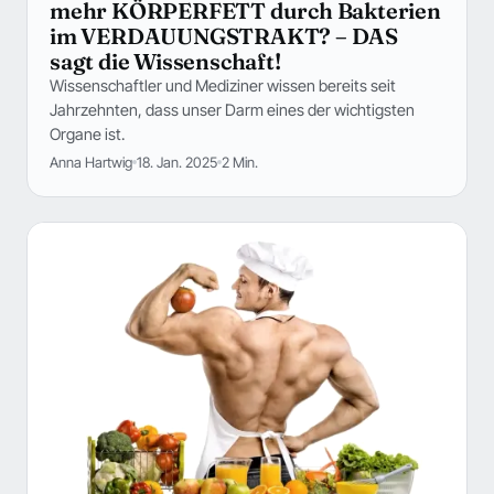
mehr KÖRPERFETT durch Bakterien
im VERDAUUNGSTRAKT? – DAS
sagt die Wissenschaft!
Wissenschaftler und Mediziner wissen bereits seit
Jahrzehnten, dass unser Darm eines der wichtigsten
Organe ist.
Anna Hartwig
18. Jan. 2025
2 Min.