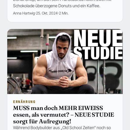
Schokolade überzogene Donuts und ein Kaffee.
Anna Hartwig
25. Okt. 2024
2 Min.
ERNÄHRUNG
MUSS man doch MEHR EIWEISS
essen, als vermutet? – NEUE STUDIE
sorgt für Aufregung!
Während Bodybuilder aus „Old School Zeiten“ noch so