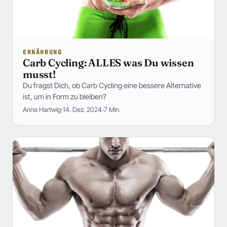
ERNÄHRUNG
Carb Cycling: ALLES was Du wissen
musst!
Du fragst Dich, ob Carb Cycling eine bessere Alternative
ist, um in Form zu bleiben?
Anna Hartwig
14. Dez. 2024
7 Min.