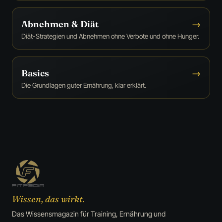
Abnehmen & Diät
→
Diät-Strategien und Abnehmen ohne Verbote und ohne Hunger.
Basics
→
Die Grundlagen guter Ernährung, klar erklärt.
Wissen, das wirkt.
Das Wissensmagazin für Training, Ernährung und