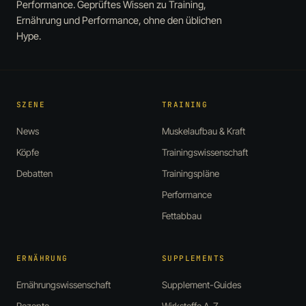
Performance. Geprüftes Wissen zu Training,
Ernährung und Performance, ohne den üblichen
Hype.
SZENE
TRAINING
News
Muskelaufbau & Kraft
Köpfe
Trainingswissenschaft
Debatten
Trainingspläne
Performance
Fettabbau
ERNÄHRUNG
SUPPLEMENTS
Ernährungswissenschaft
Supplement-Guides