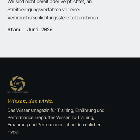
Wir sind nicht bereit oder verpflichtet, an
Streitbeilegungsverfahren vor einer
Verbraucherschlichtungsstelle teilzunehmen.
Stand: Juni 2026
Wissen, das wirkt.
Das Wissensmagazin für Training, Ernährung und
Performance. Geprüftes Wissen zu Training,
Ernährung und Performance, ohne den üblichen
Hype.