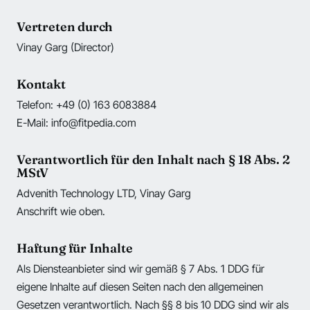
Vertreten durch
Vinay Garg (Director)
Kontakt
Telefon: +49 (0) 163 6083884
E-Mail: info@fitpedia.com
Verantwortlich für den Inhalt nach § 18 Abs. 2
MStV
Advenith Technology LTD, Vinay Garg
Anschrift wie oben.
Haftung für Inhalte
Als Diensteanbieter sind wir gemäß § 7 Abs. 1 DDG für
eigene Inhalte auf diesen Seiten nach den allgemeinen
Gesetzen verantwortlich. Nach §§ 8 bis 10 DDG sind wir als