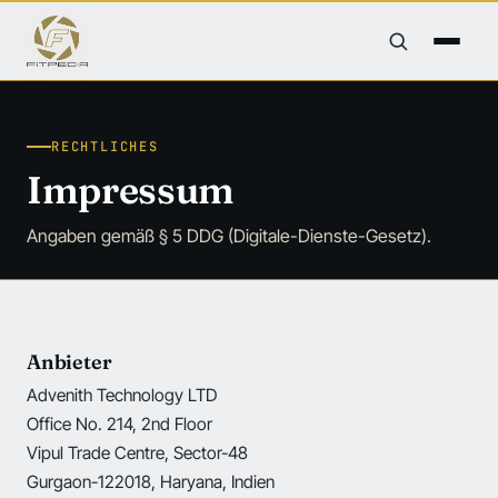
RECHTLICHES
Impressum
Angaben gemäß § 5 DDG (Digitale-Dienste-Gesetz).
Anbieter
Advenith Technology LTD
Office No. 214, 2nd Floor
Vipul Trade Centre, Sector-48
Gurgaon-122018, Haryana, Indien