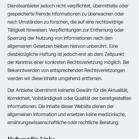
Diensteanbieter jedoch nicht verpflichtet, übermittelte oder
gespeicherte fremde Informationen zu überwachen oder
nach Umständen zu forschen, die auf eine rechtswidrige
Tätigkeit hinweisen. Verpflichtungen zur Entfernung oder
Sperrung der Nutzung von Informationen nach den
allgemeinen Gesetzen bleiben hiervon unberührt. Eine
diesbezügliche Haftung ist jedoch erst ab dem Zeitpunkt
der Kenntnis einer konkreten Rechtsverletzung möglich. Bei
Bekanntwerden von entsprechenden Rechtsverletzungen
werden wir diese Inhalte umgehend entfernen.
Der Anbieter übernimmt keinerlei Gewähr für die Aktualität,
Korrektheit, Vollständigkeit oder Qualität der bereitgestellten
Informationen. Die Inhalte dieser Website dienen der
allgemeinen Information und ersetzen keine medizinische,
ernährungswissenschaftliche oder rechtliche Beratung.
Haftung für Links