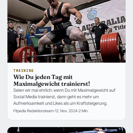
TRAINING
Wie Du jeden Tag mit
Maximalgewicht trainierst!
Seien wir mal ehrlich: wenn Du mit Maximalgewicht auf
Social Media trainierst, dann geht es mehr um
Aufmerksamkeit und Likes als um Kraftsteigerung.
Fitpedia Redaktionsteam
12. Nov. 2024
2 Min.