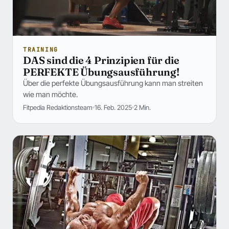
TRAINING
DAS sind die 4 Prinzipien für die
PERFEKTE Übungsausführung!
Über die perfekte Übungsausführung kann man streiten
wie man möchte.
Fitpedia Redaktionsteam
16. Feb. 2025
2 Min.