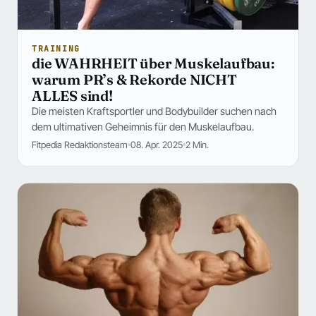
TRAINING
die WAHRHEIT über Muskelaufbau:
warum PR’s & Rekorde NICHT
ALLES sind!
Die meisten Kraftsportler und Bodybuilder suchen nach
dem ultimativen Geheimnis für den Muskelaufbau.
Fitpedia Redaktionsteam
08. Apr. 2025
2 Min.