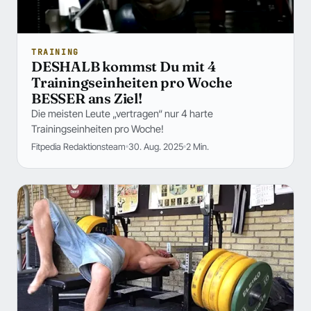
TRAINING
DESHALB kommst Du mit 4
Trainingseinheiten pro Woche
BESSER ans Ziel!
Die meisten Leute „vertragen“ nur 4 harte
Trainingseinheiten pro Woche!
Fitpedia Redaktionsteam
30. Aug. 2025
2 Min.