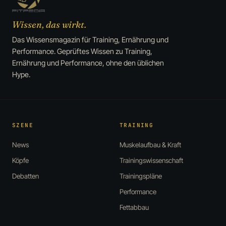
Wissen, das wirkt.
Das Wissensmagazin für Training, Ernährung und
Performance. Geprüftes Wissen zu Training,
Ernährung und Performance, ohne den üblichen
Hype.
SZENE
TRAINING
News
Muskelaufbau & Kraft
Köpfe
Trainingswissenschaft
Debatten
Trainingspläne
Performance
Fettabbau