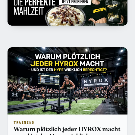
Beiträge in Performance
TRAINING
Warum plötzlich jeder HYROX macht