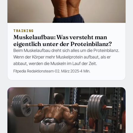
TRAINING
Muskelaufbau: Was versteht man
eigentlich unter der Proteinbilanz?
Beim Muskelaufbau dreht sich alles um die Proteinbilanz.
Wenn der Körper mehr Muskelprotein aufbaut, als er
abbaut, werden die Muskeln im Lauf der Zeit.
Fitpedia Redaktionsteam
02. März 2025
4 Min.