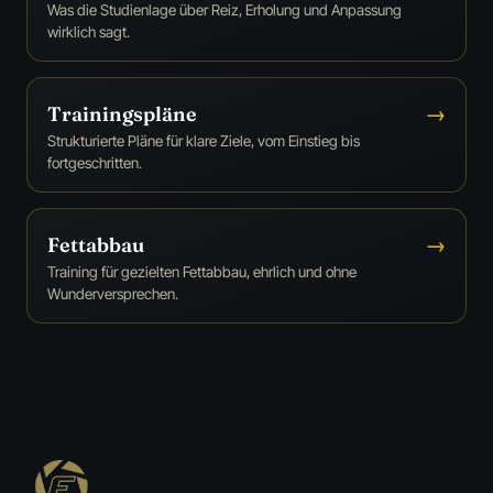
Was die Studienlage über Reiz, Erholung und Anpassung
wirklich sagt.
Trainingspläne
→
Strukturierte Pläne für klare Ziele, vom Einstieg bis
fortgeschritten.
Fettabbau
→
Training für gezielten Fettabbau, ehrlich und ohne
Wunderversprechen.