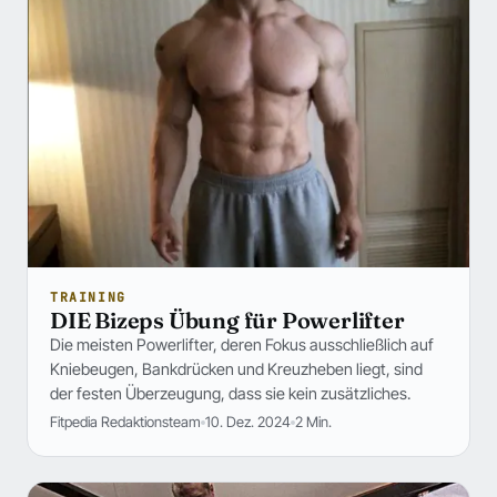
TRAINING
DIE Bizeps Übung für Powerlifter
Die meisten Powerlifter, deren Fokus ausschließlich auf
Kniebeugen, Bankdrücken und Kreuzheben liegt, sind
der festen Überzeugung, dass sie kein zusätzliches.
Fitpedia Redaktionsteam
10. Dez. 2024
2 Min.