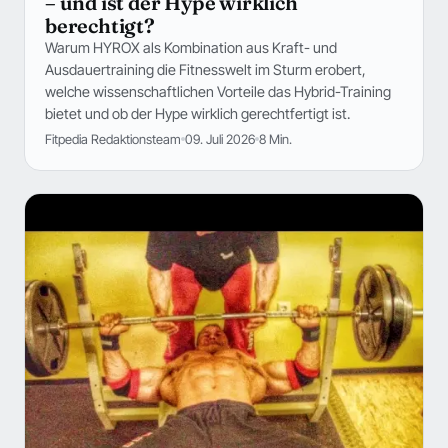
– und ist der Hype wirklich
berechtigt?
Warum HYROX als Kombination aus Kraft- und
Ausdauertraining die Fitnesswelt im Sturm erobert,
welche wissenschaftlichen Vorteile das Hybrid-Training
bietet und ob der Hype wirklich gerechtfertigt ist.
Fitpedia Redaktionsteam
09. Juli 2026
8 Min.