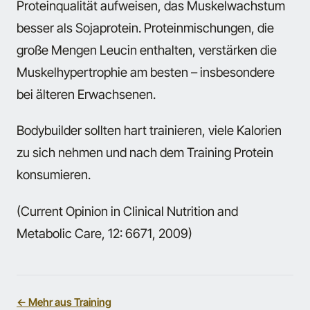
Proteinqualität aufweisen, das Muskelwachstum
besser als Sojaprotein. Proteinmischungen, die
große Mengen Leucin enthalten, verstärken die
Muskelhypertrophie am besten – insbesondere
bei älteren Erwachsenen.
Bodybuilder sollten hart trainieren, viele Kalorien
zu sich nehmen und nach dem Training Protein
konsumieren.
(Current Opinion in Clinical Nutrition and
Metabolic Care, 12: 6671, 2009)
← Mehr aus Training