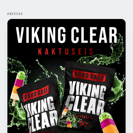
ANZEIGE