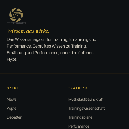
Wissen, das wirkt.
Das Wissensmagazin für Training, Ernährung und
Performance. Geprüftes Wissen zu Training,
Ernährung und Performance, ohne den üblichen
Hype.
SZENE
TRAINING
News
Muskelaufbau & Kraft
Köpfe
Trainingswissenschaft
Debatten
Trainingspläne
Performance