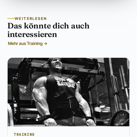
WEITERLESEN
Das könnte dich auch
interessieren
Mehr aus Training →
TRAINING