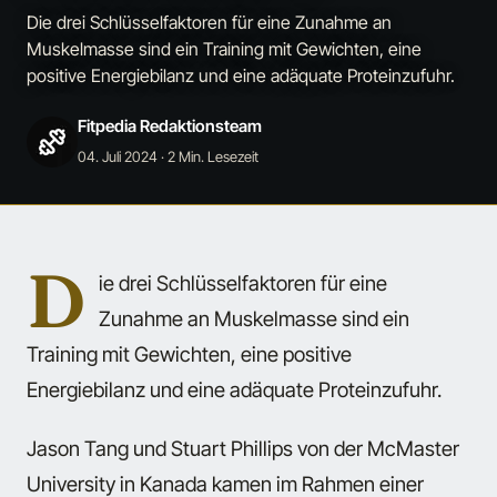
Die drei Schlüsselfaktoren für eine Zunahme an
Muskelmasse sind ein Training mit Gewichten, eine
positive Energiebilanz und eine adäquate Proteinzufuhr.
Fitpedia Redaktionsteam
04. Juli 2024
· 2 Min. Lesezeit
D
ie drei Schlüsselfaktoren für eine
Zunahme an Muskelmasse sind ein
Training mit Gewichten, eine positive
Energiebilanz und eine adäquate Proteinzufuhr.
Jason Tang und Stuart Phillips von der McMaster
University in Kanada kamen im Rahmen einer