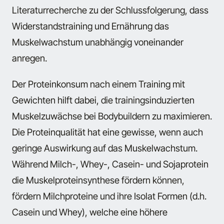
Literaturrecherche zu der Schlussfolgerung, dass
Widerstandstraining und Ernährung das
Muskelwachstum unabhängig voneinander
anregen.
Der Proteinkonsum nach einem Training mit
Gewichten hilft dabei, die trainingsinduzierten
Muskelzuwächse bei Bodybuildern zu maximieren.
Die Proteinqualität hat eine gewisse, wenn auch
geringe Auswirkung auf das Muskelwachstum.
Während Milch-, Whey-, Casein- und Sojaprotein
die Muskelproteinsynthese fördern können,
fördern Milchproteine und ihre Isolat Formen (d.h.
Casein und Whey), welche eine höhere