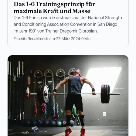
Das 1-6 Trainingsprinzip für
maximale Kraft und Masse
Das 1-6 Prinzip wurde erstmals auf der National Strength
and Conditioning Association Convention in San Diego
im Jahr 1991 von Trainer Dragomir Cioroslan.
Fitpedia Redaktionsteam
27. März 2024
9 Min.