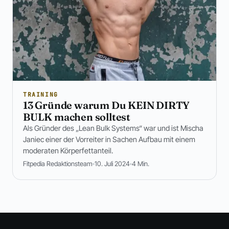
TRAINING
13 Gründe warum Du KEIN DIRTY
BULK machen solltest
Als Gründer des „Lean Bulk Systems“ war und ist Mischa
Janiec einer der Vorreiter in Sachen Aufbau mit einem
moderaten Körperfettanteil.
Fitpedia Redaktionsteam
10. Juli 2024
4 Min.