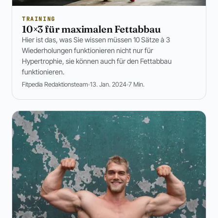
TRAINING
10×3 für maximalen Fettabbau
Hier ist das, was Sie wissen müssen 10 Sätze à 3
Wiederholungen funktionieren nicht nur für
Hypertrophie, sie können auch für den Fettabbau
funktionieren.
Fitpedia Redaktionsteam
13. Jan. 2024
7 Min.