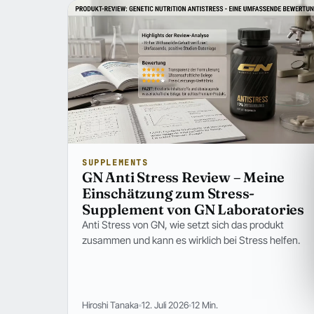
Beiträge in Reviews & Tests
SUPPLEMENTS
GN Anti Stress Review – Meine
Einschätzung zum Stress-
Supplement von GN Laboratories
Anti Stress von GN, wie setzt sich das produkt
zusammen und kann es wirklich bei Stress helfen.
Hiroshi Tanaka
12. Juli 2026
12 Min.