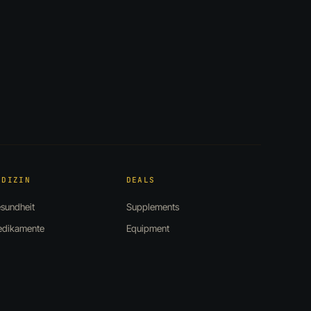
EDIZIN
DEALS
sundheit
Supplements
dikamente
Equipment