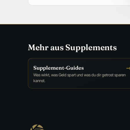
Mehr aus Supplements
Supplement-Guides
Was wirkt, was Geld spart und was du dir getrost sparen
kannst.