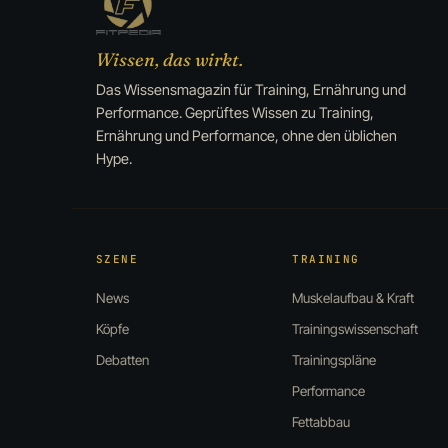
Wissen, das wirkt.
Das Wissensmagazin für Training, Ernährung und
Performance. Geprüftes Wissen zu Training,
Ernährung und Performance, ohne den üblichen
Hype.
SZENE
TRAINING
News
Muskelaufbau & Kraft
Köpfe
Trainingswissenschaft
Debatten
Trainingspläne
Performance
Fettabbau