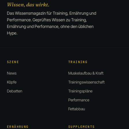
Wissen, das wirkt.
Das Wissensmagazin für Training, Ernährung und
Performance. Geprüftes Wissen zu Training,
Ernährung und Performance, ohne den üblichen
Hype.
SZENE
TRAINING
News
Muskelaufbau & Kraft
Köpfe
Trainingswissenschaft
Debatten
Trainingspläne
Performance
Fettabbau
ERNÄHRUNG
SUPPLEMENTS