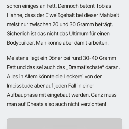
schon einiges an Fett. Dennoch betont Tobias
Hahne, dass der Eiweißgehalt bei dieser Mahlzeit
meist nur zwischen 20 und 30 Gramm beträgt.
Sicherlich ist das nicht das Ultimum für einen
Bodybuilder. Man könne aber damit arbeiten.
Meistens liegt ein Döner bei rund 30-40 Gramm
Fett und das sei auch das „Dramatischste“ daran.
Alles in Allem könnte die Leckerei von der
Imbissbude aber auf jeden Fall in einer
Aufbauphase mit eingebaut werden. Ganz muss
man auf Cheats also auch nicht verzichten!