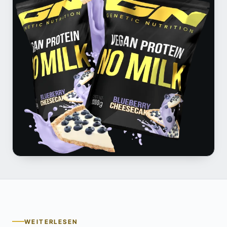
WEITERLESEN