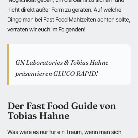
nicht direkt außer Form zu geraten. Auf welche
Dinge man bei Fast Food Mahlzeiten achten sollte,
verraten wir euch im Folgenden!
GN Laboratories & Tobias Hahne
präsentieren GLUCO RAPID!
Der Fast Food Guide von
Tobias Hahne
Was wäre es nur für ein Traum, wenn man sich