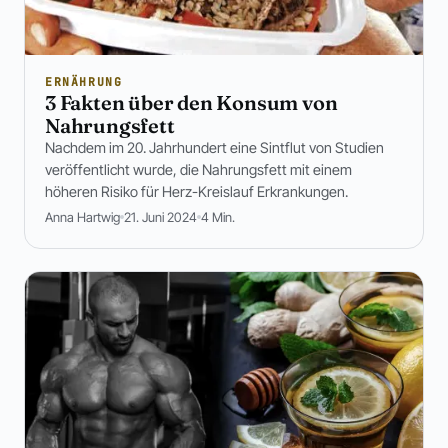
ERNÄHRUNG
3 Fakten über den Konsum von
Nahrungsfett
Nachdem im 20. Jahrhundert eine Sintflut von Studien
veröffentlicht wurde, die Nahrungsfett mit einem
höheren Risiko für Herz-Kreislauf Erkrankungen.
Anna Hartwig
21. Juni 2024
4 Min.