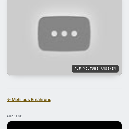
AUF YOUTUBE ANSEHEN
← Mehr aus Ernährung
ANZEIGE