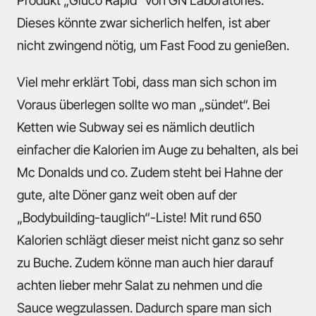
Dieses könnte zwar sicherlich helfen, ist aber
nicht zwingend nötig, um Fast Food zu genießen.
Viel mehr erklärt Tobi, dass man sich schon im
Voraus überlegen sollte wo man „sündet“. Bei
Ketten wie Subway sei es nämlich deutlich
einfacher die Kalorien im Auge zu behalten, als bei
Mc Donalds und co. Zudem steht bei Hahne der
gute, alte Döner ganz weit oben auf der
„Bodybuilding-tauglich“-Liste! Mit rund 650
Kalorien schlägt dieser meist nicht ganz so sehr
zu Buche. Zudem könne man auch hier darauf
achten lieber mehr Salat zu nehmen und die
Sauce wegzulassen. Dadurch spare man sich