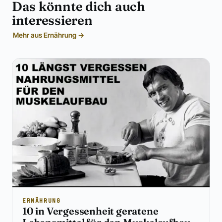
Das könnte dich auch
interessieren
Mehr aus Ernährung →
ERNÄHRUNG
10 in Vergessenheit geratene