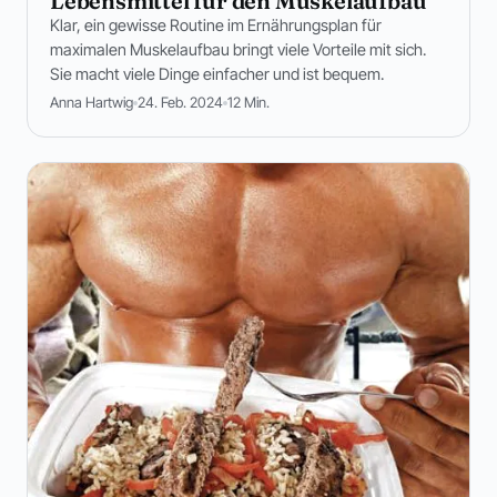
Lebensmittel für den Muskelaufbau
Klar, ein gewisse Routine im Ernährungsplan für
maximalen Muskelaufbau bringt viele Vorteile mit sich.
Sie macht viele Dinge einfacher und ist bequem.
Anna Hartwig
24. Feb. 2024
12 Min.