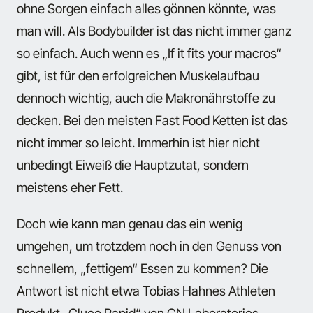
ohne Sorgen einfach alles gönnen könnte, was
man will. Als Bodybuilder ist das nicht immer ganz
so einfach. Auch wenn es „If it fits your macros“
gibt, ist für den erfolgreichen Muskelaufbau
dennoch wichtig, auch die Makronährstoffe zu
decken. Bei den meisten Fast Food Ketten ist das
nicht immer so leicht. Immerhin ist hier nicht
unbedingt Eiweiß die Hauptzutat, sondern
meistens eher Fett.
Doch wie kann man genau das ein wenig
umgehen, um trotzdem noch in den Genuss von
schnellem, „fettigem“ Essen zu kommen? Die
Antwort ist nicht etwa Tobias Hahnes Athleten
Produkt „Gluco Rapid“ von GN Laboratories.