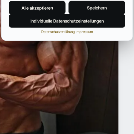
Alle akzeptieren
Speichern
Individuelle Datenschutzeinstellungen
Datenschutzerklärung
·
Impressum