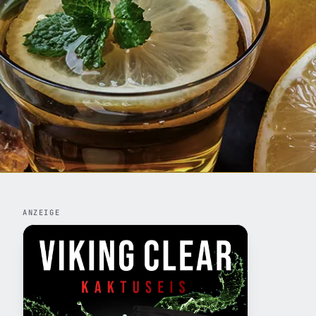
ANZEIGE