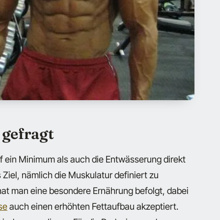
 gefragt
f ein Minimum als auch die Entwässerung direkt
el, nämlich die Muskulatur definiert zu
at man eine besondere Ernährung befolgt, dabei
se
auch einen erhöhten Fettaufbau akzeptiert.