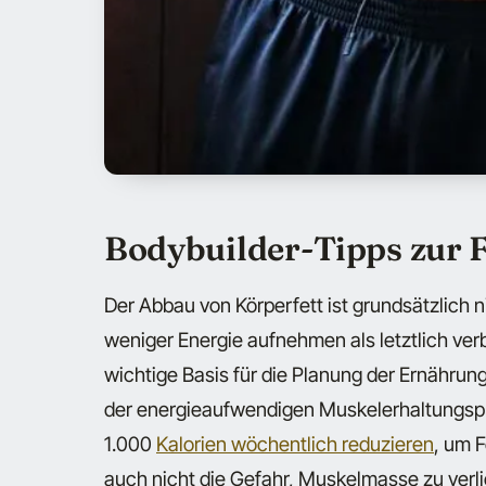
Bodybuilder-Tipps zur 
Der Abbau von Körperfett ist grundsätzlich n
weniger Energie aufnehmen als letztlich ver
wichtige Basis für die Planung der Ernährung. 
der energieaufwendigen Muskelerhaltungsp
1.000
Kalorien wöchentlich reduzieren
, um 
auch nicht die Gefahr, Muskelmasse zu verli