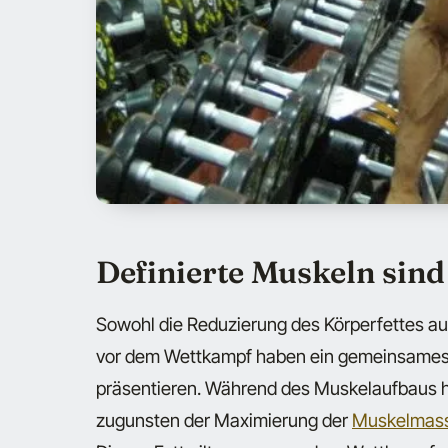
Definierte Muskeln sind
Sowohl die Reduzierung des Körperfettes au
vor dem Wettkampf haben ein gemeinsames Zi
präsentieren. Während des Muskelaufbaus h
zugunsten der Maximierung der
Muskelmas