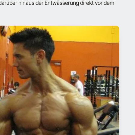
darüber hinaus der Entwässerung direkt vor dem