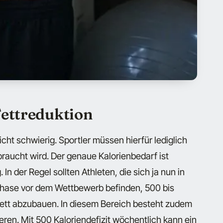
Fettreduktion
icht schwierig. Sportler müssen hierfür lediglich
braucht wird. Der genaue Kalorienbedarf ist
In der Regel sollten Athleten, die sich ja nun in
hase vor dem Wettbewerb befinden, 500 bis
Fett abzubauen. In diesem Bereich besteht zudem
eren. Mit 500 Kaloriendefizit wöchentlich kann ein