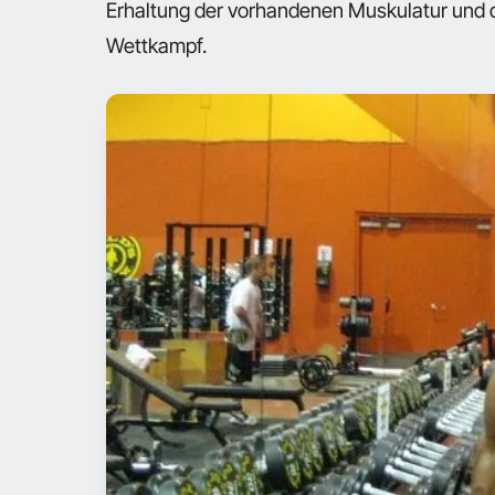
Erhaltung der vorhandenen Muskulatur und 
Wettkampf.