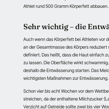
Athlet rund 500 Gramm Körperfett abbauen.
Sehr wichtig – die Entw
Auch wenn das Körperfett bei Athleten vor 
an der Gesamtmasse des Körpers reduziert w
definiert. Das heißt, dass die Haut einfach 
zu lassen. Die Oberfläche wirkt schwammig.
deshalb die Entwässerung starten. Das Meid
wichtigsten Maßnahmen zur Entwässerung.
Schon vier bis acht Wochen vor dem Wettbe
streichen, da der enthaltene Milchzucker (
Verzicht auf Getreide sollte zwei bis vier 