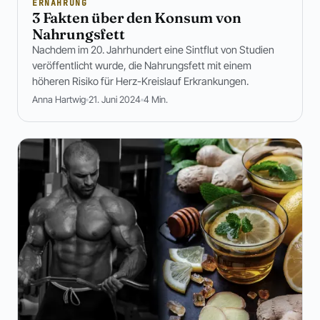
ERNÄHRUNG
3 Fakten über den Konsum von
Nahrungsfett
Nachdem im 20. Jahrhundert eine Sintflut von Studien
veröffentlicht wurde, die Nahrungsfett mit einem
höheren Risiko für Herz-Kreislauf Erkrankungen.
Anna Hartwig
21. Juni 2024
4 Min.