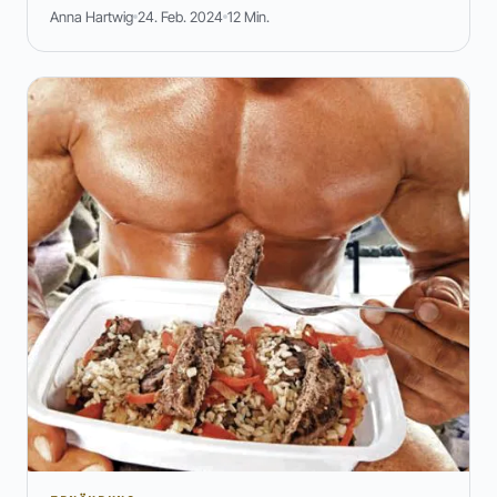
Anna Hartwig
24. Feb. 2024
12 Min.