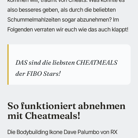
also besseres geben, als durch die beliebten
Schummelmahlzeiten sogar abzunehmen? Im
Folgenden verraten wir euch wie das auch klappt!
DAS sind die liebsten CHEATMEALS
der FIBO Stars!
So funktioniert abnehmen
mit Cheatmeals!
Die Bodybuilding Ikone Dave Palumbo von RX