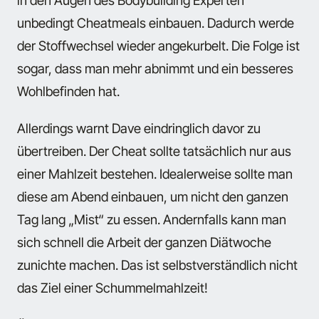
unbedingt Cheatmeals einbauen. Dadurch werde
der Stoffwechsel wieder angekurbelt. Die Folge ist
sogar, dass man mehr abnimmt und ein besseres
Wohlbefinden hat.
Allerdings warnt Dave eindringlich davor zu
übertreiben. Der Cheat sollte tatsächlich nur aus
einer Mahlzeit bestehen. Idealerweise sollte man
diese am Abend einbauen, um nicht den ganzen
Tag lang „Mist“ zu essen. Andernfalls kann man
sich schnell die Arbeit der ganzen Diätwoche
zunichte machen. Das ist selbstverständlich nicht
das Ziel einer Schummelmahlzeit!