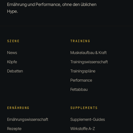
Ernährung und Performance, ohne den üblichen
Hype.
SZENE
TRAINING
News
Muskelaufbau & Kraft
Köpfe
Trainingswissenschaft
Debatten
Trainingspläne
Performance
Fettabbau
ERNÄHRUNG
SUPPLEMENTS
Ernährungswissenschaft
Supplement-Guides
Rezepte
Wirkstoffe A-Z