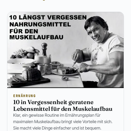
ERNÄHRUNG
10 in Vergessenheit geratene
Lebensmittel für den Muskelaufbau
Klar, ein gewisse Routine im Ernährungsplan für
maximalen Muskelaufbau bringt viele Vorteile mit sich.
Sie macht viele Dinge einfacher und ist bequem.