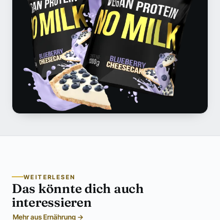
WEITERLESEN
Das könnte dich auch
interessieren
Mehr aus Ernährung →