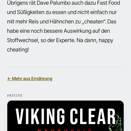
Übrigens rät Dave Palumbo auch dazu Fast Food
und Süßigkeiten zu essen und nicht einfach nur
mit mehr Reis und Hähnchen zu „cheaten“. Das
habe eine noch bessere Auswirkung auf den
Stoffwechsel, so der Experte. Na dann, happy
cheating!
← Mehr aus Ernährung
ANZEIGE