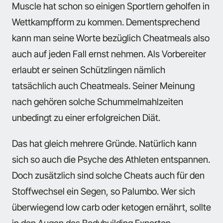
Muscle hat schon so einigen Sportlern geholfen in
Wettkampfform zu kommen. Dementsprechend
kann man seine Worte bezüglich Cheatmeals also
auch auf jeden Fall ernst nehmen. Als Vorbereiter
erlaubt er seinen Schützlingen nämlich
tatsächlich auch Cheatmeals. Seiner Meinung
nach gehören solche Schummelmahlzeiten
unbedingt zu einer erfolgreichen Diät.
Das hat gleich mehrere Gründe. Natürlich kann
sich so auch die Psyche des Athleten entspannen.
Doch zusätzlich sind solche Cheats auch für den
Stoffwechsel ein Segen, so Palumbo. Wer sich
überwiegend low carb oder ketogen ernährt, sollte
in den Augen des Bodybuilding Experten