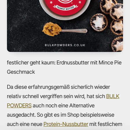
festlicher geht kaum: Erdnussbutter mit Mince Pie
Geschmack
Da diese erfahrungsgemäß sicherlich wieder
relativ schnell vergriffen sein wird, hat sich
BULK
POWDERS
auch noch eine Alternative
ausgedacht. So gibt es im Shop beispielsweise
auch eine neue
Protein-Nussbutter
mit festlichem