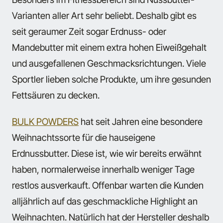
Varianten aller Art sehr beliebt. Deshalb gibt es
seit geraumer Zeit sogar Erdnuss- oder
Mandebutter mit einem
extra hohen Eiweißgehalt
und ausgefallenen Geschmacksrichtungen. Viele
Sportler lieben solche Produkte, um ihre gesunden
Fettsäuren zu decken.
BULK POWDERS
hat seit Jahren eine besondere
Weihnachtssorte für die hauseigene
Erdnussbutter. Diese ist, wie wir bereits erwähnt
haben, normalerweise innerhalb weniger Tage
restlos ausverkauft. Offenbar warten die Kunden
alljährlich auf das geschmackliche Highlight an
Weihnachten. Natürlich hat der Hersteller deshalb