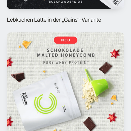
Lebkuchen Latte in der „Gains“-Variante