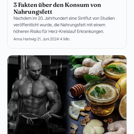
3 Fakten über den Konsum von
Nahrungsfett
Nachdem im 20. Jahrhundert eine Sintflut von Studien
veröffentlicht wurde, die Nahrungsfett mit einem
höheren Risiko für Herz-Kreislauf Erkrankungen.
Anna Hartwig
21. Juni 2024
4 Min.