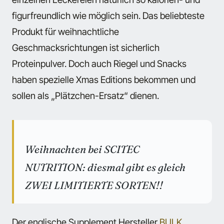
figurfreundlich wie möglich sein. Das beliebteste
Produkt für weihnachtliche
Geschmacksrichtungen ist sicherlich
Proteinpulver. Doch auch Riegel und Snacks
haben spezielle Xmas Editions bekommen und
sollen als „Plätzchen-Ersatz“ dienen.
Weihnachten bei SCITEC
NUTRITION: diesmal gibt es gleich
ZWEI LIMITIERTE SORTEN!!
Der englische Supplement Hersteller
BULK