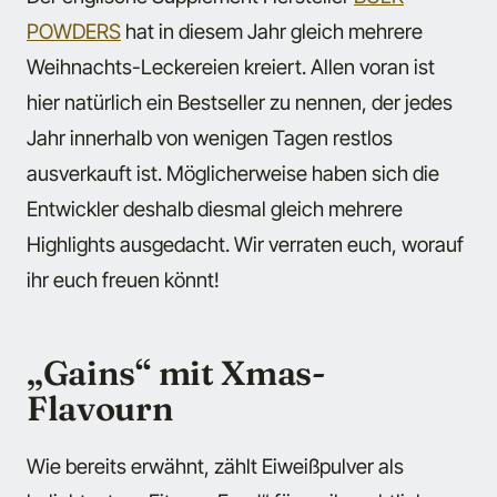
POWDERS
hat in diesem Jahr gleich mehrere
Weihnachts-Leckereien kreiert. Allen voran ist
hier natürlich ein Bestseller zu nennen, der jedes
Jahr innerhalb von wenigen Tagen restlos
ausverkauft ist. Möglicherweise haben sich die
Entwickler deshalb diesmal gleich mehrere
Highlights ausgedacht. Wir verraten euch, worauf
ihr euch freuen könnt!
„Gains“ mit Xmas-
Flavourn
Wie bereits erwähnt, zählt Eiweißpulver als