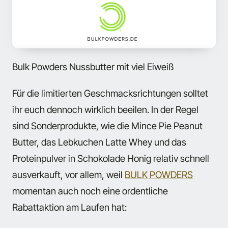
Bulk Powders Nussbutter mit viel Eiweiß
Für die limitierten Geschmacksrichtungen solltet
ihr euch dennoch wirklich beeilen. In der Regel
sind Sonderprodukte, wie die Mince Pie Peanut
Butter, das Lebkuchen Latte Whey und das
Proteinpulver in Schokolade Honig relativ schnell
ausverkauft, vor allem, weil
BULK POWDERS
momentan auch noch eine ordentliche
Rabattaktion am Laufen hat: