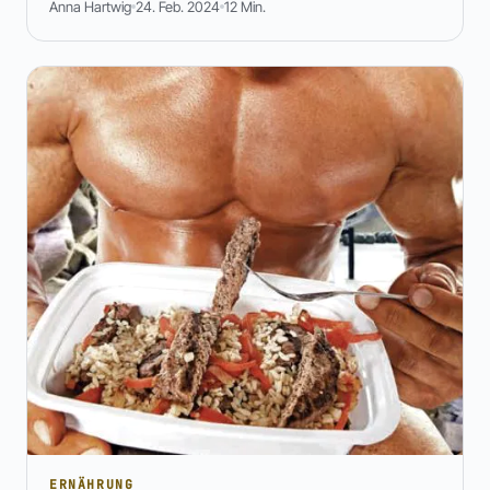
Anna Hartwig
24. Feb. 2024
12 Min.
ERNÄHRUNG