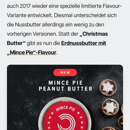
auch 2017 wieder eine spezielle limitierte Flavour-
Variante entwickelt. Diesmal unterscheidet sich
die Nussbutter allerdings ein wenig zu den
vorherigen Versionen. Statt der
„Christmas
Butter“
gibt es nun die
Erdnussbutter mit
„Mince Pie“-Flavour
.