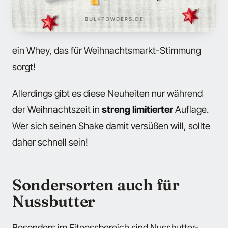
ein Whey, das für Weihnachtsmarkt-Stimmung
sorgt!
Allerdings gibt es diese Neuheiten nur während
der Weihnachtszeit in
streng limitierter
Auflage.
Wer sich seinen Shake damit versüßen will, sollte
daher schnell sein!
Sondersorten auch für
Nussbutter
Besonders im Fitnessbereich sind Nussbutter-