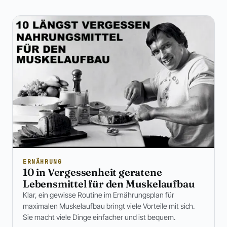
ERNÄHRUNG
10 in Vergessenheit geratene
Lebensmittel für den Muskelaufbau
Klar, ein gewisse Routine im Ernährungsplan für
maximalen Muskelaufbau bringt viele Vorteile mit sich.
Sie macht viele Dinge einfacher und ist bequem.