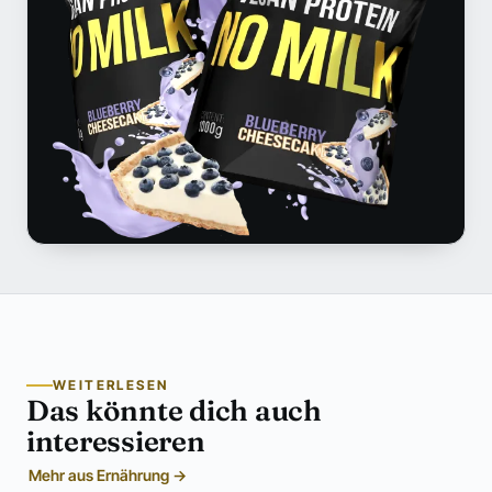
WEITERLESEN
Das könnte dich auch
interessieren
Mehr aus Ernährung →