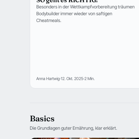
Besonders in der Wettkampfvorbereitung träumen
Bodybuilder immer wieder von saftigen
Cheatmeals.
Anna Hartwig
12. Okt. 2025
2 Min.
Basics
Die Grundlagen guter Ernährung, klar erklärt.