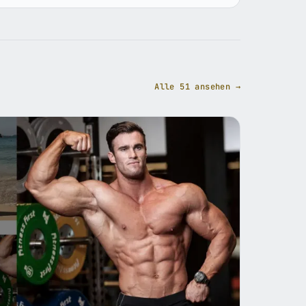
Alle 51 ansehen →