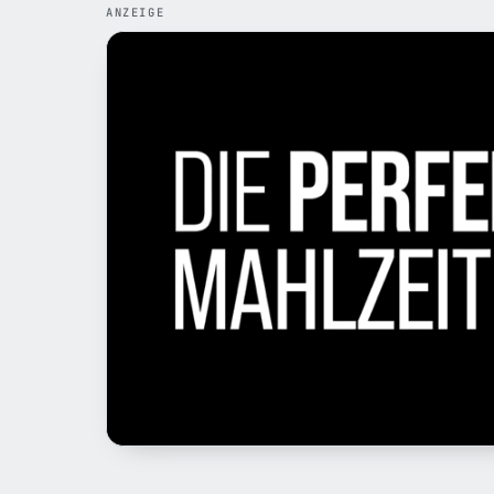
ANZEIGE