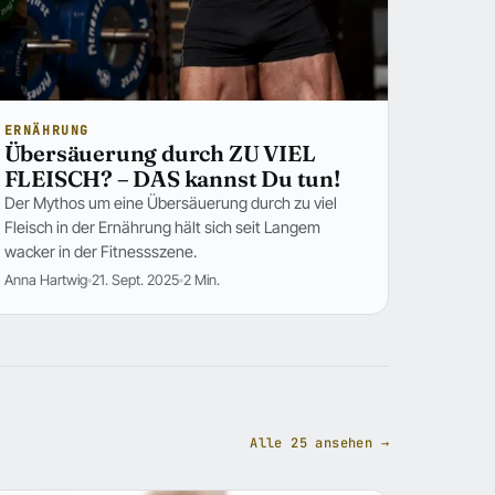
ERNÄHRUNG
Übersäuerung durch ZU VIEL
FLEISCH? – DAS kannst Du tun!
Der Mythos um eine Übersäuerung durch zu viel
Fleisch in der Ernährung hält sich seit Langem
wacker in der Fitnessszene.
Anna Hartwig
21. Sept. 2025
2 Min.
Alle 25 ansehen →