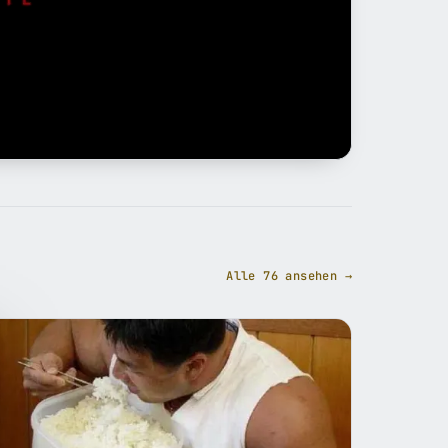
Alle 76 ansehen →