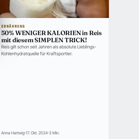
ERNÄHRUNG
50% WENIGER KALORIEN in Reis
mit diesem SIMPLEN TRICK!
Reis gilt schon seit Jahren als absolute Lieblings-
Kohlenhydratquelle für Kraftsportler.
Anna Hartwig
17. Okt. 2024
3 Min.