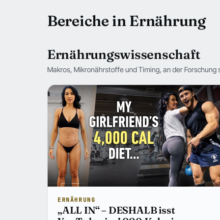
Bereiche in Ernährung
Ernährungswissenschaft
Makros, Mikronährstoffe und Timing, an der Forschung 
ERNÄHRUNG
„ALL IN“ – DESHALB isst