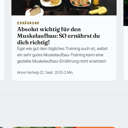
ERNÄHRUNG
Absolut wichtig für den
Muskelaufbau: SO ernährst du
dich richtig!
Egal wie gut dein tägliches Training auch ist, selbst
ein sehr gutes Muskelaufbau-Training kann eine
gezielte Muskelaufbau-Ernährung nicht ersetzen!
Anna Hartwig
22. Sept. 2025
2 Min.