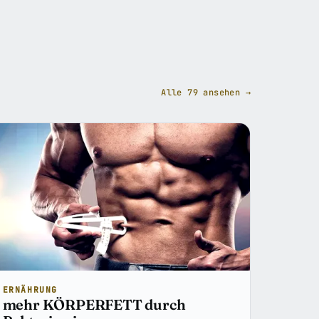
Alle 79 ansehen →
ERNÄHRUNG
mehr KÖRPERFETT durch