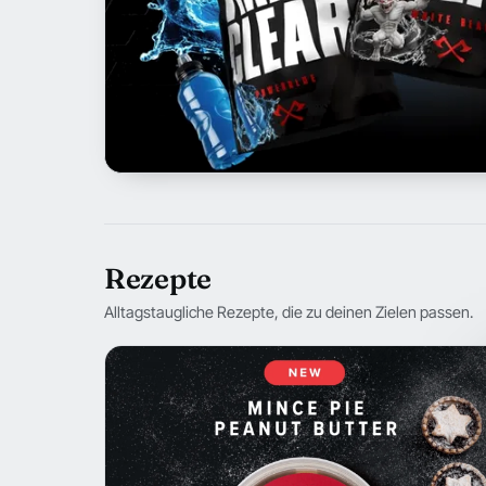
Rezepte
Alltagstaugliche Rezepte, die zu deinen Zielen passen.