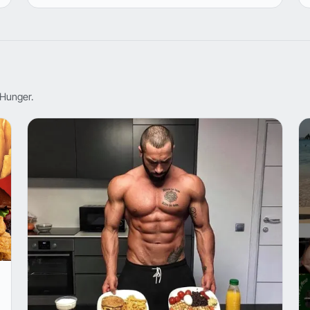
Hunger.