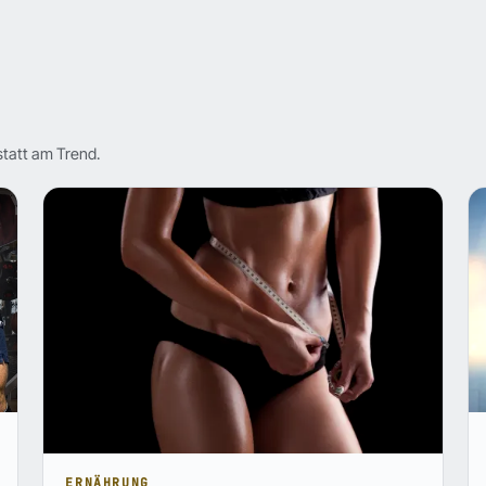
statt am Trend.
ERNÄHRUNG