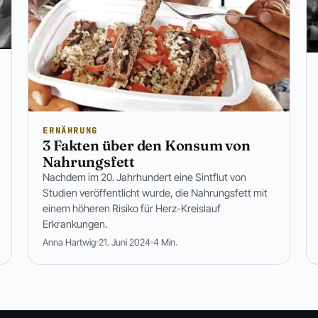
ERNÄHRUNG
3 Fakten über den Konsum von
Nahrungsfett
Nachdem im 20. Jahrhundert eine Sintflut von
Studien veröffentlicht wurde, die Nahrungsfett mit
einem höheren Risiko für Herz-Kreislauf
Erkrankungen.
Anna Hartwig
21. Juni 2024
4 Min.