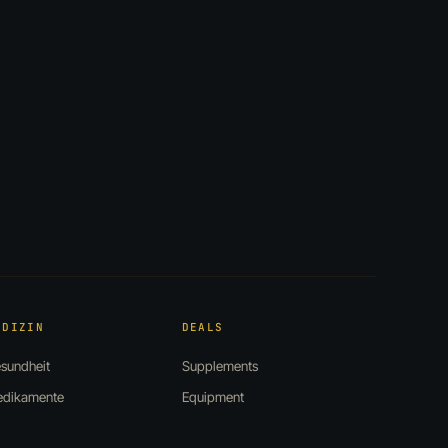
EDIZIN
DEALS
sundheit
Supplements
dikamente
Equipment