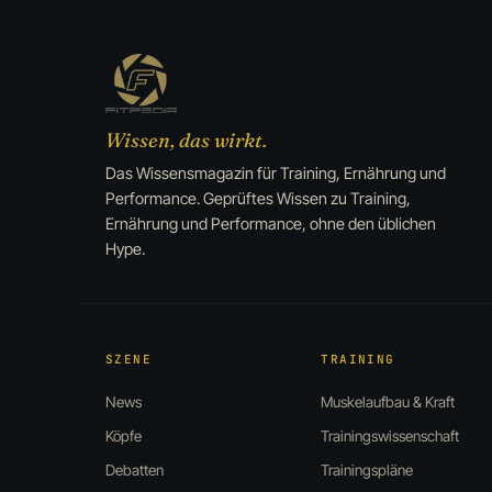
Wissen, das wirkt.
Das Wissensmagazin für Training, Ernährung und
Performance. Geprüftes Wissen zu Training,
Ernährung und Performance, ohne den üblichen
Hype.
SZENE
TRAINING
News
Muskelaufbau & Kraft
Köpfe
Trainingswissenschaft
Debatten
Trainingspläne