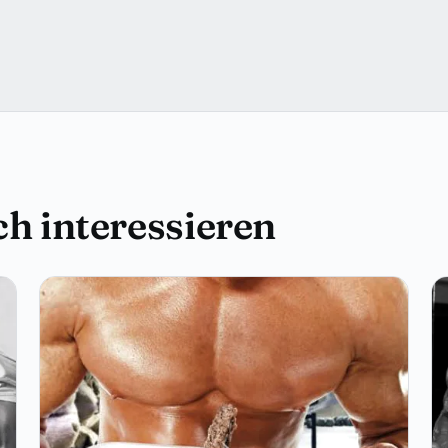
h interessieren