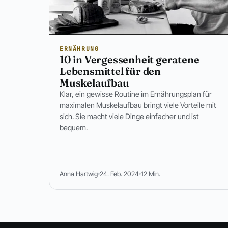
ERNÄHRUNG
10 in Vergessenheit geratene
Lebensmittel für den
Muskelaufbau
Klar, ein gewisse Routine im Ernährungsplan für
maximalen Muskelaufbau bringt viele Vorteile mit
sich. Sie macht viele Dinge einfacher und ist
bequem.
Anna Hartwig
24. Feb. 2024
12 Min.