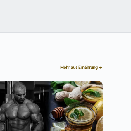
Mehr aus Ernährung →