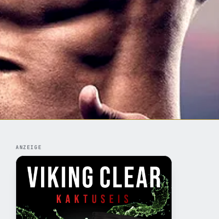
ANZEIGE