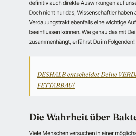
definitiv auch direkte Auswirkungen auf un
Doch nicht nur das, Wissenschaftler haben 
Verdauungstrakt ebenfalls eine wichtige Au
beeinflussen können. Wie genau das mit De
zusammenhängt, erfährst Du im Folgenden!
DESHALB entscheidet Deine VERD
FETTABBAU!
Die Wahrheit über Bakt
Viele Menschen versuchen in einer möglichs