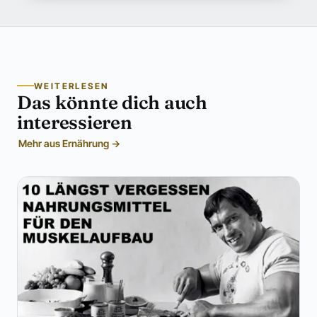
WEITERLESEN
Das könnte dich auch
interessieren
Mehr aus Ernährung →