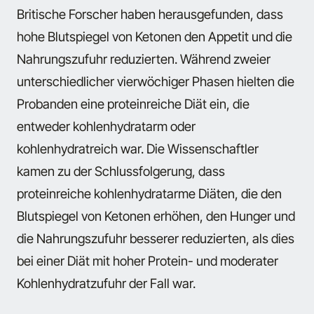
Britische Forscher haben herausgefunden, dass
hohe Blutspiegel von Ketonen den Appetit und die
Nahrungszufuhr reduzierten. Während zweier
unterschiedlicher vierwöchiger Phasen hielten die
Probanden eine proteinreiche Diät ein, die
entweder kohlenhydratarm oder
kohlenhydratreich war. Die Wissenschaftler
kamen zu der Schlussfolgerung, dass
proteinreiche kohlenhydratarme Diäten, die den
Blutspiegel von Ketonen erhöhen, den Hunger und
die Nahrungszufuhr besserer reduzierten, als dies
bei einer Diät mit hoher Protein- und moderater
Kohlenhydratzufuhr der Fall war.