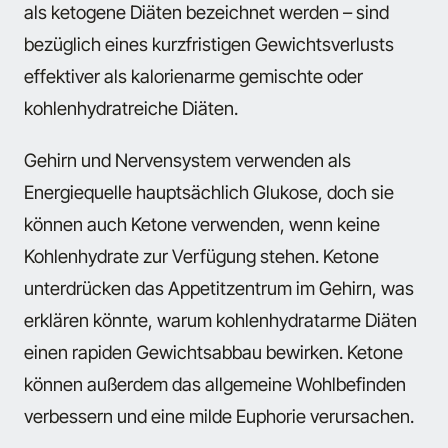
als ketogene Diäten bezeichnet werden – sind
bezüglich eines kurzfristigen Gewichtsverlusts
effektiver als kalorienarme gemischte oder
kohlenhydratreiche Diäten.
Gehirn und Nervensystem verwenden als
Energiequelle hauptsächlich Glukose, doch sie
können auch Ketone verwenden, wenn keine
Kohlenhydrate zur Verfügung stehen. Ketone
unterdrücken das Appetitzentrum im Gehirn, was
erklären könnte, warum kohlenhydratarme Diäten
einen rapiden Gewichtsabbau bewirken. Ketone
können außerdem das allgemeine Wohlbefinden
verbessern und eine milde Euphorie verursachen.