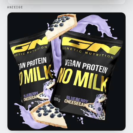
ANZEIGE