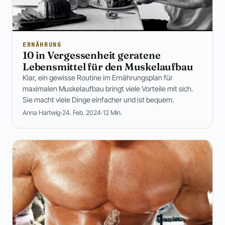
ERNÄHRUNG
10 in Vergessenheit geratene
Lebensmittel für den Muskelaufbau
Klar, ein gewisse Routine im Ernährungsplan für
maximalen Muskelaufbau bringt viele Vorteile mit sich.
Sie macht viele Dinge einfacher und ist bequem.
Anna Hartwig
24. Feb. 2024
12 Min.