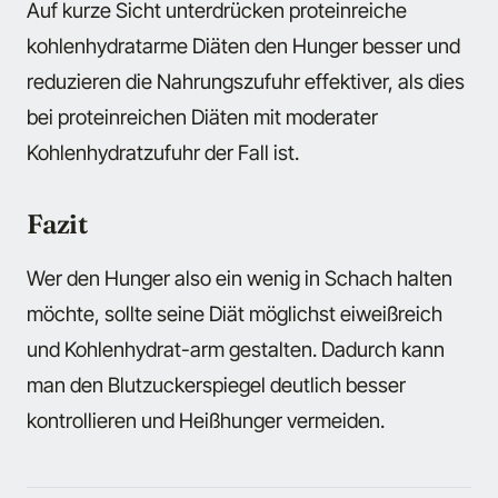
Auf kurze Sicht unterdrücken proteinreiche
kohlenhydratarme Diäten den Hunger besser und
reduzieren die Nahrungszufuhr effektiver, als dies
bei proteinreichen Diäten mit moderater
Kohlenhydratzufuhr der Fall ist.
Fazit
Wer den Hunger also ein wenig in Schach halten
möchte, sollte seine Diät möglichst eiweißreich
und Kohlenhydrat-arm gestalten. Dadurch kann
man den Blutzuckerspiegel deutlich besser
kontrollieren und Heißhunger vermeiden.