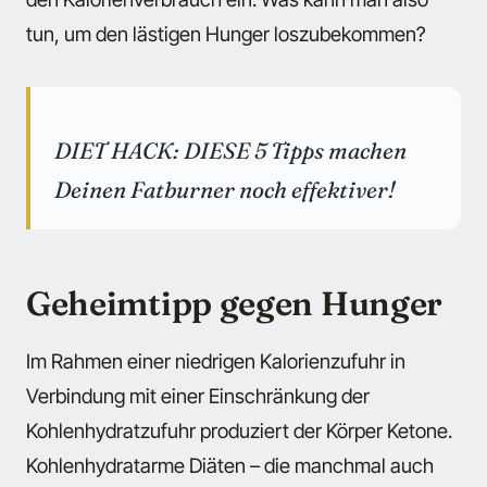
tun, um den lästigen Hunger loszubekommen?
DIET HACK: DIESE 5 Tipps machen
Deinen Fatburner noch effektiver!
Geheimtipp gegen Hunger
Im Rahmen einer niedrigen Kalorienzufuhr in
Verbindung mit einer Einschränkung der
Kohlenhydratzufuhr produziert der Körper Ketone.
Kohlenhydratarme Diäten – die manchmal auch