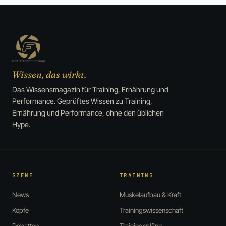
Wissen, das wirkt.
Das Wissensmagazin für Training, Ernährung und
Performance. Geprüftes Wissen zu Training,
Ernährung und Performance, ohne den üblichen
Hype.
SZENE
TRAINING
News
Muskelaufbau & Kraft
Köpfe
Trainingswissenschaft