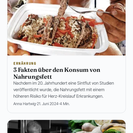
ERNÄHRUNG
3 Fakten über den Konsum von
Nahrungsfett
Nachdem im 20. Jahrhundert eine Sintflut von Studien
veröffentlicht wurde, die Nahrungsfett mit einem
höheren Risiko für Herz-Kreislauf Erkrankungen.
Anna Hartwig
21. Juni 2024
4 Min.