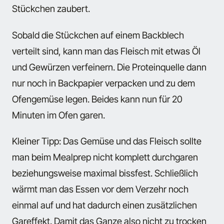
Stückchen zaubert.
Sobald die Stückchen auf einem Backblech
verteilt sind, kann man das Fleisch mit etwas Öl
und Gewürzen verfeinern. Die Proteinquelle dann
nur noch in Backpapier verpacken und zu dem
Ofengemüse legen. Beides kann nun für 20
Minuten im Ofen garen.
Kleiner Tipp: Das Gemüse und das Fleisch sollte
man beim Mealprep nicht komplett durchgaren
beziehungsweise maximal bissfest. Schließlich
wärmt man das Essen vor dem Verzehr noch
einmal auf und hat dadurch einen zusätzlichen
Gareffekt. Damit das Ganze also nicht zu trocken