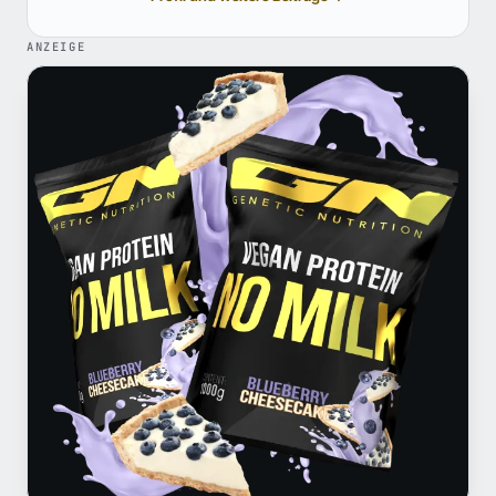
ANZEIGE