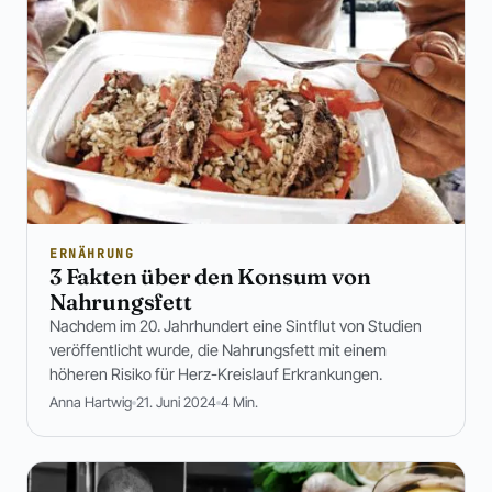
ERNÄHRUNG
3 Fakten über den Konsum von
Nahrungsfett
Nachdem im 20. Jahrhundert eine Sintflut von Studien
veröffentlicht wurde, die Nahrungsfett mit einem
höheren Risiko für Herz-Kreislauf Erkrankungen.
Anna Hartwig
21. Juni 2024
4 Min.