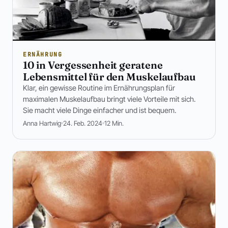
ERNÄHRUNG
10 in Vergessenheit geratene
Lebensmittel für den Muskelaufbau
Klar, ein gewisse Routine im Ernährungsplan für
maximalen Muskelaufbau bringt viele Vorteile mit sich.
Sie macht viele Dinge einfacher und ist bequem.
Anna Hartwig
24. Feb. 2024
12 Min.