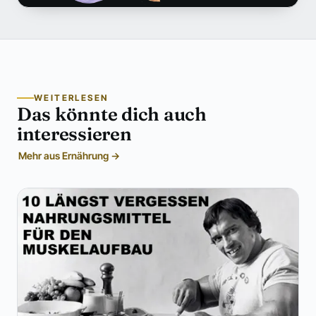
WEITERLESEN
Das könnte dich auch
interessieren
Mehr aus Ernährung →