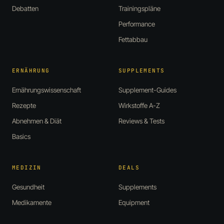
Debatten
Trainingspläne
Performance
Fettabbau
ERNÄHRUNG
SUPPLEMENTS
Ernährungswissenschaft
Supplement-Guides
Rezepte
Wirkstoffe A-Z
Abnehmen & Diät
Reviews & Tests
Basics
MEDIZIN
DEALS
Gesundheit
Supplements
Medikamente
Equipment