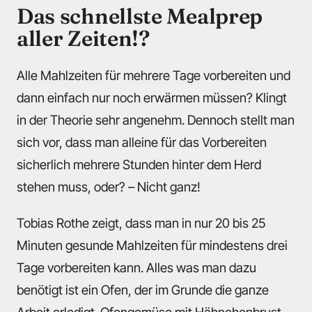
Das schnellste Mealprep
aller Zeiten!?
Alle Mahlzeiten für mehrere Tage vorbereiten und
dann einfach nur noch erwärmen müssen? Klingt
in der Theorie sehr angenehm. Dennoch stellt man
sich vor, dass man alleine für das Vorbereiten
sicherlich mehrere Stunden hinter dem Herd
stehen muss, oder? – Nicht ganz!
Tobias Rothe zeigt, dass man in nur 20 bis 25
Minuten gesunde Mahlzeiten für mindestens drei
Tage vorbereiten kann. Alles was man dazu
benötigt ist ein Ofen, der im Grunde die ganze
Arbeit erledigt. Ofengemüse mit Hähnchenbrust