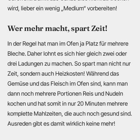
wird, lieber ein wenig „Medium“ vorbereiten!
Wer mehr macht, spart Zeit!
In der Regel hat man im Ofen ja Platz für mehrere
Bleche. Daher lohnt es sich hier gleich zwei oder
drei Ladungen zu machen. So spart man nicht nur
Zeit, sondern auch Heizkosten! Während das
Gemüse und das Fleisch im Ofen sind, kann man
dann noch mehrere Portionen Reis und Nudeln
kochen und hat somit in nur 20 Minuten mehrere
komplette Mahlzeiten, die auch noch gesund sind.
Ausreden gibt es damit wirklich keine mehr!