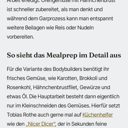
ist schneller zubereitet, als man denkt und
während dem Garprozess kann man entspannt
weitere Beilagen wie Reis oder Nudeln
vorbereiten.
So sieht das Mealprep im Detail aus
Für die Variante des Bodybuilders benötigt ihr
frisches Gemüse, wie Karotten, Brokkoli und
Rosenkohl, Hähnchenbrustfilet, Gewürze und
etwas Öl. Die Hauptarbeit besteht dann eigentlich
nur im Kleinschneiden des Gemüses. Hierfür setzt
Tobias Rothe auch gerne mal auf
Küchenhelfer
wie den
„Nicer Dicer“
, der in Sekunden feine