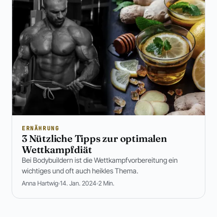
ERNÄHRUNG
3 Nützliche Tipps zur optimalen
Wettkampfdiät
Bei Bodybuildern ist die Wettkampfvorbereitung ein
wichtiges und oft auch heikles Thema.
Anna Hartwig
14. Jan. 2024
2 Min.