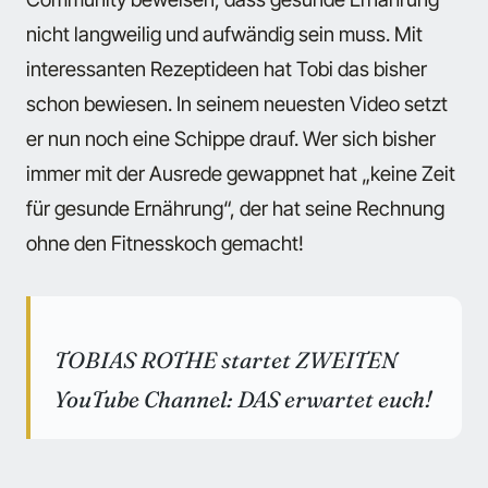
nicht langweilig und aufwändig sein muss. Mit
interessanten Rezeptideen hat Tobi das bisher
schon bewiesen. In seinem neuesten Video setzt
er nun noch eine Schippe drauf. Wer sich bisher
immer mit der Ausrede gewappnet hat „keine Zeit
für gesunde Ernährung“, der hat seine Rechnung
ohne den Fitnesskoch gemacht!
TOBIAS ROTHE startet ZWEITEN
YouTube Channel: DAS erwartet euch!