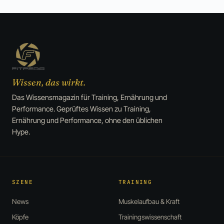
Wissen, das wirkt.
Das Wissensmagazin für Training, Ernährung und
Performance. Geprüftes Wissen zu Training,
Ernährung und Performance, ohne den üblichen
Hype.
SZENE
TRAINING
News
Muskelaufbau & Kraft
Köpfe
Trainingswissenschaft