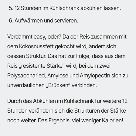
12 Stunden im Kühlschrank abkühlen lassen.
Aufwärmen und servieren.
Verdammt easy, oder? Da der Reis zusammen mit
dem Kokosnussfett gekocht wird, ändert sich
dessen Struktur. Das hat zur Folge, dass aus dem
Reis „resistente Stärke“ wird, bei dem zwei
Polysaccharied, Amylose und Amylopectin sich zu
unverdaulichen „Brücken“ verbinden.
Durch das Abkühlen im Kühlschrank für weitere 12
Stunden verändern sich die Strukturen der Stärke
noch weiter. Das Ergebnis: viel weniger Kalorien!