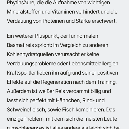
Phytinsäure, die die Aufnahme von wichtigen
Mineralstoffen und Vitaminen verhindert und die
Verdauung von Proteinen und Stärke erschwert.
Ein weiterer Pluspunkt, der für normalen
Basmatireis spricht: im Vergleich zu anderen
Kohlenhydratquellen verursacht er keine
Verdauungsprobleme oder Lebensmittelallergien.
Kraftsportler lieben ihn aufgrund seiner positiven
Effekte auf die Regeneration nach dem Training.
Außerdem ist weißer Reis verdammt billig und
lässt sich perfekt mit Hähnchen, Rind- und
Schweinefleisch, sowie Fisch kombinieren. Das
einzige Problem, mit dem sich die meisten Leute
rumschlagen: es ist alles andere als leicht sich bei