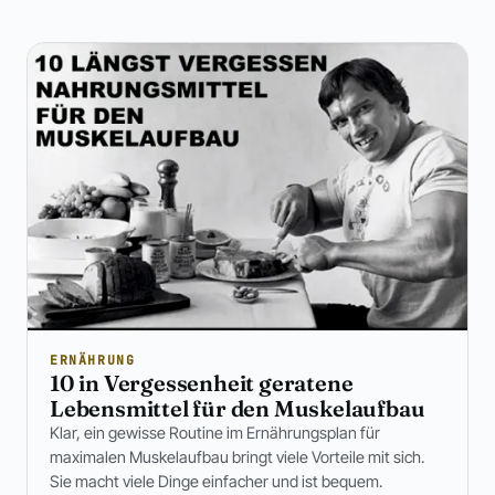
ERNÄHRUNG
10 in Vergessenheit geratene
Lebensmittel für den Muskelaufbau
Klar, ein gewisse Routine im Ernährungsplan für
maximalen Muskelaufbau bringt viele Vorteile mit sich.
Sie macht viele Dinge einfacher und ist bequem.