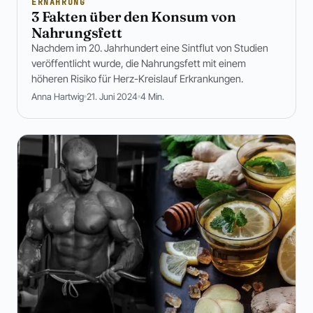
ERNÄHRUNG
3 Fakten über den Konsum von
Nahrungsfett
Nachdem im 20. Jahrhundert eine Sintflut von Studien
veröffentlicht wurde, die Nahrungsfett mit einem
höheren Risiko für Herz-Kreislauf Erkrankungen.
Anna Hartwig
21. Juni 2024
4 Min.