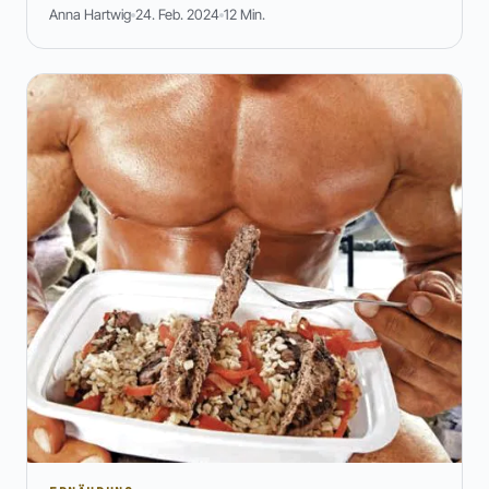
Anna Hartwig
24. Feb. 2024
12 Min.