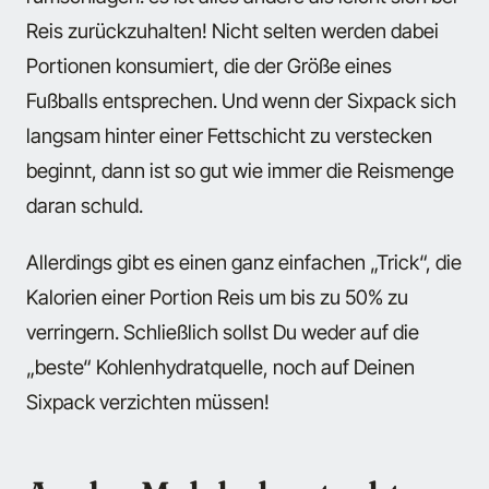
Reis zurückzuhalten! Nicht selten werden dabei
Portionen konsumiert, die der Größe eines
Fußballs entsprechen. Und wenn der Sixpack sich
langsam hinter einer Fettschicht zu verstecken
beginnt, dann ist so gut wie immer die Reismenge
daran schuld.
Allerdings gibt es einen ganz einfachen „Trick“, die
Kalorien einer Portion Reis um bis zu 50% zu
verringern. Schließlich sollst Du weder auf die
„beste“ Kohlenhydratquelle, noch auf Deinen
Sixpack verzichten müssen!