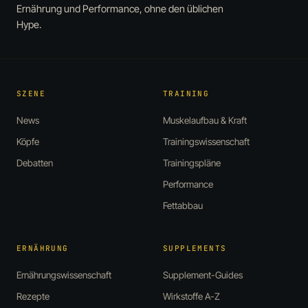
Ernährung und Performance, ohne den üblichen
Hype.
SZENE
TRAINING
News
Muskelaufbau & Kraft
Köpfe
Trainingswissenschaft
Debatten
Trainingspläne
Performance
Fettabbau
ERNÄHRUNG
SUPPLEMENTS
Ernährungswissenschaft
Supplement-Guides
Rezepte
Wirkstoffe A-Z