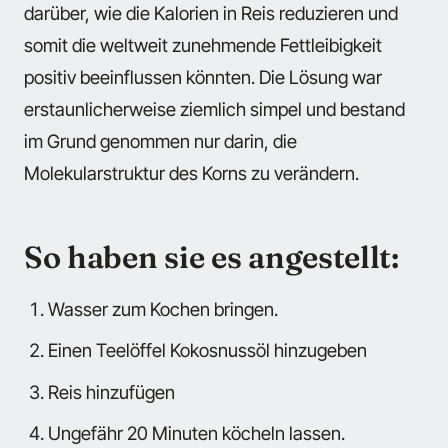
darüber, wie die Kalorien in Reis reduzieren und
somit die weltweit zunehmende Fettleibigkeit
positiv beeinflussen könnten. Die Lösung war
erstaunlicherweise ziemlich simpel und bestand
im Grund genommen nur darin, die
Molekularstruktur des Korns zu verändern.
So haben sie es angestellt:
Wasser zum Kochen bringen.
Einen Teelöffel Kokosnussöl hinzugeben
Reis hinzufügen
Ungefähr 20 Minuten köcheln lassen.