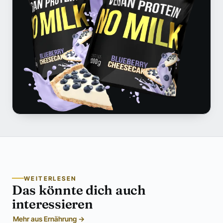
WEITERLESEN
Das könnte dich auch
interessieren
Mehr aus Ernährung →