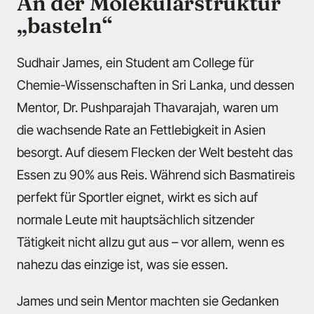
An der Molekularstruktur
„basteln“
Sudhair James, ein Student am College für
Chemie-Wissenschaften in Sri Lanka, und dessen
Mentor, Dr. Pushparajah Thavarajah, waren um
die wachsende Rate an Fettlebigkeit in Asien
besorgt. Auf diesem Flecken der Welt besteht das
Essen zu 90% aus Reis. Während sich Basmatireis
perfekt für Sportler eignet, wirkt es sich auf
normale Leute mit hauptsächlich sitzender
Tätigkeit nicht allzu gut aus – vor allem, wenn es
nahezu das einzige ist, was sie essen.
James und sein Mentor machten sie Gedanken