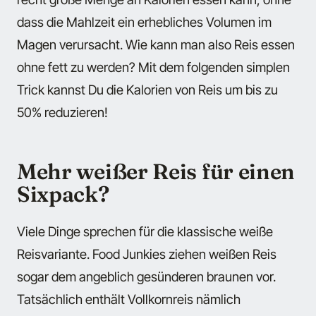
dass die Mahlzeit ein erhebliches Volumen im
Magen verursacht. Wie kann man also Reis essen
ohne fett zu werden? Mit dem folgenden simplen
Trick kannst Du die Kalorien von Reis um bis zu
50% reduzieren!
Mehr weißer Reis für einen
Sixpack?
Viele Dinge sprechen für die klassische weiße
Reisvariante. Food Junkies ziehen weißen Reis
sogar dem angeblich gesünderen braunen vor.
Tatsächlich enthält Vollkornreis nämlich