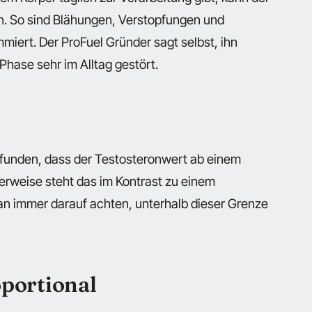
. So sind Blähungen, Verstopfungen und
ert. Der ProFuel Gründer sagt selbst, ihn
-Phase sehr im Alltag gestört.
funden, dass der Testosteronwert ab einem
herweise steht das im Kontrast zu einem
an immer darauf achten, unterhalb dieser Grenze
oportional