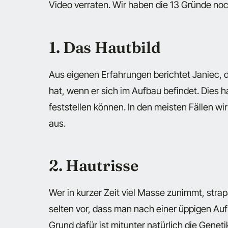
Video verraten. Wir haben die 13 Gründe n
1. Das Hautbild
Aus eigenen Erfahrungen berichtet Janiec, 
hat, wenn er sich im Aufbau befindet. Dies h
feststellen können. In den meisten Fällen wi
aus.
2. Hautrisse
Wer in kurzer Zeit viel Masse zunimmt, str
selten vor, dass man nach einer üppigen Au
Grund dafür ist mitunter natürlich die Genet