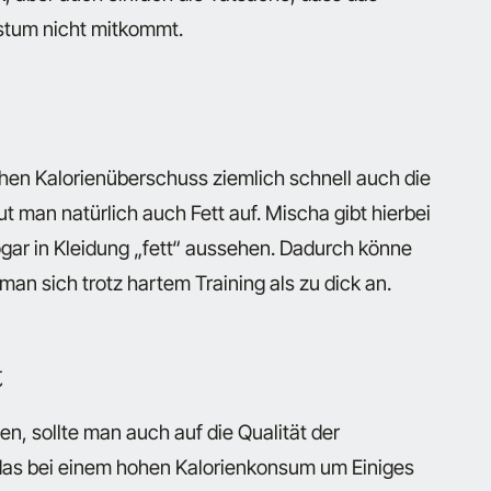
stum nicht mitkommt.
hen Kalorienüberschuss ziemlich schnell auch die
man natürlich auch Fett auf. Mischa gibt hierbei
ar in Kleidung „fett“ aussehen. Dadurch könne
man sich trotz hartem Training als zu dick an.
t
 sollte man auch auf die Qualität der
 das bei einem hohen Kalorienkonsum um Einiges