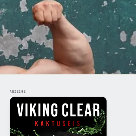
ANZEIGE