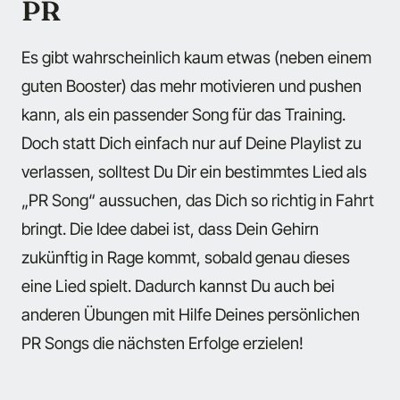
PR
Es gibt wahrscheinlich kaum etwas (neben einem
guten Booster) das mehr motivieren und pushen
kann, als ein passender Song für das Training.
Doch statt Dich einfach nur auf Deine Playlist zu
verlassen, solltest Du Dir ein bestimmtes Lied als
„PR Song“ aussuchen, das Dich so richtig in Fahrt
bringt. Die Idee dabei ist, dass Dein Gehirn
zukünftig in Rage kommt, sobald genau dieses
eine Lied spielt. Dadurch kannst Du auch bei
anderen Übungen mit Hilfe Deines persönlichen
PR Songs die nächsten Erfolge erzielen!