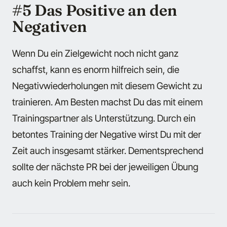
#5 Das Positive an den
Negativen
Wenn Du ein Zielgewicht noch nicht ganz
schaffst, kann es enorm hilfreich sein, die
Negativwiederholungen mit diesem Gewicht zu
trainieren. Am Besten machst Du das mit einem
Trainingspartner als Unterstützung. Durch ein
betontes Training der Negative wirst Du mit der
Zeit auch insgesamt stärker. Dementsprechend
sollte der nächste PR bei der jeweiligen Übung
auch kein Problem mehr sein.