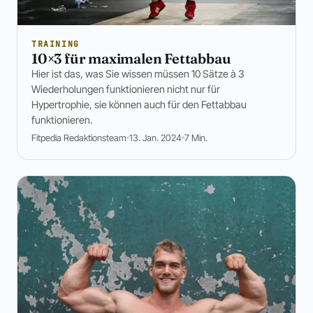
TRAINING
10×3 für maximalen Fettabbau
Hier ist das, was Sie wissen müssen 10 Sätze à 3
Wiederholungen funktionieren nicht nur für
Hypertrophie, sie können auch für den Fettabbau
funktionieren.
Fitpedia Redaktionsteam
13. Jan. 2024
7 Min.