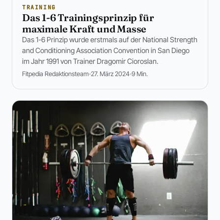
TRAINING
Das 1-6 Trainingsprinzip für
maximale Kraft und Masse
Das 1-6 Prinzip wurde erstmals auf der National Strength
and Conditioning Association Convention in San Diego
im Jahr 1991 von Trainer Dragomir Cioroslan.
Fitpedia Redaktionsteam
27. März 2024
9 Min.