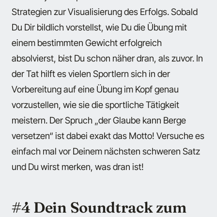
Strategien zur Visualisierung des Erfolgs. Sobald
Du Dir bildlich vorstellst, wie Du die Übung mit
einem bestimmten Gewicht erfolgreich
absolvierst, bist Du schon näher dran, als zuvor. In
der Tat hilft es vielen Sportlern sich in der
Vorbereitung auf eine Übung im Kopf genau
vorzustellen, wie sie die sportliche Tätigkeit
meistern. Der Spruch „der Glaube kann Berge
versetzen“ ist dabei exakt das Motto! Versuche es
einfach mal vor Deinem nächsten schweren Satz
und Du wirst merken, was dran ist!
#4 Dein Soundtrack zum