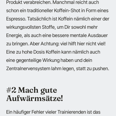
Produkt verabreichen. Manchmal reicht auch
schon ein traditioneller Koffein-Shot in Form eines
Espresso. Tatsächlich ist Koffein nämlich einer der
wirkungsvollsten Stoffe, um Dir sowohl mehr
Energie, als auch eine bessere mentale Ausdauer
zu bringen. Aber Achtung: viel hilft hier nicht viel!
Eine zu hohe Dosis Koffein kann nämlich auch
eine gegenteilige Wirkung haben und dein
Zentralnervensystem lahm legen, statt zu pushen.
#2 Mach gute
Aufwärmsätze!
Ein häufiger Fehler vieler Trainierenden ist das