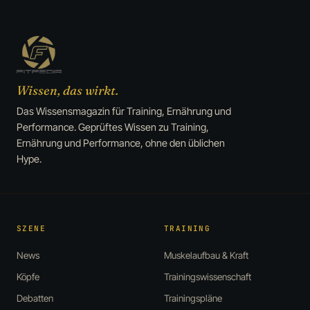
Wissen, das wirkt.
Das Wissensmagazin für Training, Ernährung und
Performance. Geprüftes Wissen zu Training,
Ernährung und Performance, ohne den üblichen
Hype.
SZENE
TRAINING
News
Muskelaufbau & Kraft
Köpfe
Trainingswissenschaft
Debatten
Trainingspläne