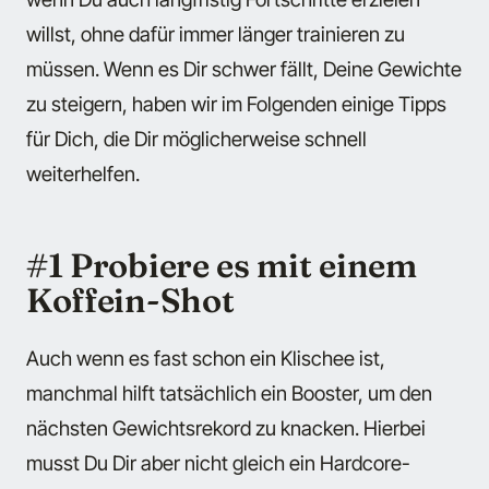
willst, ohne dafür immer länger trainieren zu
müssen. Wenn es Dir schwer fällt, Deine Gewichte
zu steigern, haben wir im Folgenden einige Tipps
für Dich, die Dir möglicherweise schnell
weiterhelfen.
#1 Probiere es mit einem
Koffein-Shot
Auch wenn es fast schon ein Klischee ist,
manchmal hilft tatsächlich ein Booster, um den
nächsten Gewichtsrekord zu knacken. Hierbei
musst Du Dir aber nicht gleich ein Hardcore-