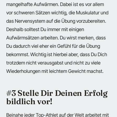
mangelhafte Aufwärmen. Dabei ist es vor allem
vor schweren Sätzen wichtig, die Muskulatur und
das Nervensystem auf die Übung vorzubereiten.
Deshalb solltest Du immer mit einigen
Aufwärmsätzen arbeiten. Du wirst merken, dass
Du dadurch viel eher ein Gefühl für die Übung
bekommst. Wichtig ist hierbei aber, dass Du Dich
trotzdem nicht verausgabst und nicht zu viele
Wiederholungen mit leichtem Gewicht machst.
#3 Stelle Dir Deinen Erfolg
bildlich vor!
Beinahe jeder Top-Athlet auf der Welt arbeitet mit