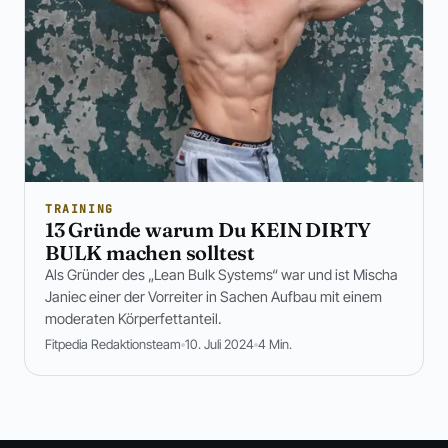
TRAINING
13 Gründe warum Du KEIN DIRTY
BULK machen solltest
Als Gründer des „Lean Bulk Systems“ war und ist Mischa
Janiec einer der Vorreiter in Sachen Aufbau mit einem
moderaten Körperfettanteil.
Fitpedia Redaktionsteam
10. Juli 2024
4 Min.