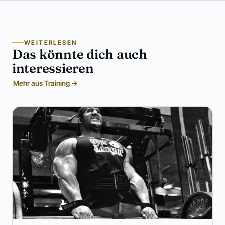
WEITERLESEN
Das könnte dich auch
interessieren
Mehr aus Training →