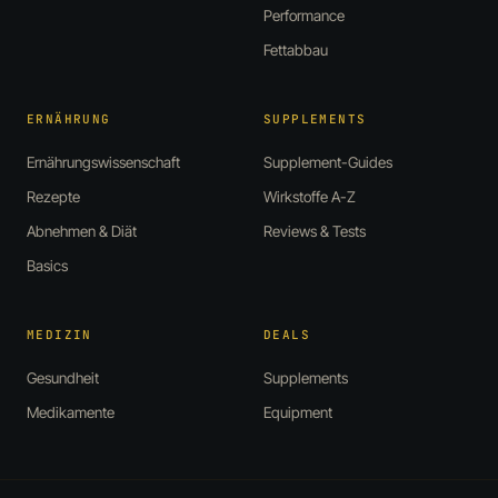
Performance
Fettabbau
ERNÄHRUNG
SUPPLEMENTS
Ernährungswissenschaft
Supplement-Guides
Rezepte
Wirkstoffe A-Z
Abnehmen & Diät
Reviews & Tests
Basics
MEDIZIN
DEALS
Gesundheit
Supplements
Medikamente
Equipment