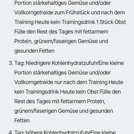
Portion stärkehaltiges Gemüse und/oder
Vollkorngetreide zum Frühstück und nach dem
Training Heute kein Trainingsdrink 1 Stück Obst
Fülle den Rest des Tages mit fettarmem
Protein, grünem/faserigen Gemüse und
gesunden Fetten
Tag: Niedrigere Kohlenhydratzufuhr
Eine kleine
Portion stärkehaltiges Gemüse und/oder
Vollkorngetreide nur nach dem Training Heute
kein Trainingsdrink Heute kein Obst Fülle den
Rest des Tages mit fettarmem Protein,
grünem/faserigen Gemüse und gesunden
Fetten
Tag: höhere Kohlenhydratzufuhr
Eine kleine