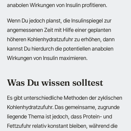
anabolen Wirkungen von Insulin profitieren.
Wenn Du jedoch planst, die Insulinspiegel zur
angemessenen Zeit mit Hilfe einer geplanten
höheren Kohlenhydratzufuhr zu erhöhen, dann
kannst Du hierdurch die potentiellen anabolen
Wirkungen von Insulin maximieren.
Was Du wissen solltest
Es gibt unterschiedliche Methoden der zyklischen
Kohlenhydratzufuhr. Das gemeinsame, zugrunde
liegende Thema ist jedoch, dass Protein- und
Fettzufuhr relativ konstant bleiben, während die