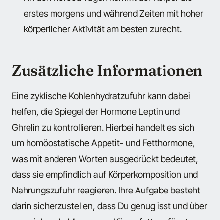
erstes morgens und während Zeiten mit hoher
körperlicher Aktivität am besten zurecht.
Zusätzliche Informationen
Eine zyklische Kohlenhydratzufuhr kann dabei
helfen, die Spiegel der Hormone Leptin und
Ghrelin zu kontrollieren. Hierbei handelt es sich
um homöostatische Appetit- und Fetthormone,
was mit anderen Worten ausgedrückt bedeutet,
dass sie empfindlich auf Körperkomposition und
Nahrungszufuhr reagieren. Ihre Aufgabe besteht
darin sicherzustellen, dass Du genug isst und über