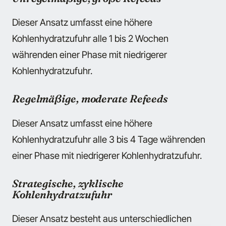
Dieser Ansatz umfasst eine höhere
Kohlenhydratzufuhr alle 1 bis 2 Wochen
währenden einer Phase mit niedrigerer
Kohlenhydratzufuhr.
Regelmäßige, moderate Refeeds
Dieser Ansatz umfasst eine höhere
Kohlenhydratzufuhr alle 3 bis 4 Tage währenden
einer Phase mit niedrigerer Kohlenhydratzufuhr.
Strategische, zyklische
Kohlenhydratzufuhr
Dieser Ansatz besteht aus unterschiedlichen