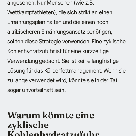
angesehen. Nur Menschen (wie z.B.
Wettkampfathleten), die sich strikt an einen
Ernährungsplan halten und die einen noch
akribischeren Ernährungsansatz benötigen,
sollten diese Strategie verwenden. Eine zyklische
Kohlenhydratzufuhr ist für eine kurzzeitige
Verwendung gedacht. Sie ist keine langfristige
Lösung für das Körperfettmanagement. Wenn sie
zu lange verwendet wird, könnte sie in der Tat
sogar unvorteilhaft sein.
Warum könnte eine
zyklische
Kohlenhydratzufuhr