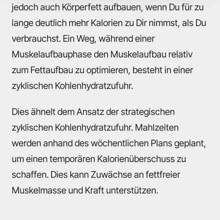
jedoch auch Körperfett aufbauen, wenn Du für zu
lange deutlich mehr Kalorien zu Dir nimmst, als Du
verbrauchst. Ein Weg, während einer
Muskelaufbauphase den Muskelaufbau relativ
zum Fettaufbau zu optimieren, besteht in einer
zyklischen Kohlenhydratzufuhr.
Dies ähnelt dem Ansatz der strategischen
zyklischen Kohlenhydratzufuhr. Mahlzeiten
werden anhand des wöchentlichen Plans geplant,
um einen temporären Kalorienüberschuss zu
schaffen. Dies kann Zuwächse an fettfreier
Muskelmasse und Kraft unterstützen.