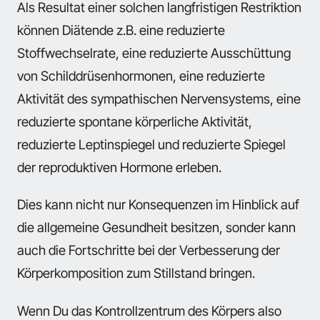
Als Resultat einer solchen langfristigen Restriktion
können Diätende z.B. eine reduzierte
Stoffwechselrate, eine reduzierte Ausschüttung
von Schilddrüsenhormonen, eine reduzierte
Aktivität des sympathischen Nervensystems, eine
reduzierte spontane körperliche Aktivität,
reduzierte Leptinspiegel und reduzierte Spiegel
der reproduktiven Hormone erleben.
Dies kann nicht nur Konsequenzen im Hinblick auf
die allgemeine Gesundheit besitzen, sonder kann
auch die Fortschritte bei der Verbesserung der
Körperkomposition zum Stillstand bringen.
Wenn Du das Kontrollzentrum des Körpers also