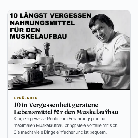
ERNÄHRUNG
10 in Vergessenheit geratene
Lebensmittel für den Muskelaufbau
Klar, ein gewisse Routine im Ernährungsplan für
maximalen Muskelaufbau bringt viele Vorteile mit sich.
Sie macht viele Dinge einfacher und ist bequem.