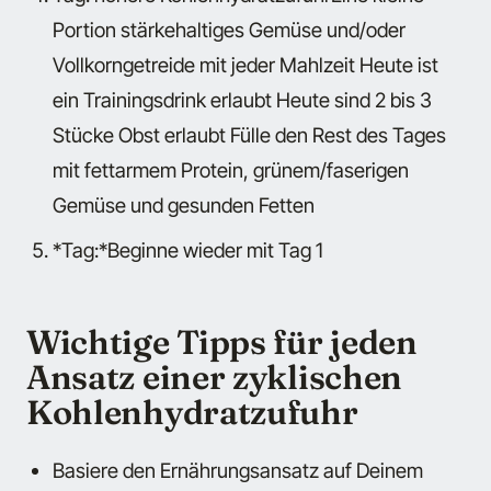
Portion stärkehaltiges Gemüse und/oder
Vollkorngetreide mit jeder Mahlzeit Heute ist
ein Trainingsdrink erlaubt Heute sind 2 bis 3
Stücke Obst erlaubt Fülle den Rest des Tages
mit fettarmem Protein, grünem/faserigen
Gemüse und gesunden Fetten
*Tag:*Beginne wieder mit Tag 1
Wichtige Tipps für jeden
Ansatz einer zyklischen
Kohlenhydratzufuhr
Basiere den Ernährungsansatz auf Deinem