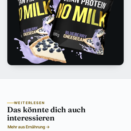
WEITERLESEN
Das könnte dich auch
interessieren
Mehr aus Ernährung →