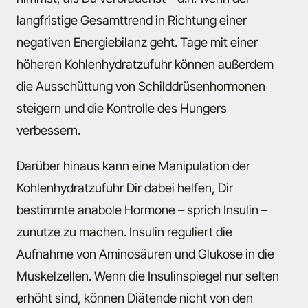
langfristige Gesamttrend in Richtung einer
negativen Energiebilanz geht. Tage mit einer
höheren Kohlenhydratzufuhr können außerdem
die Ausschüttung von Schilddrüsenhormonen
steigern und die Kontrolle des Hungers
verbessern.
Darüber hinaus kann eine Manipulation der
Kohlenhydratzufuhr Dir dabei helfen, Dir
bestimmte anabole Hormone – sprich Insulin –
zunutze zu machen. Insulin reguliert die
Aufnahme von Aminosäuren und Glukose in die
Muskelzellen. Wenn die Insulinspiegel nur selten
erhöht sind, können Diätende nicht von den