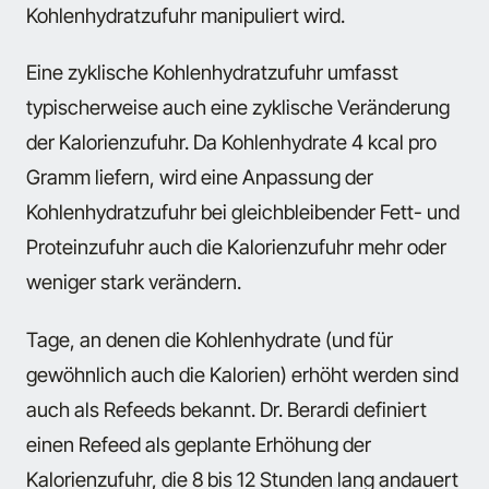
Kohlenhydratzufuhr manipuliert wird.
Eine zyklische Kohlenhydratzufuhr umfasst
typischerweise auch eine zyklische Veränderung
der Kalorienzufuhr. Da Kohlenhydrate 4 kcal pro
Gramm liefern, wird eine Anpassung der
Kohlenhydratzufuhr bei gleichbleibender Fett- und
Proteinzufuhr auch die Kalorienzufuhr mehr oder
weniger stark verändern.
Tage, an denen die Kohlenhydrate (und für
gewöhnlich auch die Kalorien) erhöht werden sind
auch als Refeeds bekannt. Dr. Berardi definiert
einen Refeed als geplante Erhöhung der
Kalorienzufuhr, die 8 bis 12 Stunden lang andauert