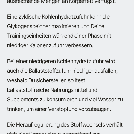
ausreichende Mengen an Körperfett verfügst.
Eine zyklische Kohlenhydratzufuhr kann die
Glykogenspeicher maximieren und Deine
Trainingseinheiten während einer Phase mit
niedriger Kalorienzufuhr verbessern.
Bei einer niedrigeren Kohlenhydratzufuhr wird
auch die Ballaststoffzufuhr niedriger ausfallen,
weshalb Du sicherstellen solltest
ballaststoffreiche Nahrungsmittel und
Supplements zu konsumieren und viel Wasser zu
trinken, um einer Verstopfung vorzubeugen.
Die Heraufregulierung des Stoffwechsels verhält