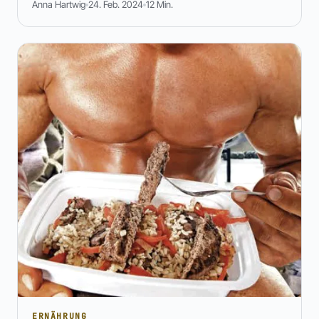
Anna Hartwig
24. Feb. 2024
12 Min.
ERNÄHRUNG