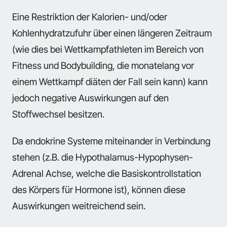
Eine Restriktion der Kalorien- und/oder
Kohlenhydratzufuhr über einen längeren Zeitraum
(wie dies bei Wettkampfathleten im Bereich von
Fitness und Bodybuilding, die monatelang vor
einem Wettkampf diäten der Fall sein kann) kann
jedoch negative Auswirkungen auf den
Stoffwechsel besitzen.
Da endokrine Systeme miteinander in Verbindung
stehen (z.B. die Hypothalamus-Hypophysen-
Adrenal Achse, welche die Basiskontrollstation
des Körpers für Hormone ist), können diese
Auswirkungen weitreichend sein.