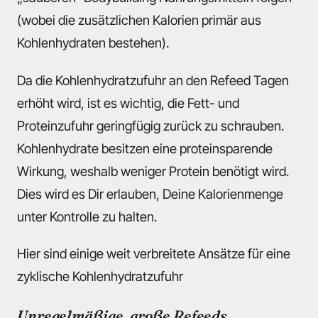
(wobei die zusätzlichen Kalorien primär aus
Kohlenhydraten bestehen).
Da die Kohlenhydratzufuhr an den Refeed Tagen
erhöht wird, ist es wichtig, die Fett- und
Proteinzufuhr geringfügig zurück zu schrauben.
Kohlenhydrate besitzen eine proteinsparende
Wirkung, weshalb weniger Protein benötigt wird.
Dies wird es Dir erlauben, Deine Kalorienmenge
unter Kontrolle zu halten.
Hier sind einige weit verbreitete Ansätze für eine
zyklische Kohlenhydratzufuhr
Unregelmäßige, große Refeeds