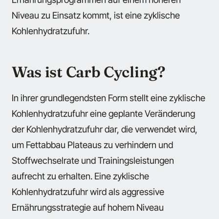
Niveau zu Einsatz kommt, ist eine zyklische
Kohlenhydratzufuhr.
Was ist Carb Cycling?
In ihrer grundlegendsten Form stellt eine zyklische
Kohlenhydratzufuhr eine geplante Veränderung
der Kohlenhydratzufuhr dar, die verwendet wird,
um Fettabbau Plateaus zu verhindern und
Stoffwechselrate und Trainingsleistungen
aufrecht zu erhalten. Eine zyklische
Kohlenhydratzufuhr wird als aggressive
Ernährungsstrategie auf hohem Niveau