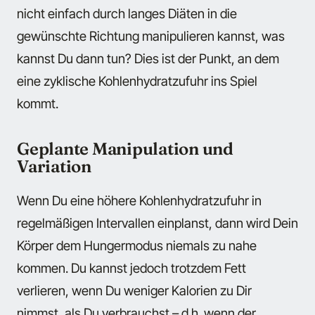
nicht einfach durch langes Diäten in die
gewünschte Richtung manipulieren kannst, was
kannst Du dann tun? Dies ist der Punkt, an dem
eine zyklische Kohlenhydratzufuhr ins Spiel
kommt.
Geplante Manipulation und
Variation
Wenn Du eine höhere Kohlenhydratzufuhr in
regelmäßigen Intervallen einplanst, dann wird Dein
Körper dem Hungermodus niemals zu nahe
kommen. Du kannst jedoch trotzdem Fett
verlieren, wenn Du weniger Kalorien zu Dir
nimmst, als Du verbrauchst – d.h. wenn der