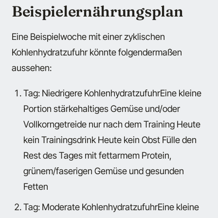
Beispielernährungsplan
Eine Beispielwoche mit einer zyklischen
Kohlenhydratzufuhr könnte folgendermaßen
aussehen:
Tag: Niedrigere Kohlenhydratzufuhr
Eine kleine
Portion stärkehaltiges Gemüse und/oder
Vollkorngetreide nur nach dem Training Heute
kein Trainingsdrink Heute kein Obst Fülle den
Rest des Tages mit fettarmem Protein,
grünem/faserigen Gemüse und gesunden
Fetten
Tag: Moderate Kohlenhydratzufuhr
Eine kleine