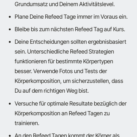
Grundumsatz und Deinem Aktivitätslevel.
Plane Deine Refeed Tage immer im Voraus ein.
Bleibe bis zum nächsten Refeed Tag auf Kurs.
Deine Entscheidungen sollten ergebnisbasiert
sein. Unterschiedliche Refeed Strategien
funktionieren für bestimmte Körpertypen
besser. Verwende Fotos und Tests der
Körperkomposition, um sicherzustellen, dass
Du auf dem richtigen Weg bist.
Versuche für optimale Resultate bezüglich der
Körperkomposition an Refeed Tagen zu
trainieren.
An den Refeed Tagen kommt der Körper als