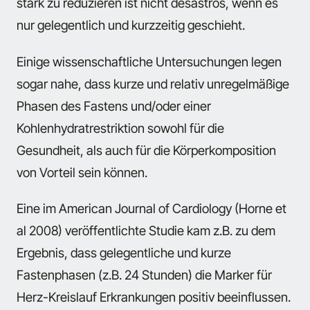
stark zu reduzieren ist nicht desaströs, wenn es
nur gelegentlich und kurzzeitig geschieht.
Einige wissenschaftliche Untersuchungen legen
sogar nahe, dass kurze und relativ unregelmäßige
Phasen des Fastens und/oder einer
Kohlenhydratrestriktion sowohl für die
Gesundheit, als auch für die Körperkomposition
von Vorteil sein können.
Eine im American Journal of Cardiology (Horne et
al 2008) veröffentlichte Studie kam z.B. zu dem
Ergebnis, dass gelegentliche und kurze
Fastenphasen (z.B. 24 Stunden) die Marker für
Herz-Kreislauf Erkrankungen positiv beeinflussen.