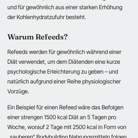
und für gewöhnlich aus einer starken Erhöhung
der Kohlenhydratzufuhr besteht.
Warum Refeeds?
Refeeds werden für gewöhnlich während einer
Diät verwendet, um dem Diätenden eine kurze
psychologische Erleichterung zu geben – und
natürlich aufgrund einer Reihe physiologischer
Vorzüge.
Ein Beispiel für einen Refeed wäre das Befolgen
einer strengen 1500 kcal Diät an 5 Tagen pro
Woche, worauf 2 Tage mit 2500 kcal in Form von
„sauberen“ Bodybuilding Nahrungsmitteln folgen