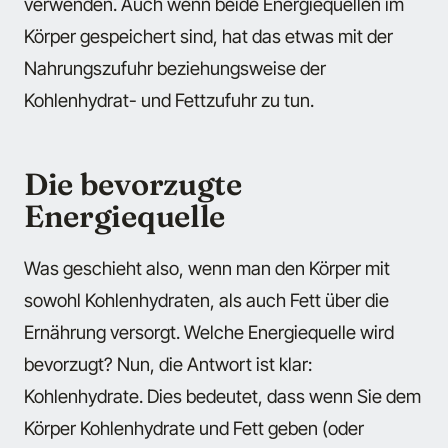
verwenden. Auch wenn beide Energiequellen im
Körper gespeichert sind, hat das etwas mit der
Nahrungszufuhr beziehungsweise der
Kohlenhydrat- und Fettzufuhr zu tun.
Die bevorzugte
Energiequelle
Was geschieht also, wenn man den Körper mit
sowohl Kohlenhydraten, als auch Fett über die
Ernährung versorgt. Welche Energiequelle wird
bevorzugt? Nun, die Antwort ist klar:
Kohlenhydrate. Dies bedeutet, dass wenn Sie dem
Körper Kohlenhydrate und Fett geben (oder