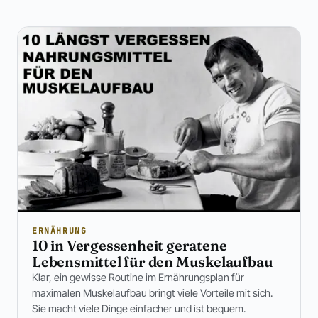
ERNÄHRUNG
10 in Vergessenheit geratene
Lebensmittel für den Muskelaufbau
Klar, ein gewisse Routine im Ernährungsplan für
maximalen Muskelaufbau bringt viele Vorteile mit sich.
Sie macht viele Dinge einfacher und ist bequem.