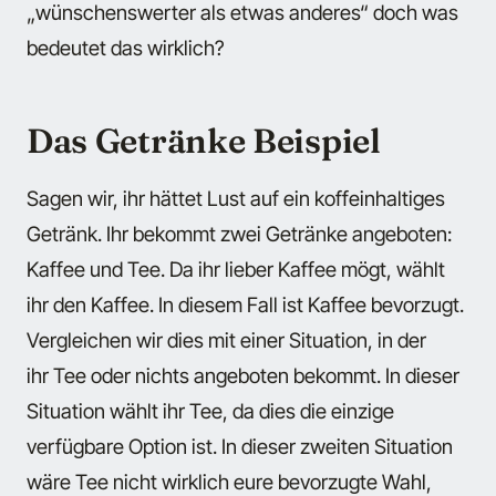
„wünschenswerter als etwas anderes“ doch was
bedeutet das wirklich?
Das Getränke Beispiel
Sagen wir, ihr hättet Lust auf ein koffeinhaltiges
Getränk. Ihr bekommt zwei Getränke angeboten:
Kaffee und Tee. Da ihr lieber Kaffee mögt, wählt
ihr den Kaffee. In diesem Fall ist Kaffee bevorzugt.
Vergleichen wir dies mit einer Situation, in der
ihr Tee oder nichts angeboten bekommt. In dieser
Situation wählt ihr Tee, da dies die einzige
verfügbare Option ist. In dieser zweiten Situation
wäre Tee nicht wirklich eure bevorzugte Wahl,