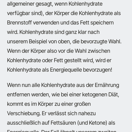
allgemeiner gesagt, wenn Kohlenhydrate
verfügbar sind), der Körper die Kohlenhydrate als
Brennstoff verwenden und das Fett speichern
wird. Kohlenhydrate sind ganz klar nach
unserem Beispiel von oben, die bevorzugte Wahl.
Wenn der Körper also vor die Wahl zwischen
Kohlenhydrate oder Fett gestellt wird, wird er
Kohlenhydrate als Energiequelle bevorzugen!
Wenn nun alle Kohlenhydrate aus der Ernährung
entfernen werden, wie bei einer ketogenen Diät,
kommt es im Körper zu einer großen
Verschiebung. Er verlässt sich nahezu
ausschließlich auf Fettsäuren (und Ketone) als