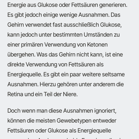
Energie aus Glukose oder Fettsäuren generieren.
Es gibt jedoch einige wenige Ausnahmen. Das
Gehirn verwendet fast ausschließlich Glukose,
kann jedoch unter bestimmten Umständen zu
einer primären Verwendung von Ketonen
übergehen. Was das Gehirn nicht kann, ist eine
direkte Verwendung von Fettsäuren als
Energiequelle. Es gibt ein paar weitere seltsame
Ausnahmen. Hierzu gehören unter anderem die
Retina und ein Teil der Niere.
Doch wenn man diese Ausnahmen ignoriert,
können die meisten Gewebetypen entweder
Fettsäuren oder Glukose als Energiequelle