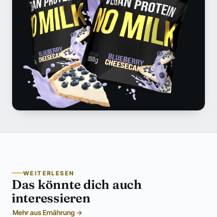
WEITERLESEN
Das könnte dich auch
interessieren
Mehr aus Ernährung →