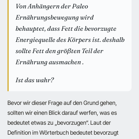
Von Anhängern der Paleo
Ernährungsbewegung wird
behauptet, dass Fett die bevorzugte
Energiequelle des Körpers ist. deshalb
sollte Fett den größten Teil der
Ernährung ausmachen .
Ist das wahr?
Bevor wir dieser Frage auf den Grund gehen,
sollten wir einen Blick darauf werfen, was es
bedeutet etwas zu „bevorzugen“. Laut der
Definition im Wörterbuch bedeutet bevorzugt