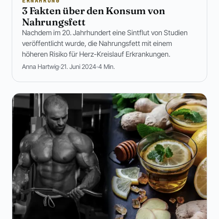
ERNÄHRUNG
3 Fakten über den Konsum von
Nahrungsfett
Nachdem im 20. Jahrhundert eine Sintflut von Studien
veröffentlicht wurde, die Nahrungsfett mit einem
höheren Risiko für Herz-Kreislauf Erkrankungen.
Anna Hartwig
21. Juni 2024
4 Min.