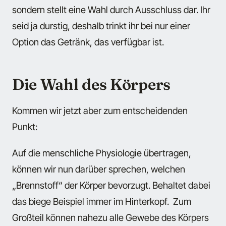
sondern stellt eine Wahl durch Ausschluss dar. Ihr
seid ja durstig, deshalb trinkt ihr bei nur einer
Option das Getränk, das verfügbar ist.
Die Wahl des Körpers
Kommen wir jetzt aber zum entscheidenden
Punkt:
Auf die menschliche Physiologie übertragen,
können wir nun darüber sprechen, welchen
„Brennstoff“ der Körper bevorzugt. Behaltet dabei
das biege Beispiel immer im Hinterkopf. Zum
Großteil können nahezu alle Gewebe des Körpers