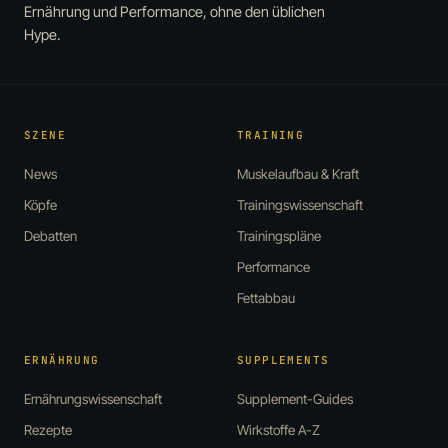
Ernährung und Performance, ohne den üblichen
Hype.
SZENE
TRAINING
News
Muskelaufbau & Kraft
Köpfe
Trainingswissenschaft
Debatten
Trainingspläne
Performance
Fettabbau
ERNÄHRUNG
SUPPLEMENTS
Ernährungswissenschaft
Supplement-Guides
Rezepte
Wirkstoffe A-Z