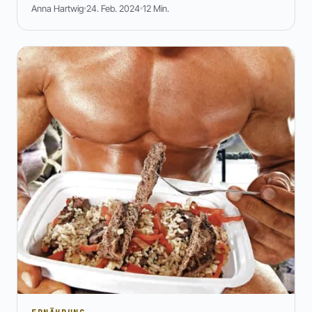
Anna Hartwig
24. Feb. 2024
12 Min.