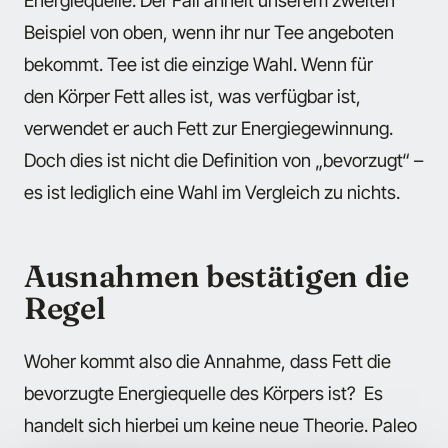
Energiequelle. Der Fall ähnelt unserem zweiten
Beispiel von oben, wenn ihr nur Tee angeboten
bekommt. Tee ist die einzige Wahl. Wenn für
den Körper Fett alles ist, was verfügbar ist,
verwendet er auch Fett zur Energiegewinnung.
Doch dies ist nicht die Definition von „bevorzugt“ –
es ist lediglich eine Wahl im Vergleich zu nichts.
Ausnahmen bestätigen die
Regel
Woher kommt also die Annahme, dass Fett die
bevorzugte Energiequelle des Körpers ist? Es
handelt sich hierbei um keine neue Theorie. Paleo