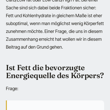
Sache sind sich dabei beide Fraktionen sicher:
Fett und Kohlenhydrate in gleichem Maße ist eher
suboptimal, wenn man möglichst wenig Körperfett
zunehmen möchte. Einer Frage, die uns in diesem
Zusammenhang erreicht hat wollen wir in diesem
Beitrag auf den Grund gehen.
Ist Fett die bevorzugte
Energiequelle des Körpers?
Frage: