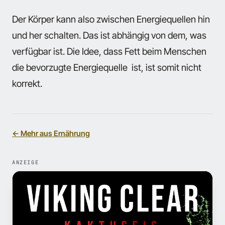
Der Körper kann also zwischen Energiequellen hin
und her schalten. Das ist abhängig von dem, was
verfügbar ist. Die Idee, dass Fett beim Menschen
die bevorzugte Energiequelle ist, ist somit nicht
korrekt.
← Mehr aus Ernährung
ANZEIGE