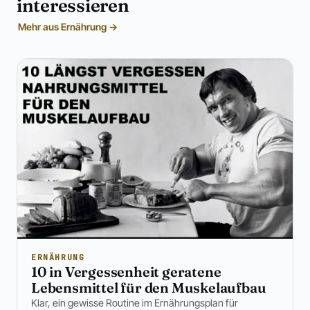
interessieren
Mehr aus Ernährung →
ERNÄHRUNG
10 in Vergessenheit geratene
Lebensmittel für den Muskelaufbau
Klar, ein gewisse Routine im Ernährungsplan für