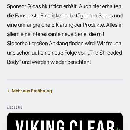
Sponsor Gigas Nutrition erhält. Auch hier erhalten
die Fans erste Einblicke in die täglichen Supps und
eine umfangreiche Erklärung der Produkte. Alles in
allem eine interessante neue Serie, die mit
Sicherheit großen Anklang finden wird! Wir freuen
uns schon auf eine neue Folge von „The Shredded
Body“ und werden wieder berichten!
← Mehr aus Ernährung
ANZEIGE