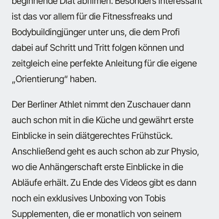
beginnende Diät abfilmen. Besonders interessant
ist das vor allem für die Fitnessfreaks und
Bodybuildingjünger unter uns, die dem Profi
dabei auf Schritt und Tritt folgen können und
zeitgleich eine perfekte Anleitung für die eigene
„Orientierung“ haben.
Der Berliner Athlet nimmt den Zuschauer dann
auch schon mit in die Küche und gewährt erste
Einblicke in sein diätgerechtes Frühstück.
Anschließend geht es auch schon ab zur Physio,
wo die Anhängerschaft erste Einblicke in die
Abläufe erhält. Zu Ende des Videos gibt es dann
noch ein exklusives Unboxing von Tobis
Supplementen, die er monatlich von seinem