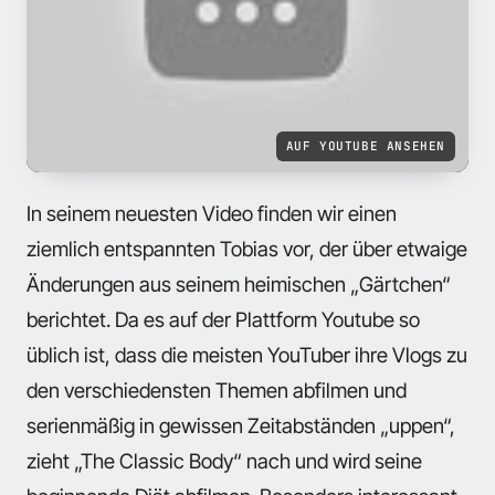
AUF YOUTUBE ANSEHEN
In seinem neuesten Video finden wir einen
ziemlich entspannten Tobias vor, der über etwaige
Änderungen aus seinem heimischen „Gärtchen“
berichtet. Da es auf der Plattform Youtube so
üblich ist, dass die meisten YouTuber ihre Vlogs zu
den verschiedensten Themen abfilmen und
serienmäßig in gewissen Zeitabständen „uppen“,
zieht „The Classic Body“ nach und wird seine