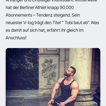
hat der Berliner Athlet knapp 90.000
Abonnements – Tendenz steigend. Sein
neuester V-log trägt den Titel “ Tobi baut ab“. Was
es damit auf sich hat, erfahrt ihr gleich im
Anschluss!