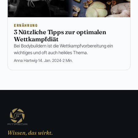
ERNÄHRUNG
3 Nützliche Tipps zur optimalen
Wettkampfdiät
Bei Bodybuildern ist die Wettkampfvorbereitung ein
wichtiges und oft auch heikles Thema.
Anna Hartwig
14. Jan. 2024
2 Min.
Wissen, das wirkt.