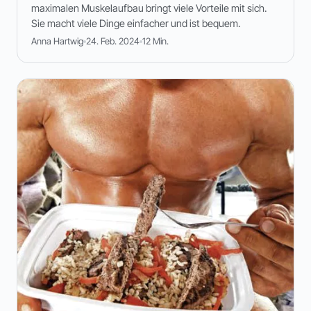
maximalen Muskelaufbau bringt viele Vorteile mit sich.
Sie macht viele Dinge einfacher und ist bequem.
Anna Hartwig
24. Feb. 2024
12 Min.