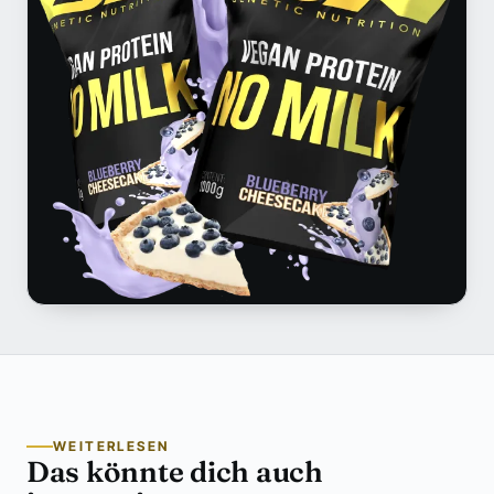
WEITERLESEN
Das könnte dich auch