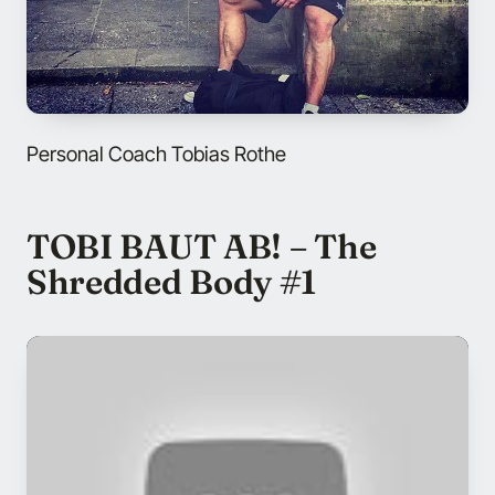
Personal Coach Tobias Rothe
TOBI BAUT AB! – The
Shredded Body #1