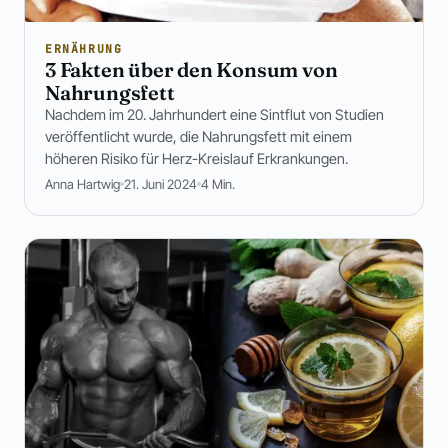
ERNÄHRUNG
3 Fakten über den Konsum von
Nahrungsfett
Nachdem im 20. Jahrhundert eine Sintflut von Studien
veröffentlicht wurde, die Nahrungsfett mit einem
höheren Risiko für Herz-Kreislauf Erkrankungen.
Anna Hartwig
21. Juni 2024
4 Min.