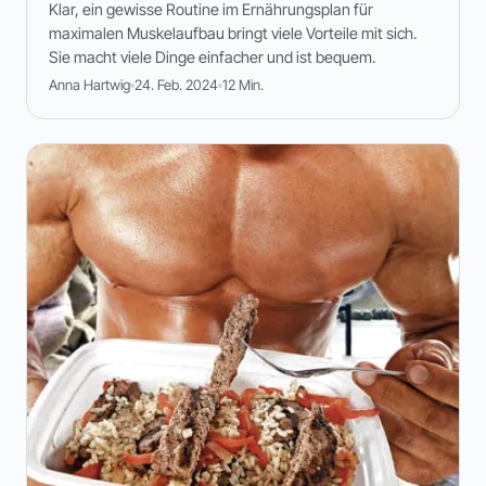
Klar, ein gewisse Routine im Ernährungsplan für
maximalen Muskelaufbau bringt viele Vorteile mit sich.
Sie macht viele Dinge einfacher und ist bequem.
Anna Hartwig
24. Feb. 2024
12 Min.