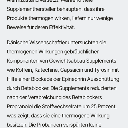
Supplementhersteller behaupten, dass ihre
Produkte thermogen wirken, liefern nur wenige
Beweise für deren Effektivität.
Dänische Wissenschaftler untersuchten die
thermogenen Wirkungen gebräuchlicher
Komponenten von Gewichtsabbau Supplements
wie Koffein, Katechine, Capsaicin und Tyrosin mit
Hilfe einer Blockade der Epinephrin Ausschüttung
durch Betablocker. Die Supplements reduzierten
nach der Verabreichung des Betablockers
Propranolol die Stoffwechselrate um 25 Prozent,
was zeigt, dass sie eine thermogene Wirkung
besitzen. Die Probanden verspürten keine