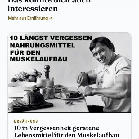
interessieren
Mehr aus Ernährung →
ERNÄHRUNG
10 in Vergessenheit geratene
Lebensmittel für den Muskelaufbau