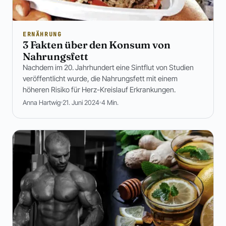
ERNÄHRUNG
3 Fakten über den Konsum von
Nahrungsfett
Nachdem im 20. Jahrhundert eine Sintflut von Studien
veröffentlicht wurde, die Nahrungsfett mit einem
höheren Risiko für Herz-Kreislauf Erkrankungen.
Anna Hartwig
21. Juni 2024
4 Min.