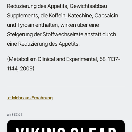
Reduzierung des Appetits, Gewichtsabbau
Supplements, die Koffein, Katechine, Capsaicin
und Tyrosin enthalten, wirken über eine
Steigerung der Stoffwechselrate anstatt durch
eine Reduzierung des Appetits.
(Metabolism Clinical and Experimental, 58: 1137-
1144, 2009)
← Mehr aus Ernährung
ANZEIGE