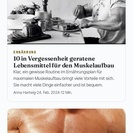
ERNÄHRUNG
10 in Vergessenheit geratene
Lebensmittel für den Muskelaufbau
Klar, ein gewisse Routine im Ernährungsplan für
maximalen Muskelaufbau bringt viele Vorteile mit sich.
Sie macht viele Dinge einfacher und ist bequem.
Anna Hartwig
24. Feb. 2024
12 Min.