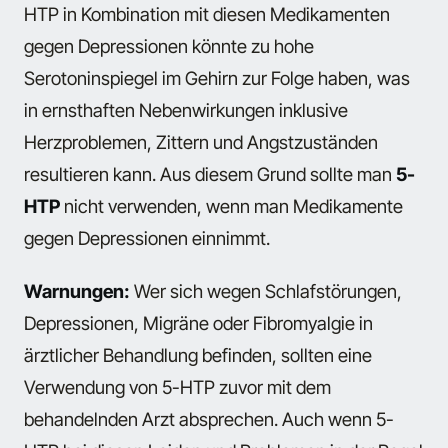
HTP in Kombination mit diesen Medikamenten
gegen Depressionen könnte zu hohe
Serotoninspiegel im Gehirn zur Folge haben, was
in ernsthaften Nebenwirkungen inklusive
Herzproblemen, Zittern und Angstzuständen
resultieren kann. Aus diesem Grund sollte man
5-
HTP
nicht verwenden, wenn man Medikamente
gegen Depressionen einnimmt.
Warnungen:
Wer sich wegen Schlafstörungen,
Depressionen, Migräne oder Fibromyalgie in
ärztlicher Behandlung befinden, sollten eine
Verwendung von 5-HTP zuvor mit dem
behandelnden Arzt absprechen. Auch wenn 5-