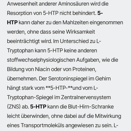
Anwesenheit anderer Aminosäuren wird die
Resorption von 5-HTP nicht behindert.
5-
HTP
kann daher zu den Mahlzeiten eingenommen
werden, ohne dass seine Wirksamkeit
beeinträchtigt wird. Im Unterschied zu L-
Tryptophan kann 5-HTP keine anderen
stoffwechselphysiologischen Aufgaben, wie die
Bildung von Niacin oder von Proteinen,
übernehmen. Der Serotoninspiegel im Gehirn
hängt stark vom **5-HTP-**und vom L-
Tryptophan-Spiegel im Zentralnervensystem
(ZNS) ab.
5-HTP
kann die Blut-Hirn-Schranke
leicht überwinden, ohne dabei auf die Mitwirkung
eines Transportmoleküls angewiesen zu sein. L-