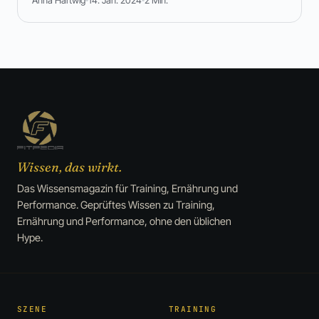
Wissen, das wirkt.
Das Wissensmagazin für Training, Ernährung und
Performance. Geprüftes Wissen zu Training,
Ernährung und Performance, ohne den üblichen
Hype.
SZENE
TRAINING