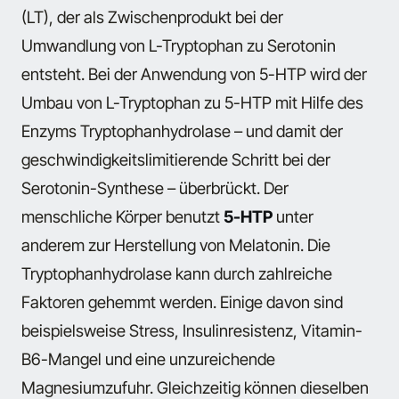
(LT), der als Zwischenprodukt bei der
Umwandlung von L-Tryptophan zu Serotonin
entsteht. Bei der Anwendung von 5-HTP wird der
Umbau von L-Tryptophan zu 5-HTP mit Hilfe des
Enzyms Tryptophanhydrolase – und damit der
geschwindigkeitslimitierende Schritt bei der
Serotonin-Synthese – überbrückt. Der
menschliche Körper benutzt
5-HTP
unter
anderem zur Herstellung von Melatonin. Die
Tryptophanhydrolase kann durch zahlreiche
Faktoren gehemmt werden. Einige davon sind
beispielsweise Stress, Insulinresistenz, Vitamin-
B6-Mangel und eine unzureichende
Magnesiumzufuhr. Gleichzeitig können dieselben