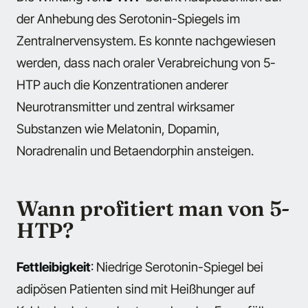
der Anhebung des Serotonin-Spiegels im
Zentralnervensystem. Es konnte nachgewiesen
werden, dass nach oraler Verabreichung von 5-
HTP auch die Konzentrationen anderer
Neurotransmitter und zentral wirksamer
Substanzen wie Melatonin, Dopamin,
Noradrenalin und Betaendorphin ansteigen.
Wann profitiert man von 5-
HTP?
Fettleibigkeit
: Niedrige Serotonin-Spiegel bei
adipösen Patienten sind mit Heißhunger auf