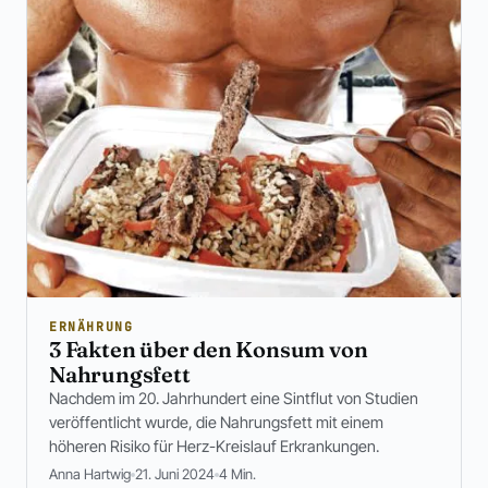
ERNÄHRUNG
3 Fakten über den Konsum von
Nahrungsfett
Nachdem im 20. Jahrhundert eine Sintflut von Studien
veröffentlicht wurde, die Nahrungsfett mit einem
höheren Risiko für Herz-Kreislauf Erkrankungen.
Anna Hartwig
21. Juni 2024
4 Min.