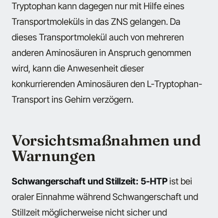
Tryptophan kann dagegen nur mit Hilfe eines
Transportmoleküls in das ZNS gelangen. Da
dieses Transportmolekül auch von mehreren
anderen Aminosäuren in Anspruch genommen
wird, kann die Anwesenheit dieser
konkurrierenden Aminosäuren den L-Tryptophan-
Transport ins Gehirn verzögern.
Vorsichtsmaßnahmen und
Warnungen
Schwangerschaft und Stillzeit: 5-HTP
ist bei
oraler Einnahme während Schwangerschaft und
Stillzeit möglicherweise nicht sicher und