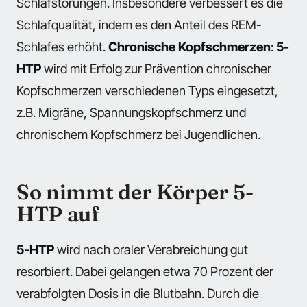
Schlafstörungen. Insbesondere verbessert es die
Schlafqualität, indem es den Anteil des REM-
Schlafes erhöht.
Chronische Kopfschmerzen
:
5-
HTP
wird mit Erfolg zur Prävention chronischer
Kopfschmerzen verschiedenen Typs eingesetzt,
z.B. Migräne, Spannungskopfschmerz und
chronischem Kopfschmerz bei Jugendlichen.
So nimmt der Körper 5-
HTP auf
5-HTP
wird nach oraler Verabreichung gut
resorbiert. Dabei gelangen etwa 70 Prozent der
verabfolgten Dosis in die Blutbahn. Durch die