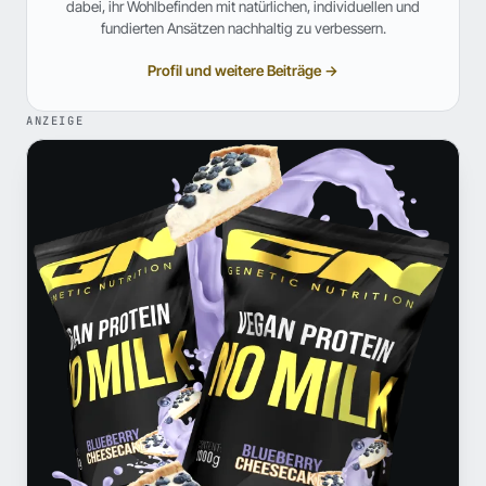
dabei, ihr Wohlbefinden mit natürlichen, individuellen und
fundierten Ansätzen nachhaltig zu verbessern.
Profil und weitere Beiträge →
ANZEIGE