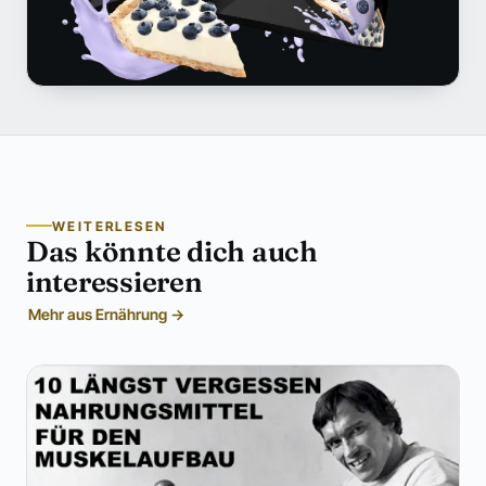
WEITERLESEN
Das könnte dich auch
interessieren
Mehr aus Ernährung →