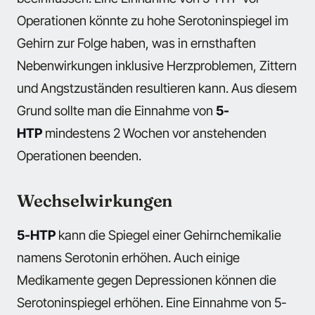
Operationen könnte zu hohe Serotoninspiegel im
Gehirn zur Folge haben, was in ernsthaften
Nebenwirkungen inklusive Herzproblemen, Zittern
und Angstzuständen resultieren kann. Aus diesem
Grund sollte man die Einnahme von
5-
HTP
mindestens 2 Wochen vor anstehenden
Operationen beenden.
Wechselwirkungen
5-HTP
kann die Spiegel einer Gehirnchemikalie
namens Serotonin erhöhen. Auch einige
Medikamente gegen Depressionen können die
Serotoninspiegel erhöhen. Eine Einnahme von 5-