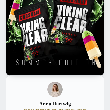
Anna Hartwig