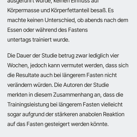
ausgeführt wurde, keinen Einfluss auf
Körpermasse und Körperfettanteil besaß. Es
machte keinen Unterschied, ob abends nach dem
Essen oder während des Fastens
untertags trainiert wurde.
Die Dauer der Studie betrug zwar lediglich vier
Wochen, jedoch kann vermutet werden, dass sich
die Resultate auch bei längerem Fasten nicht
verändern würden. Die Autoren der Studie
merkten in diesem Zusammenhang an, dass die
Trainingsleistung bei längerem Fasten vielleicht
sogar aufgrund der stärkeren anabolen Reaktion
auf das Fasten gesteigert werden könnte.