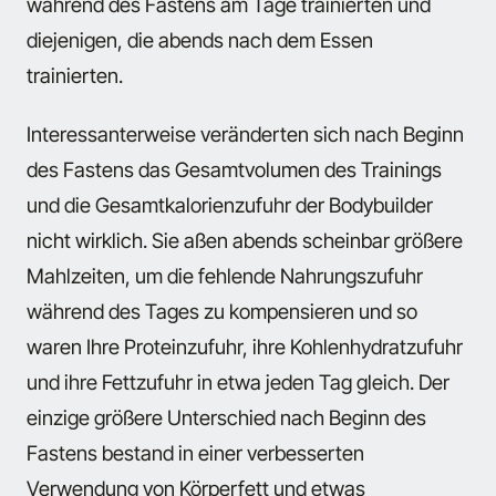
während des Fastens am Tage trainierten und
diejenigen, die abends nach dem Essen
trainierten.
Interessanterweise veränderten sich nach Beginn
des Fastens das Gesamtvolumen des Trainings
und die Gesamtkalorienzufuhr der Bodybuilder
nicht wirklich. Sie aßen abends scheinbar größere
Mahlzeiten, um die fehlende Nahrungszufuhr
während des Tages zu kompensieren und so
waren Ihre Proteinzufuhr, ihre Kohlenhydratzufuhr
und ihre Fettzufuhr in etwa jeden Tag gleich. Der
einzige größere Unterschied nach Beginn des
Fastens bestand in einer verbesserten
Verwendung von Körperfett und etwas