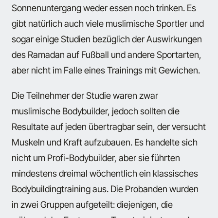
Sonnenuntergang weder essen noch trinken. Es
gibt natürlich auch viele muslimische Sportler und
sogar einige Studien bezüglich der Auswirkungen
des Ramadan auf Fußball und andere Sportarten,
aber nicht im Falle eines Trainings mit Gewichen.
Die Teilnehmer der Studie waren zwar
muslimische Bodybuilder, jedoch sollten die
Resultate auf jeden übertragbar sein, der versucht
Muskeln und Kraft aufzubauen. Es handelte sich
nicht um Profi-Bodybuilder, aber sie führten
mindestens dreimal wöchentlich ein klassisches
Bodybuildingtraining aus. Die Probanden wurden
in zwei Gruppen aufgeteilt: diejenigen, die