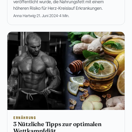
veröffentlicht wurde, die Nahrungsfett mit einem
höheren Risiko für Herz-Kreislauf Erkrankungen.
Anna Hartwig
21. Juni 2024
4 Min.
ERNÄHRUNG
3 Nützliche Tipps zur optimalen
Wettkampfdiät