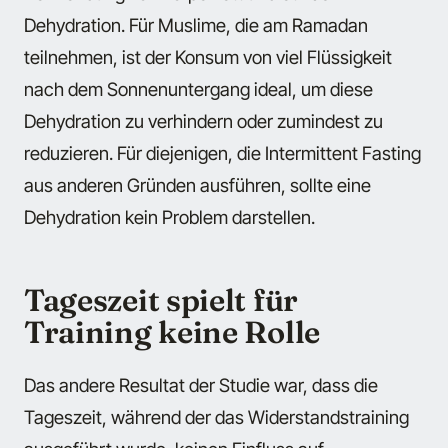
Dehydration. Für Muslime, die am Ramadan
teilnehmen, ist der Konsum von viel Flüssigkeit
nach dem Sonnenuntergang ideal, um diese
Dehydration zu verhindern oder zumindest zu
reduzieren. Für diejenigen, die Intermittent Fasting
aus anderen Gründen ausführen, sollte eine
Dehydration kein Problem darstellen.
Tageszeit spielt für
Training keine Rolle
Das andere Resultat der Studie war, dass die
Tageszeit, während der das Widerstandstraining