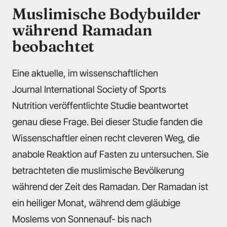
Muslimische Bodybuilder
während Ramadan
beobachtet
Eine aktuelle, im wissenschaftlichen
Journal International Society of Sports
Nutrition veröffentlichte Studie beantwortet
genau diese Frage. Bei dieser Studie fanden die
Wissenschaftler einen recht cleveren Weg, die
anabole Reaktion auf Fasten zu untersuchen. Sie
betrachteten die muslimische Bevölkerung
während der Zeit des Ramadan. Der Ramadan ist
ein heiliger Monat, während dem gläubige
Moslems von Sonnenauf- bis nach