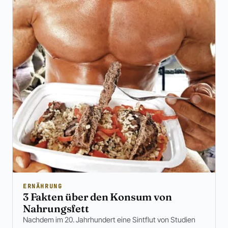
ERNÄHRUNG
3 Fakten über den Konsum von
Nahrungsfett
Nachdem im 20. Jahrhundert eine Sintflut von Studien