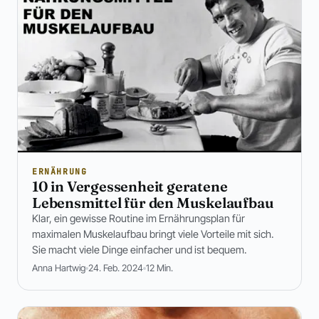
ERNÄHRUNG
10 in Vergessenheit geratene
Lebensmittel für den Muskelaufbau
Klar, ein gewisse Routine im Ernährungsplan für
maximalen Muskelaufbau bringt viele Vorteile mit sich.
Sie macht viele Dinge einfacher und ist bequem.
Anna Hartwig
24. Feb. 2024
12 Min.