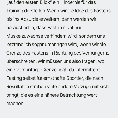
„auf den ersten Blick“ ein Hindernis für das
Training darstellen. Wenn wir die Idee des Fastens
bis ins Absurde erweitern, dann werden wir
herausfinden, dass Fasten nicht nur
Muskelzuwächse verhindern wird, sondern uns
letztendlich sogar umbringen wird, wenn wir die
Grenze des Fastens in Richtung des Verhungerns
überschreiten. Wir müssen uns also fragen, wo
eine vernünftige Grenze liegt, da Intermittent
Fasting selbst für ernsthafte Sportler, die nach
Resultaten streben viele andere Vorzüge mit sich
bringt, die es eine nähere Betrachtung wert
machen.