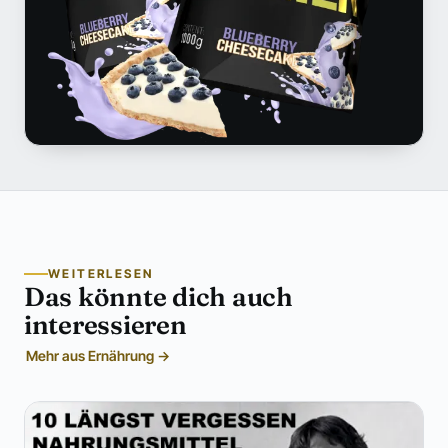
WEITERLESEN
Das könnte dich auch
interessieren
Mehr aus Ernährung →