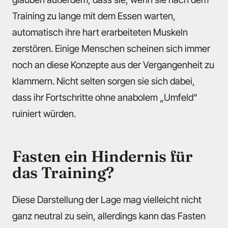
Training zu lange mit dem Essen warten,
automatisch ihre hart erarbeiteten Muskeln
zerstören. Einige Menschen scheinen sich immer
noch an diese Konzepte aus der Vergangenheit zu
klammern. Nicht selten sorgen sie sich dabei,
dass ihr Fortschritte ohne anabolem „Umfeld“
ruiniert würden.
Fasten ein Hindernis für
das Training?
Diese Darstellung der Lage mag vielleicht nicht
ganz neutral zu sein, allerdings kann das Fasten