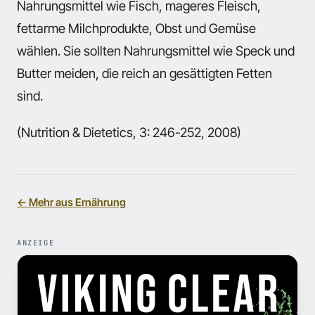
Nahrungsmittel wie Fisch, mageres Fleisch,
fettarme Milchprodukte, Obst und Gemüse
wählen. Sie sollten Nahrungsmittel wie Speck und
Butter meiden, die reich an gesättigten Fetten
sind.
(Nutrition & Dietetics, 3: 246-252, 2008)
← Mehr aus Ernährung
ANZEIGE