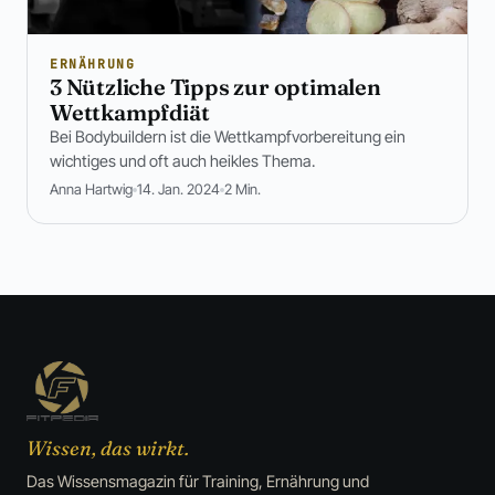
ERNÄHRUNG
3 Nützliche Tipps zur optimalen
Wettkampfdiät
Bei Bodybuildern ist die Wettkampfvorbereitung ein
wichtiges und oft auch heikles Thema.
Anna Hartwig
14. Jan. 2024
2 Min.
Wissen, das wirkt.
Das Wissensmagazin für Training, Ernährung und