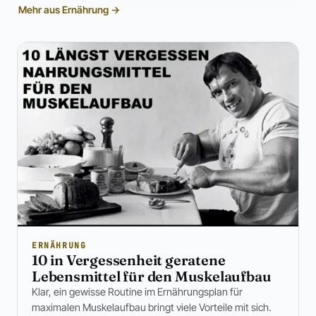
Mehr aus Ernährung →
ERNÄHRUNG
10 in Vergessenheit geratene
Lebensmittel für den Muskelaufbau
Klar, ein gewisse Routine im Ernährungsplan für
maximalen Muskelaufbau bringt viele Vorteile mit sich.