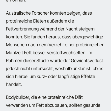
Australische Forscher konnten zeigen, dass
proteinreiche Diäten außerdem die
Fettverbrennung während der Nacht steigern
könnten. Sie fanden heraus, dass übergewichtige
Menschen nach dem Verzehr einer proteinreichen
Mahlzeit Fett besser verstoffwechselten. Im
Rahmen dieser Studie wurde der Gewichtsverlust
jedoch nicht untersucht, weshalb unklar ist, ob es
sich hierbei um kurz- oder langfristige Effekte
handelt.
Bodybuilder, die eine proteinreiche Diät
verwenden um Fett abzubauen, sollten gesunde