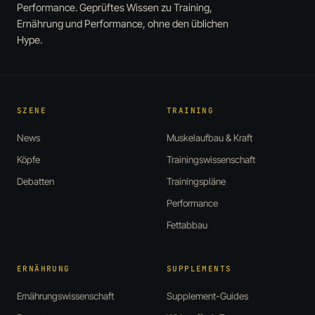
Performance. Geprüftes Wissen zu Training,
Ernährung und Performance, ohne den üblichen
Hype.
SZENE
TRAINING
News
Muskelaufbau & Kraft
Köpfe
Trainingswissenschaft
Debatten
Trainingspläne
Performance
Fettabbau
ERNÄHRUNG
SUPPLEMENTS
Ernährungswissenschaft
Supplement-Guides