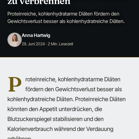
zu verbrennen
Proteinreiche, kohlenhydratarme Diäten fördern den
Gewichtsverlust besser als kohlenhydratreiche Diäten.
Anna Hartwig
29. Juni 2024
· 2 Min. Lesezeit
P
roteinreiche, kohlenhydratarme Diäten
fördern den Gewichtsverlust besser als
kohlenhydratreiche Diäten. Proteinreiche Diäten
könnten den Appetit unterdrücken, die
Blutzuckerspiegel stabilisieren und den
Kalorienverbrauch während der Verdauung
erhöhnen.