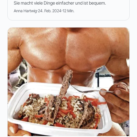
Sie macht viele Dinge einfacher und ist bequem.
Anna Hartwig
24. Feb. 2024
12 Min.