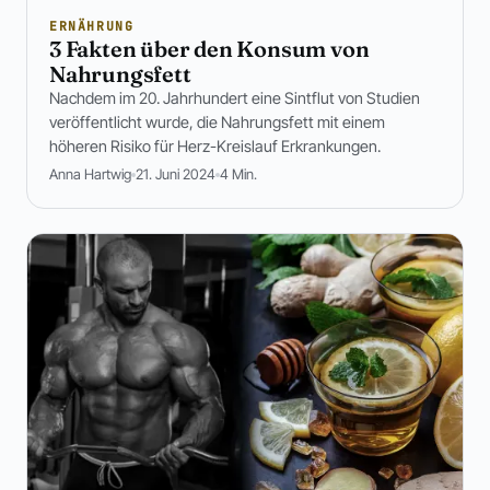
ERNÄHRUNG
3 Fakten über den Konsum von
Nahrungsfett
Nachdem im 20. Jahrhundert eine Sintflut von Studien
veröffentlicht wurde, die Nahrungsfett mit einem
höheren Risiko für Herz-Kreislauf Erkrankungen.
Anna Hartwig
21. Juni 2024
4 Min.