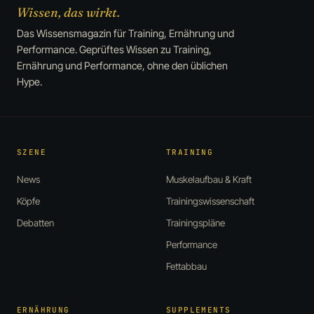
Wissen, das wirkt.
Das Wissensmagazin für Training, Ernährung und
Performance. Geprüftes Wissen zu Training,
Ernährung und Performance, ohne den üblichen
Hype.
SZENE
TRAINING
News
Muskelaufbau & Kraft
Köpfe
Trainingswissenschaft
Debatten
Trainingspläne
Performance
Fettabbau
ERNÄHRUNG
SUPPLEMENTS