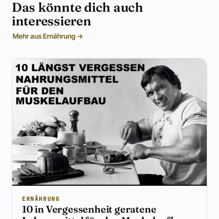
Das könnte dich auch
interessieren
Mehr aus Ernährung →
ERNÄHRUNG
10 in Vergessenheit geratene