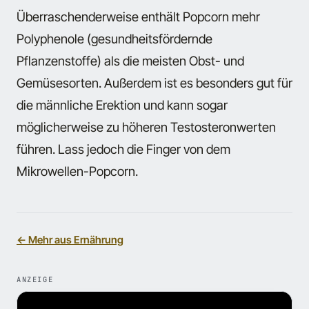
Überraschenderweise enthält Popcorn mehr
Polyphenole (gesundheitsfördernde
Pflanzenstoffe) als die meisten Obst- und
Gemüsesorten. Außerdem ist es besonders gut für
die männliche Erektion und kann sogar
möglicherweise zu höheren Testosteronwerten
führen. Lass jedoch die Finger von dem
Mikrowellen-Popcorn.
← Mehr aus Ernährung
ANZEIGE