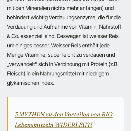
mit den Mineralien nichts mehr anfangen) und
behindert wichtig Verdauungsenzyme, die für die
Verdauung und Aufnahme von Vitamin, Nährstoff
& Co. essenziell sind. Deswegen ist weisser Reis
um einiges besser. Weisser Reis enthält jede
Menge Vitamine, super leicht zu verdauen und
„verwandelt“ sich in Verbindung mit Protein (z.B.
Fleisch) in ein Nahrungsmittel mit niedrigem
glykämischen Index.
3 MYTHEN zu den Vorteilen von BIO
Lebensmitteln WIDERLEGT!