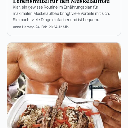
Lebensmittel für den Muskelaufbau
Klar, ein gewisse Routine im Ernährungsplan für
maximalen Muskelaufbau bringt viele Vorteile mit sich.
Sie macht viele Dinge einfacher und ist bequem.
Anna Hartwig
24. Feb. 2024
12 Min.