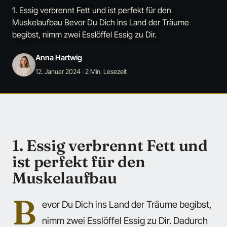
1. Essig verbrennt Fett und ist perfekt für den
Muskelaufbau Bevor Du Dich ins Land der Träume
begibst, nimm zwei Esslöffel Essig zu Dir.
Anna Hartwig
12. Januar 2024
· 2 Min. Lesezeit
1. Essig verbrennt Fett und
ist perfekt für den
Muskelaufbau
B
evor Du Dich ins Land der Träume begibst,
nimm zwei Esslöffel Essig zu Dir. Dadurch