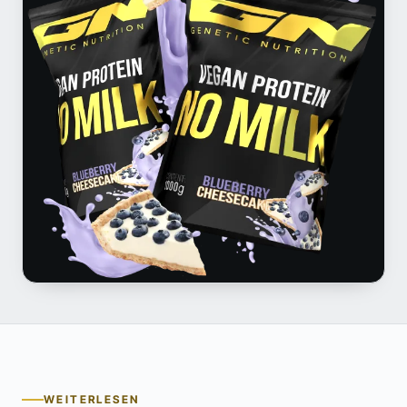
WEITERLESEN