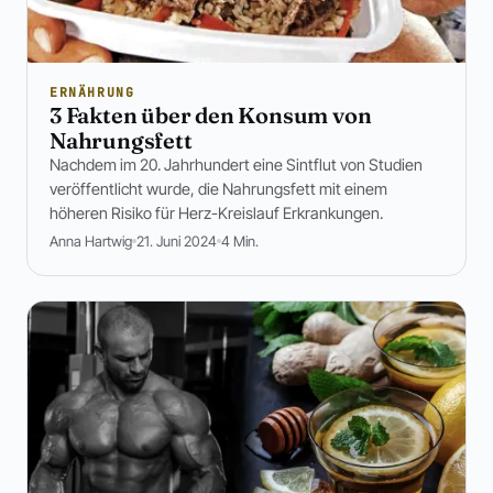
ERNÄHRUNG
3 Fakten über den Konsum von
Nahrungsfett
Nachdem im 20. Jahrhundert eine Sintflut von Studien
veröffentlicht wurde, die Nahrungsfett mit einem
höheren Risiko für Herz-Kreislauf Erkrankungen.
Anna Hartwig
21. Juni 2024
4 Min.