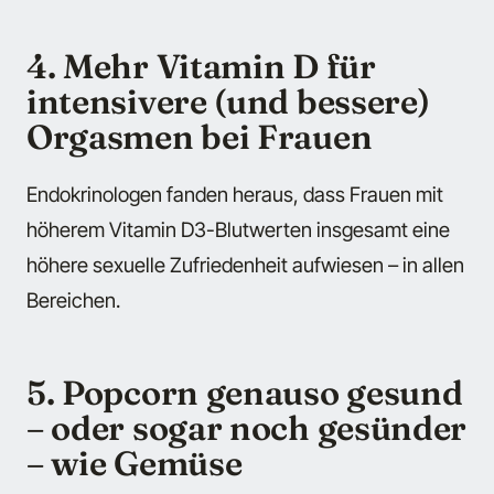
4. Mehr Vitamin D für
intensivere (und bessere)
Orgasmen bei Frauen
Endokrinologen fanden heraus, dass Frauen mit
höherem Vitamin D3-Blutwerten insgesamt eine
höhere sexuelle Zufriedenheit aufwiesen – in allen
Bereichen.
5. Popcorn genauso gesund
– oder sogar noch gesünder
– wie Gemüse