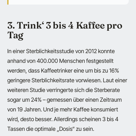
3. Trink‘ 3 bis 4 Kaffee pro
Tag
In einer Sterblichkeitsstudie von 2012 konnte
anhand von 400.000 Menschen festgestellt
werden, dass Kaffeetrinker eine um bis zu 16%
geringere Sterblichkeitsrate vorwiesen. Laut einer
weiteren Studie verringerte sich die Sterberate
sogar um 24% – gemessen über einen Zeitraum
von 19 Jahren. Und je mehr Kaffee konsumiert
wird, desto besser. Allerdings scheinen 3 bis 4
Tassen die optimale „Dosis“ zu sein.