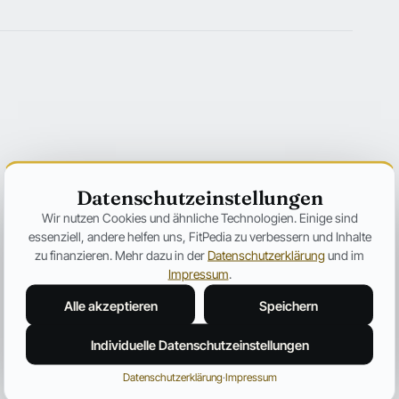
Datenschutzeinstellungen
Wir nutzen Cookies und ähnliche Technologien. Einige sind
essenziell, andere helfen uns, FitPedia zu verbessern und Inhalte
zu finanzieren. Mehr dazu in der
Datenschutzerklärung
und im
Impressum
.
Alle akzeptieren
Speichern
Individuelle Datenschutzeinstellungen
Datenschutzerklärung
·
Impressum