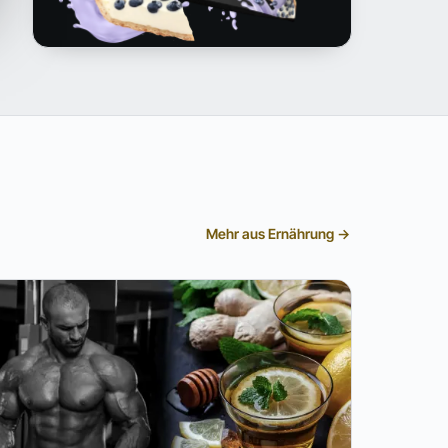
Mehr aus Ernährung →