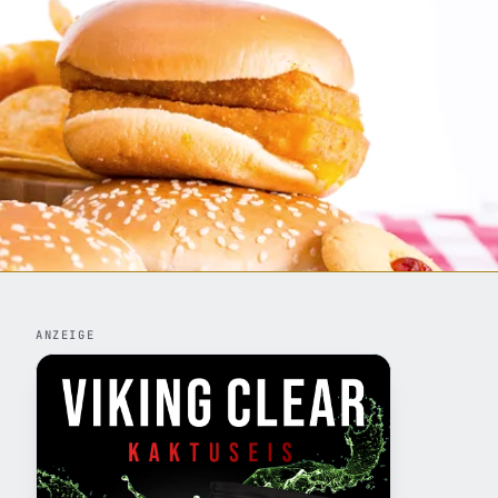
ANZEIGE