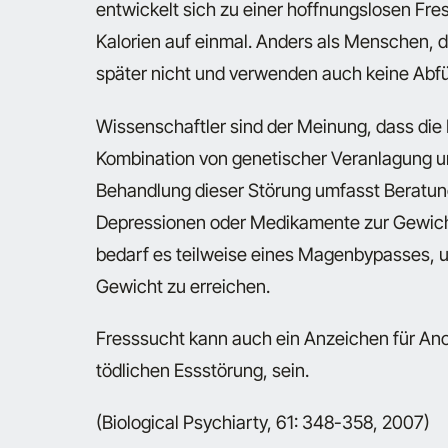
entwickelt sich zu einer hoffnungslosen Fre
Kalorien auf einmal. Anders als Menschen, d
später nicht und verwenden auch keine Abfü
Wissenschaftler sind der Meinung, dass die 
Kombination von genetischer Veranlagung u
Behandlung dieser Störung umfasst Beratu
Depressionen oder Medikamente zur Gewicht
bedarf es teilweise eines Magenbypasses, 
Gewicht zu erreichen.
Fresssucht kann auch ein Anzeichen für Ano
tödlichen Essstörung, sein.
(Biological Psychiarty, 61: 348-358, 2007)