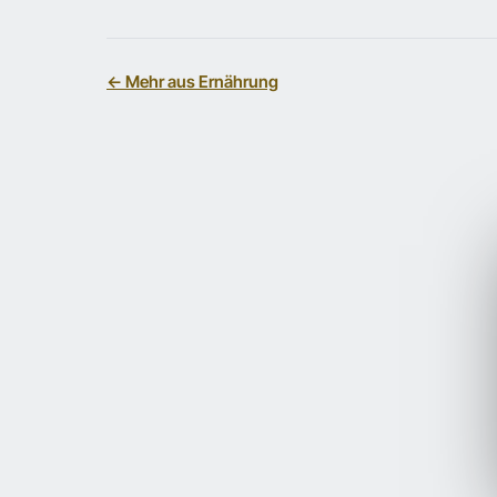
← Mehr aus Ernährung