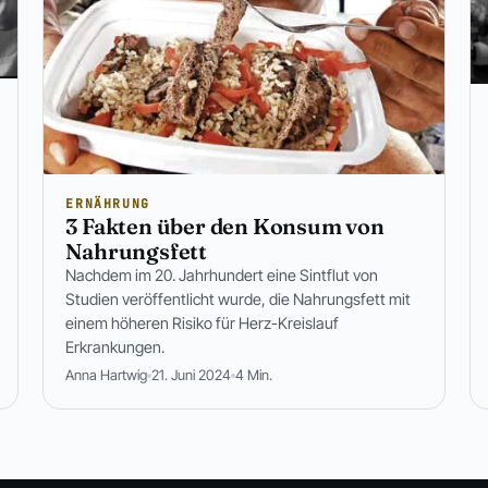
ERNÄHRUNG
3 Fakten über den Konsum von
Nahrungsfett
Nachdem im 20. Jahrhundert eine Sintflut von
Studien veröffentlicht wurde, die Nahrungsfett mit
einem höheren Risiko für Herz-Kreislauf
Erkrankungen.
Anna Hartwig
21. Juni 2024
4 Min.