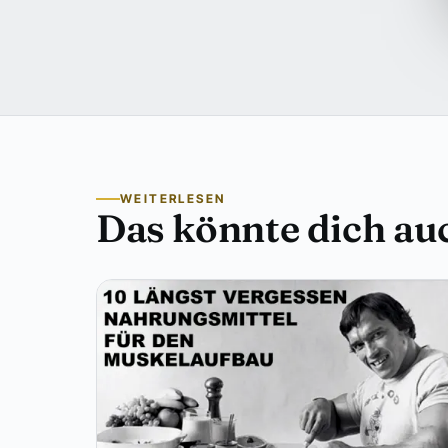
WEITERLESEN
Das könnte dich auc