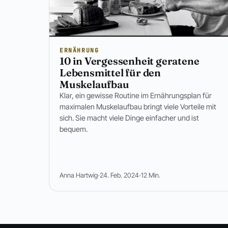
ERNÄHRUNG
10 in Vergessenheit geratene
Lebensmittel für den
Muskelaufbau
Klar, ein gewisse Routine im Ernährungsplan für
maximalen Muskelaufbau bringt viele Vorteile mit
sich. Sie macht viele Dinge einfacher und ist
bequem.
Anna Hartwig
24. Feb. 2024
12 Min.