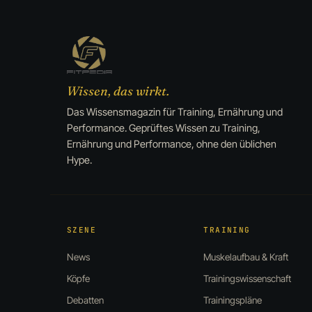
Wissen, das wirkt.
Das Wissensmagazin für Training, Ernährung und
Performance. Geprüftes Wissen zu Training,
Ernährung und Performance, ohne den üblichen
Hype.
SZENE
TRAINING
News
Muskelaufbau & Kraft
Köpfe
Trainingswissenschaft
Debatten
Trainingspläne