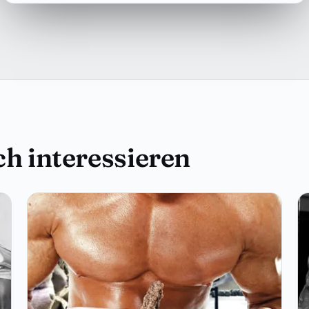
h interessieren