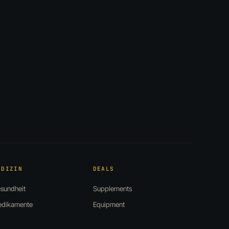
EDIZIN
DEALS
sundheit
Supplements
dikamente
Equipment