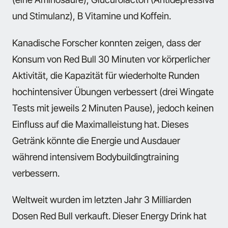
und Stimulanz), B Vitamine und Koffein.
Kanadische Forscher konnten zeigen, dass der
Konsum von Red Bull 30 Minuten vor körperlicher
Aktivität, die Kapazität für wiederholte Runden
hochintensiver Übungen verbessert (drei Wingate
Tests mit jeweils 2 Minuten Pause), jedoch keinen
Einfluss auf die Maximalleistung hat. Dieses
Getränk könnte die Energie und Ausdauer
während intensivem Bodybuildingtraining
verbessern.
Weltweit wurden im letzten Jahr 3 Milliarden
Dosen Red Bull verkauft. Dieser Energy Drink hat