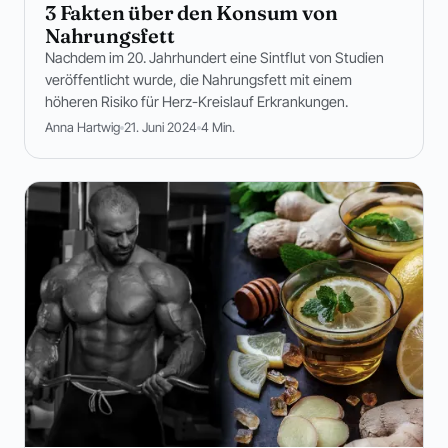
3 Fakten über den Konsum von
Nahrungsfett
Nachdem im 20. Jahrhundert eine Sintflut von Studien
veröffentlicht wurde, die Nahrungsfett mit einem
höheren Risiko für Herz-Kreislauf Erkrankungen.
Anna Hartwig
21. Juni 2024
4 Min.