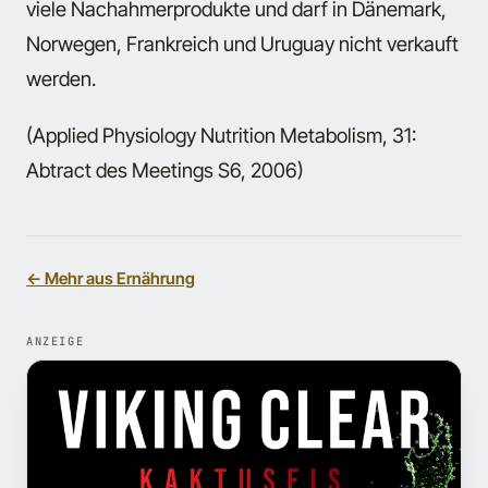
viele Nachahmerprodukte und darf in Dänemark,
Norwegen, Frankreich und Uruguay nicht verkauft
werden.
(Applied Physiology Nutrition Metabolism, 31:
Abtract des Meetings S6, 2006)
← Mehr aus Ernährung
ANZEIGE