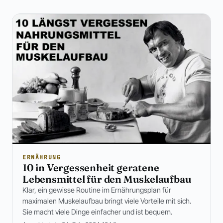
ERNÄHRUNG
10 in Vergessenheit geratene
Lebensmittel für den Muskelaufbau
Klar, ein gewisse Routine im Ernährungsplan für
maximalen Muskelaufbau bringt viele Vorteile mit sich.
Sie macht viele Dinge einfacher und ist bequem.