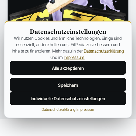
Datenschutzeinstellungen
Wir nutzen Cookies und ähnliche Technologien. Einige sind
essenziell, andere helfen uns, FitPedia zu verbessern und
Inhalte zu finanzieren. Mehr dazu in der
Datenschutzerklärung
und im
Impressum
.
Alle akzeptieren
Speichern
Individuelle Datenschutzeinstellungen
Datenschutzerklärung
·
Impressum