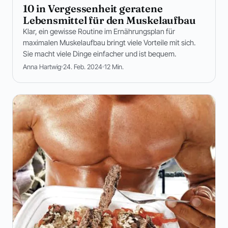
10 in Vergessenheit geratene
Lebensmittel für den Muskelaufbau
Klar, ein gewisse Routine im Ernährungsplan für
maximalen Muskelaufbau bringt viele Vorteile mit sich.
Sie macht viele Dinge einfacher und ist bequem.
Anna Hartwig
24. Feb. 2024
12 Min.