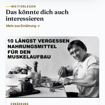
WEITERLESEN
Das könnte dich auch
interessieren
Mehr aus Ernährung →
ERNÄHRUNG