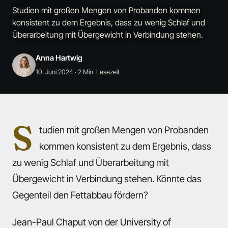
Studien mit großen Mengen von Probanden kommen
konsistent zu dem Ergebnis, dass zu wenig Schlaf und
Überarbeitung mit Übergewicht in Verbindung stehen.
Anna Hartwig
10. Juni 2024
· 2 Min. Lesezeit
S
tudien mit großen Mengen von Probanden
kommen konsistent zu dem Ergebnis, dass
zu wenig Schlaf und Überarbeitung mit
Übergewicht in Verbindung stehen. Könnte das
Gegenteil den Fettabbau fördern?
Jean-Paul Chaput von der University of