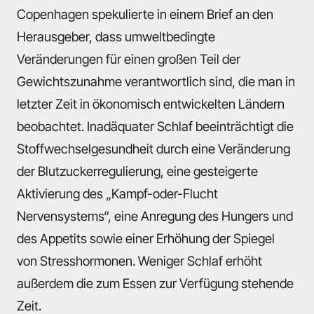
Copenhagen spekulierte in einem Brief an den
Herausgeber, dass umweltbedingte
Veränderungen für einen großen Teil der
Gewichtszunahme verantwortlich sind, die man in
letzter Zeit in ökonomisch entwickelten Ländern
beobachtet. Inadäquater Schlaf beeinträchtigt die
Stoffwechselgesundheit durch eine Veränderung
der Blutzuckerregulierung, eine gesteigerte
Aktivierung des „Kampf-oder-Flucht
Nervensystems“, eine Anregung des Hungers und
des Appetits sowie einer Erhöhung der Spiegel
von Stresshormonen. Weniger Schlaf erhöht
außerdem die zum Essen zur Verfügung stehende
Zeit.