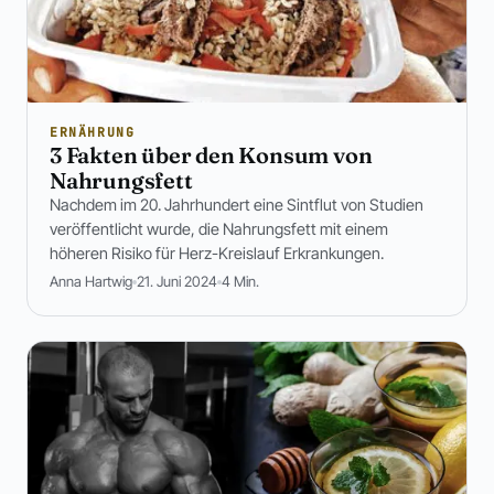
ERNÄHRUNG
3 Fakten über den Konsum von
Nahrungsfett
Nachdem im 20. Jahrhundert eine Sintflut von Studien
veröffentlicht wurde, die Nahrungsfett mit einem
höheren Risiko für Herz-Kreislauf Erkrankungen.
Anna Hartwig
21. Juni 2024
4 Min.