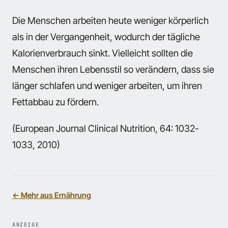
Die Menschen arbeiten heute weniger körperlich
als in der Vergangenheit, wodurch der tägliche
Kalorienverbrauch sinkt. Vielleicht sollten die
Menschen ihren Lebensstil so verändern, dass sie
länger schlafen und weniger arbeiten, um ihren
Fettabbau zu fördern.
(European Journal Clinical Nutrition, 64: 1032-
1033, 2010)
← Mehr aus Ernährung
ANZEIGE