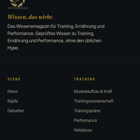
Wissen, das wirkt.
Das Wissensmagazin für Training, Ernährung und
Performance. Geprüftes Wissen zu Training,
Ernährung und Performance, ohne den üblichen
Hype.
SZENE
TRAINING
News
Muskelaufbau & Kraft
Köpfe
Trainingswissenschaft
Debatten
Trainingspläne
Performance
Fettabbau