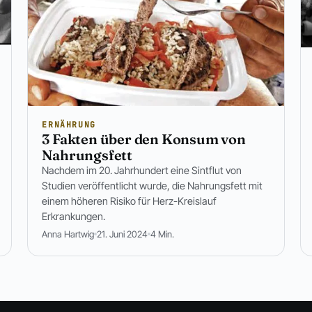
ERNÄHRUNG
3 Fakten über den Konsum von
Nahrungsfett
Nachdem im 20. Jahrhundert eine Sintflut von
Studien veröffentlicht wurde, die Nahrungsfett mit
einem höheren Risiko für Herz-Kreislauf
Erkrankungen.
Anna Hartwig
21. Juni 2024
4 Min.