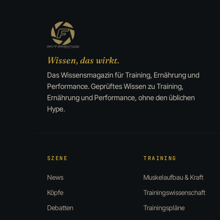
Wissen, das wirkt.
Das Wissensmagazin für Training, Ernährung und
Performance. Geprüftes Wissen zu Training,
Ernährung und Performance, ohne den üblichen
Hype.
SZENE
TRAINING
News
Muskelaufbau & Kraft
Köpfe
Trainingswissenschaft
Debatten
Trainingspläne