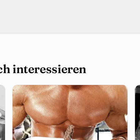
h interessieren