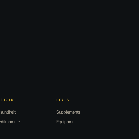
EDIZIN
DEALS
sundheit
Supplements
dikamente
Equipment