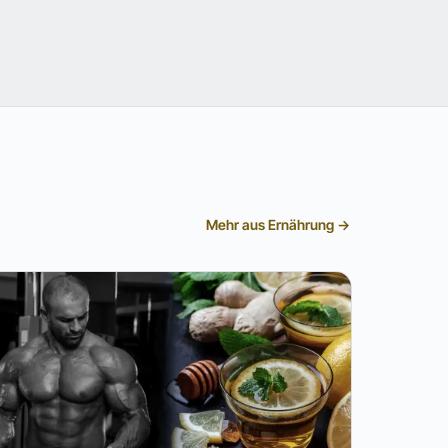
Mehr aus Ernährung →