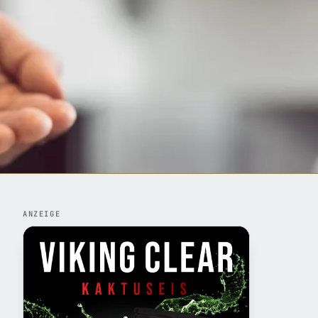
ANZEIGE