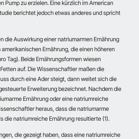
n Pump zu erzielen. Eine kürzlich im American
 Studie berichtet jedoch etwas anderes und spricht
en die Auswirkung einer natriumarmen Ernährung
n amerikanischen Ernährung, die einen höheren
pro Tag). Beide Ernährungsformen wiesen
Fetten auf. Die Wissenschaftler maßen die
uss durch eine Ader steigt, dann weitet sich die
sgesteuerte Erweiterung bezeichnet. Nachdem die
iumarme Ernährung oder eine natriumreiche
issenschaftler heraus, dass die natriumarme
s die natriumreiche Ernährung resultierte (1).
ngen, die gezeigt haben, dass eine natriumreiche