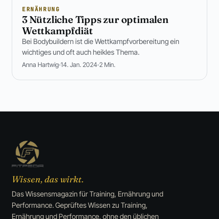
ERNÄHRUNG
3 Nützliche Tipps zur optimalen
Wettkampfdiät
Bei Bodybuildern ist die Wettkampfvorbereitung ein
wichtiges und oft auch heikles Thema.
Anna Hartwig
14. Jan. 2024
2 Min.
Wissen, das wirkt.
Das Wissensmagazin für Training, Ernährung und
Performance. Geprüftes Wissen zu Training,
Ernährung und Performance, ohne den üblichen