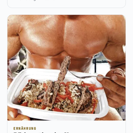
ERNÄHRUNG