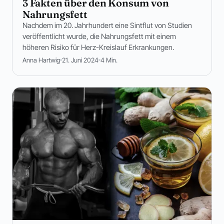
3 Fakten über den Konsum von
Nahrungsfett
Nachdem im 20. Jahrhundert eine Sintflut von Studien
veröffentlicht wurde, die Nahrungsfett mit einem
höheren Risiko für Herz-Kreislauf Erkrankungen.
Anna Hartwig
21. Juni 2024
4 Min.