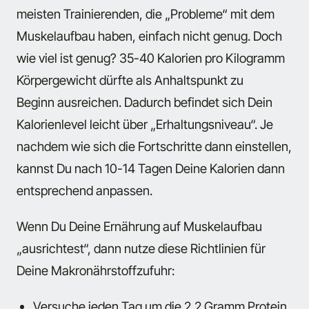
meisten Trainierenden, die „Probleme“ mit dem
Muskelaufbau haben, einfach nicht genug. Doch
wie viel ist genug? 35-40 Kalorien pro Kilogramm
Körpergewicht dürfte als Anhaltspunkt zu
Beginn ausreichen. Dadurch befindet sich Dein
Kalorienlevel leicht über „Erhaltungsniveau“. Je
nachdem wie sich die Fortschritte dann einstellen,
kannst Du nach 10-14 Tagen Deine Kalorien dann
entsprechend anpassen.
Wenn Du Deine Ernährung auf Muskelaufbau
„ausrichtest“, dann nutze diese Richtlinien für
Deine Makronährstoffzufuhr:
Versuche jeden Tag um die 2,2 Gramm Protein