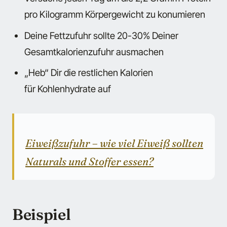
pro Kilogramm Körpergewicht zu konumieren
Deine Fettzufuhr sollte 20-30% Deiner
Gesamtkalorienzufuhr ausmachen
„Heb“ Dir die restlichen Kalorien
für Kohlenhydrate auf
Eiweißzufuhr – wie viel Eiweiß sollten
Naturals und Stoffer essen?
Beispiel