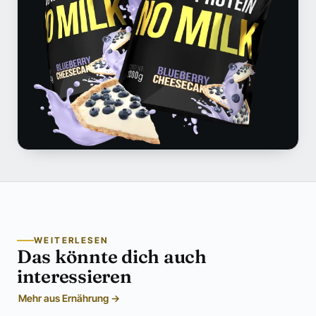
WEITERLESEN
Das könnte dich auch
interessieren
Mehr aus Ernährung →