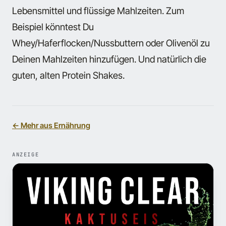
Lebensmittel und flüssige Mahlzeiten. Zum
Beispiel könntest Du
Whey/Haferflocken/Nussbuttern oder Olivenöl zu
Deinen Mahlzeiten hinzufügen. Und natürlich die
guten, alten Protein Shakes.
← Mehr aus Ernährung
ANZEIGE