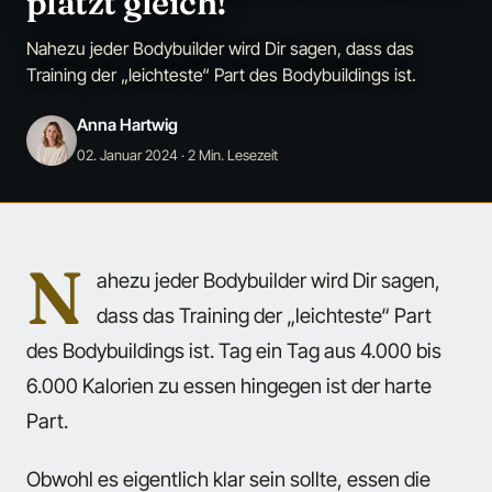
platzt gleich!
Nahezu jeder Bodybuilder wird Dir sagen, dass das
Training der „leichteste“ Part des Bodybuildings ist.
Anna Hartwig
02. Januar 2024
· 2 Min. Lesezeit
N
ahezu jeder Bodybuilder wird Dir sagen,
dass das Training der „leichteste“ Part
des Bodybuildings ist. Tag ein Tag aus 4.000 bis
6.000 Kalorien zu essen hingegen ist der harte
Part.
Obwohl es eigentlich klar sein sollte, essen die