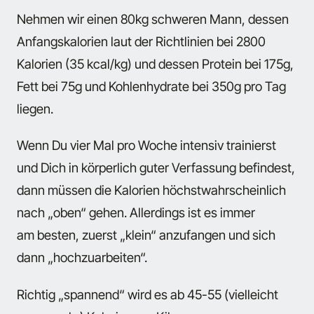
Nehmen wir einen 80kg schweren Mann, dessen
Anfangskalorien laut der Richtlinien bei 2800
Kalorien (35 kcal/kg) und dessen Protein bei 175g,
Fett bei 75g und Kohlenhydrate bei 350g pro Tag
liegen.
Wenn Du vier Mal pro Woche intensiv trainierst
und Dich in körperlich guter Verfassung befindest,
dann müssen die Kalorien höchstwahrscheinlich
nach „oben“ gehen. Allerdings ist es immer
am besten, zuerst „klein“ anzufangen und sich
dann „hochzuarbeiten“.
Richtig „spannend“ wird es ab 45-55 (vielleicht