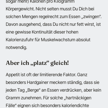
sogar mehr) Kalorien pro Kilogramm
Körpergewicht. Nicht selten musst Du Dich bei
solchen Mengen regelrecht zum Essen „zwingen“.
Davon ausgehend, dass Du nicht nur fett wirst, ist
eine gewisse Kontinuität dieser hohen
Kalorienzufuhr für Muskelwachstum absolut
notwendig.
Aber ich „platz“ gleich!
Appetit ist oft der limitierende Faktor. Ganz
besonders Hardgainer meckern ständig, dass sie
jeden Tag „Berge“ an Essen verdrücken, aber kein
Gramm zunehmen. Für solche „hartnäckigen
Fälle“ eignen sich besonders kaloriendichte