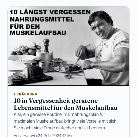
ERNÄHRUNG
10 in Vergessenheit geratene
Lebensmittel für den Muskelaufbau
Klar, ein gewisse Routine im Ernährungsplan für
maximalen Muskelaufbau bringt viele Vorteile mit sich.
Sie macht viele Dinge einfacher und ist bequem.
Anna Hartwig
24. Feb. 2024
12 Min.