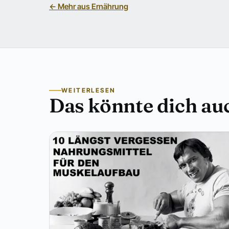
← Mehr aus Ernährung
WEITERLESEN
Das könnte dich auc