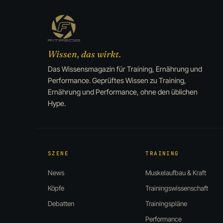
Wissen, das wirkt.
Das Wissensmagazin für Training, Ernährung und
Performance. Geprüftes Wissen zu Training,
Ernährung und Performance, ohne den üblichen
Hype.
SZENE
TRAINING
News
Muskelaufbau & Kraft
Köpfe
Trainingswissenschaft
Debatten
Trainingspläne
Performance