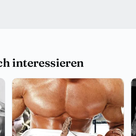
h interessieren