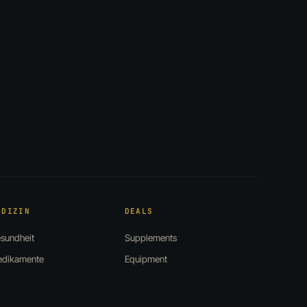
EDIZIN
DEALS
sundheit
Supplements
dikamente
Equipment