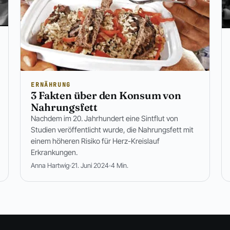
ERNÄHRUNG
3 Fakten über den Konsum von
Nahrungsfett
Nachdem im 20. Jahrhundert eine Sintflut von
Studien veröffentlicht wurde, die Nahrungsfett mit
einem höheren Risiko für Herz-Kreislauf
Erkrankungen.
Anna Hartwig
21. Juni 2024
4 Min.