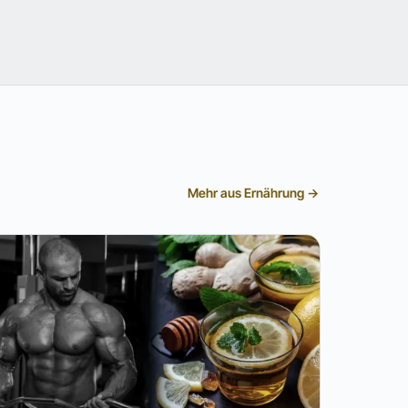
Mehr aus Ernährung →