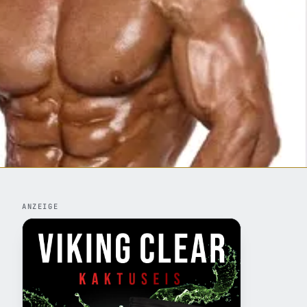
ANZEIGE