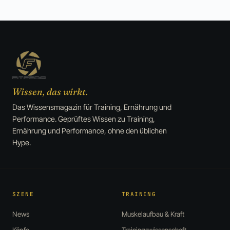
Wissen, das wirkt.
Das Wissensmagazin für Training, Ernährung und
Performance. Geprüftes Wissen zu Training,
Ernährung und Performance, ohne den üblichen
Hype.
SZENE
TRAINING
News
Muskelaufbau & Kraft
Köpfe
Trainingswissenschaft