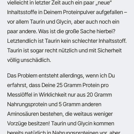
vielleicht in letzter Zeit auch ein paar „neue“
Inhaltsstoffe in Deinem Proteinpulver aufgefallen –
vor allem Taurin und Glycin, aber auch noch ein
paar andere. Was ist die große Sache hierbei?
Letztendlich ist Taurin kein schlechter Inhaltsstoff.
Taurin ist sogar recht nützlich und mit Sicherheit
völlig unschädlich.
Das Problem entsteht allerdings, wenn ich Du
erfahrst, dass Deine 25 Gramm Protein pro
Messlöffel in Wirklichkeit nur aus 20 Gramm
Nahrungsprotein und 5 Gramm anderen
Aminosäuren bestehen, die weitaus weniger
Vorzüge besitzen! Taurin und Glycin kommen
bereits natürlich in Nahrungsproteinen vor, aber