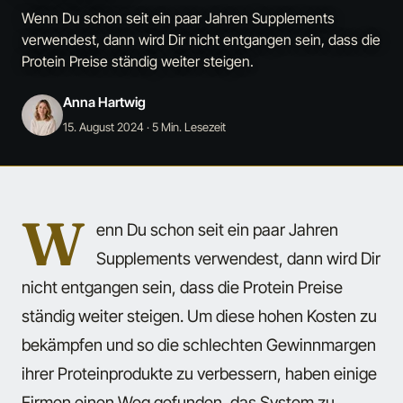
Wenn Du schon seit ein paar Jahren Supplements
verwendest, dann wird Dir nicht entgangen sein, dass die
Protein Preise ständig weiter steigen.
Anna Hartwig
15. August 2024
· 5 Min. Lesezeit
W
enn Du schon seit ein paar Jahren
Supplements verwendest, dann wird Dir
nicht entgangen sein, dass die Protein Preise
ständig weiter steigen. Um diese hohen Kosten zu
bekämpfen und so die schlechten Gewinnmargen
ihrer Proteinprodukte zu verbessern, haben einige
Firmen einen Weg gefunden, das System zu