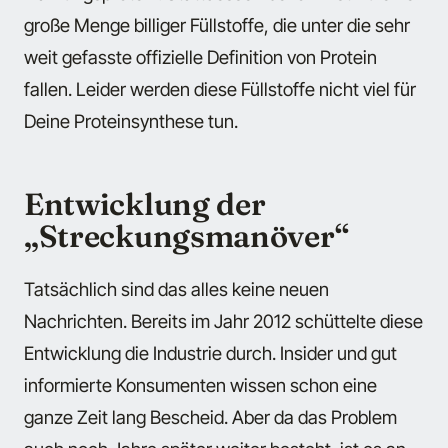
große Menge billiger Füllstoffe, die unter die sehr
weit gefasste offizielle Definition von Protein
fallen. Leider werden diese Füllstoffe nicht viel für
Deine Proteinsynthese tun.
Entwicklung der
„Streckungsmanöver“
Tatsächlich sind das alles keine neuen
Nachrichten. Bereits im Jahr 2012 schüttelte diese
Entwicklung die Industrie durch. Insider und gut
informierte Konsumenten wissen schon eine
ganze Zeit lang Bescheid. Aber da das Problem