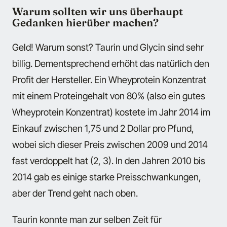
Warum sollten wir uns überhaupt
Gedanken hierüber machen?
Geld! Warum sonst? Taurin und Glycin sind sehr
billig. Dementsprechend erhöht das natürlich den
Profit der Hersteller. Ein Wheyprotein Konzentrat
mit einem Proteingehalt von 80% (also ein gutes
Wheyprotein Konzentrat) kostete im Jahr 2014 im
Einkauf zwischen 1,75 und 2 Dollar pro Pfund,
wobei sich dieser Preis zwischen 2009 und 2014
fast verdoppelt hat (2, 3). In den Jahren 2010 bis
2014 gab es einige starke Preisschwankungen,
aber der Trend geht nach oben.
Taurin konnte man zur selben Zeit für