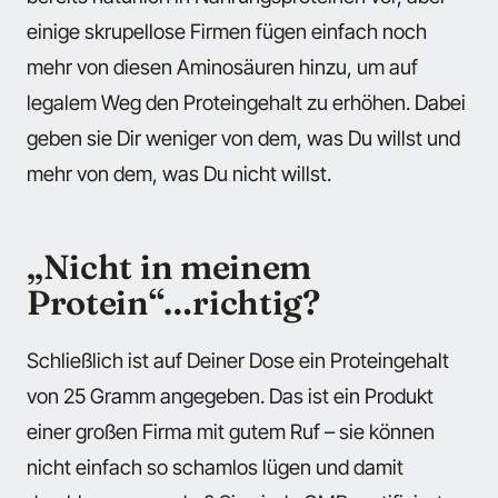
einige skrupellose Firmen fügen einfach noch
mehr von diesen Aminosäuren hinzu, um auf
legalem Weg den Proteingehalt zu erhöhen. Dabei
geben sie Dir weniger von dem, was Du willst und
mehr von dem, was Du nicht willst.
„Nicht in meinem
Protein“…richtig?
Schließlich ist auf Deiner Dose ein Proteingehalt
von 25 Gramm angegeben. Das ist ein Produkt
einer großen Firma mit gutem Ruf – sie können
nicht einfach so schamlos lügen und damit