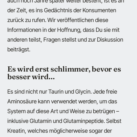
auch noch Jahre später weiter besteht, ist es an
der Zeit, es ins Gedächtnis der Konsumenten
zurück zu rufen. Wir veröffentlichen diese
Informationen in der Hoffnung, dass Du sie mit
anderen teilst, Fragen stellst und zur Diskussion
beiträgst.
Es wird erst schlimmer, bevor es
besser wird…
Es sind nicht nur Taurin und Glycin. Jede freie
Aminosäure kann verwendet werden, um das
System auf diese Art und Weise zu betrügen –
inklusive Glutamin und Glutaminpeptide. Selbst
Kreatin, welches möglicherweise sogar der