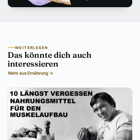
WEITERLESEN
Das könnte dich auch
interessieren
Mehr aus Ernährung →