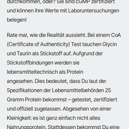
durchkommen, oder? Sie sind cGMP zertifiziert
und können ihre Werte mit Laboruntersuchungen
belegen!
Rate mal, wie die Realität aussieht. Bei einem CoA
(Certificate of Authenticity) Test tauchen Glycin
und Taurin als Stickstoff auf. Aufgrund der
Stickstoffbindungen werden sie
lebensmitteltechnisch als Protein
angesehen. Dies bedeutet, dass Du laut der
Spezifikationen der Lebensmittelbehörden 25
Gramm Protein bekommst – getestet, zertifiziert
und offiziell zugelassen. Abgesehen von einer
Kleinigkeit: es ist ganz einfach nicht alles
Nahrungsprotein. Stattdessen bekommst Du eine