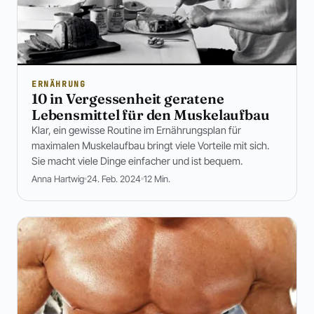
ERNÄHRUNG
10 in Vergessenheit geratene
Lebensmittel für den Muskelaufbau
Klar, ein gewisse Routine im Ernährungsplan für
maximalen Muskelaufbau bringt viele Vorteile mit sich.
Sie macht viele Dinge einfacher und ist bequem.
Anna Hartwig
24. Feb. 2024
12 Min.