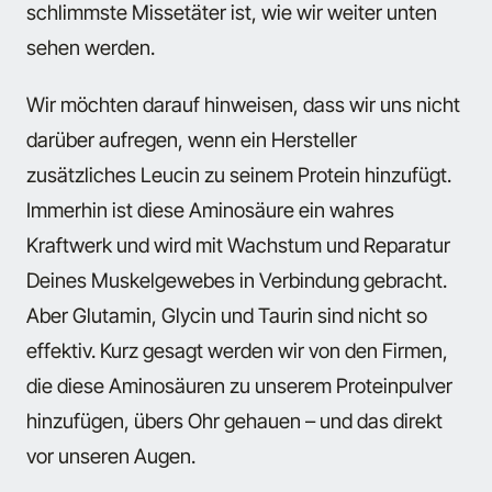
schlimmste Missetäter ist, wie wir weiter unten
sehen werden.
Wir möchten darauf hinweisen, dass wir uns nicht
darüber aufregen, wenn ein Hersteller
zusätzliches Leucin zu seinem Protein hinzufügt.
Immerhin ist diese Aminosäure ein wahres
Kraftwerk und wird mit Wachstum und Reparatur
Deines Muskelgewebes in Verbindung gebracht.
Aber Glutamin, Glycin und Taurin sind nicht so
effektiv. Kurz gesagt werden wir von den Firmen,
die diese Aminosäuren zu unserem Proteinpulver
hinzufügen, übers Ohr gehauen – und das direkt
vor unseren Augen.