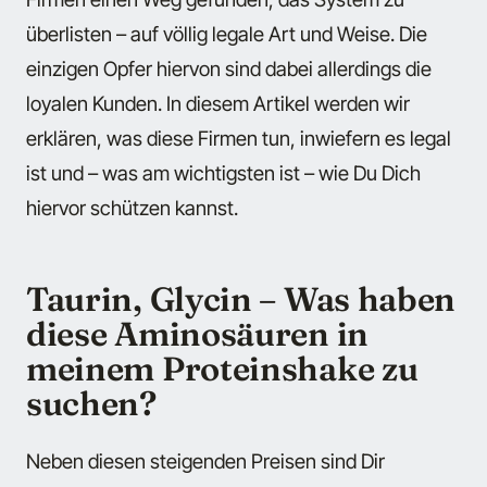
überlisten – auf völlig legale Art und Weise. Die
einzigen Opfer hiervon sind dabei allerdings die
loyalen Kunden. In diesem Artikel werden wir
erklären, was diese Firmen tun, inwiefern es legal
ist und – was am wichtigsten ist – wie Du Dich
hiervor schützen kannst.
Taurin, Glycin – Was haben
diese Aminosäuren in
meinem Proteinshake zu
suchen?
Neben diesen steigenden Preisen sind Dir