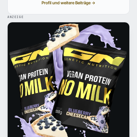
Profil und weitere Beiträge →
ANZEIGE