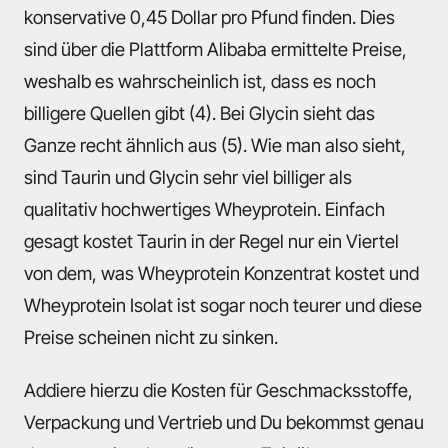
konservative 0,45 Dollar pro Pfund finden. Dies
sind über die Plattform Alibaba ermittelte Preise,
weshalb es wahrscheinlich ist, dass es noch
billigere Quellen gibt (4). Bei Glycin sieht das
Ganze recht ähnlich aus (5). Wie man also sieht,
sind Taurin und Glycin sehr viel billiger als
qualitativ hochwertiges Wheyprotein. Einfach
gesagt kostet Taurin in der Regel nur ein Viertel
von dem, was Wheyprotein Konzentrat kostet und
Wheyprotein Isolat ist sogar noch teurer und diese
Preise scheinen nicht zu sinken.
Addiere hierzu die Kosten für Geschmacksstoffe,
Verpackung und Vertrieb und Du bekommst genau