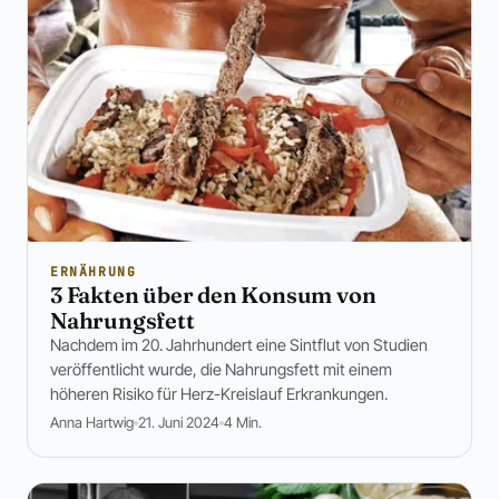
ERNÄHRUNG
3 Fakten über den Konsum von
Nahrungsfett
Nachdem im 20. Jahrhundert eine Sintflut von Studien
veröffentlicht wurde, die Nahrungsfett mit einem
höheren Risiko für Herz-Kreislauf Erkrankungen.
Anna Hartwig
21. Juni 2024
4 Min.