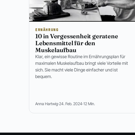
ERNÄHRUNG
10 in Vergessenheit geratene
Lebensmittel für den
Muskelaufbau
Klar, ein gewisse Routine im Ernährungsplan für
maximalen Muskelaufbau bringt viele Vorteile mit
sich. Sie macht viele Dinge einfacher und ist
bequem.
Anna Hartwig
24. Feb. 2024
12 Min.