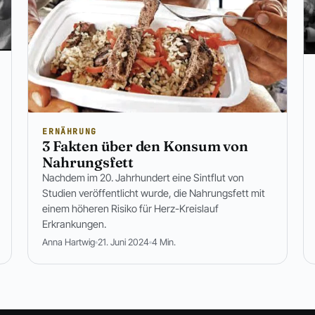
ERNÄHRUNG
3 Fakten über den Konsum von
Nahrungsfett
Nachdem im 20. Jahrhundert eine Sintflut von
Studien veröffentlicht wurde, die Nahrungsfett mit
einem höheren Risiko für Herz-Kreislauf
Erkrankungen.
Anna Hartwig
21. Juni 2024
4 Min.