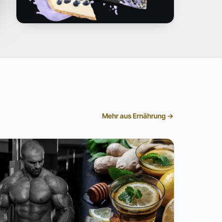
Mehr aus Ernährung →