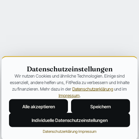
Datenschutzeinstellungen
Wir nutzen Cookies und ähnliche Technologien. Einige sind
essenziell, andere helfen uns, FitPedia zu verbessern und Inhalte
zu finanzieren. Mehr dazu in der
Datenschutzerklärung
und im
Impressum
.
Alle akzeptieren
Speichern
Individuelle Datenschutzeinstellungen
Datenschutzerklärung
·
Impressum