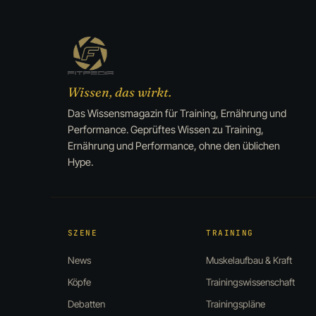
Wissen, das wirkt.
Das Wissensmagazin für Training, Ernährung und
Performance. Geprüftes Wissen zu Training,
Ernährung und Performance, ohne den üblichen
Hype.
SZENE
TRAINING
News
Muskelaufbau & Kraft
Köpfe
Trainingswissenschaft
Debatten
Trainingspläne