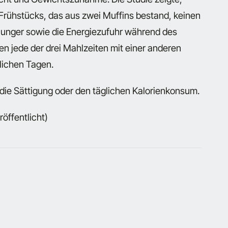
rühstücks, das aus zwei Muffins bestand, keinen
 Hunger sowie die Energiezufuhr während des
en jede der drei Mahlzeiten mit einer anderen
ichen Tagen.
 die Sättigung oder den täglichen Kalorienkonsum.
röffentlicht)