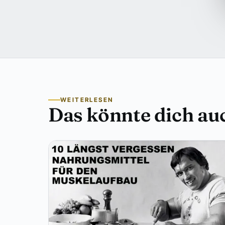
WEITERLESEN
Das könnte dich auc