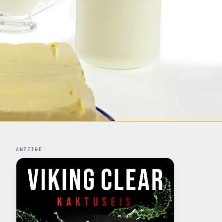
ANZEIGE