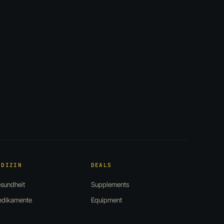
EDIZIN
DEALS
sundheit
Supplements
dikamente
Equipment