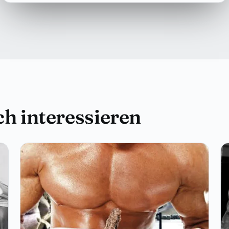
h interessieren