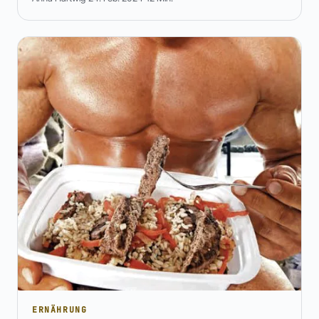
ERNÄHRUNG