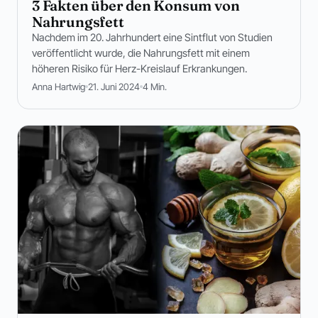
3 Fakten über den Konsum von
Nahrungsfett
Nachdem im 20. Jahrhundert eine Sintflut von Studien
veröffentlicht wurde, die Nahrungsfett mit einem
höheren Risiko für Herz-Kreislauf Erkrankungen.
Anna Hartwig
21. Juni 2024
4 Min.