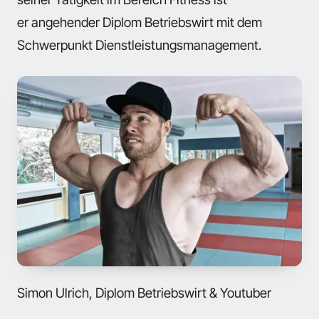
er angehender Diplom Betriebswirt mit dem
Schwerpunkt Dienstleistungsmanagement.
Simon Ulrich, Diplom Betriebswirt & Youtuber