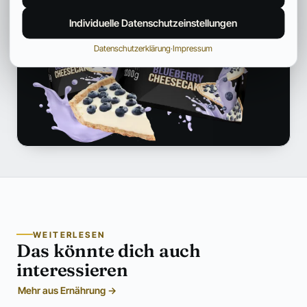
Individuelle Datenschutzeinstellungen
Datenschutzerklärung
·
Impressum
WEITERLESEN
Das könnte dich auch
interessieren
Mehr aus Ernährung →