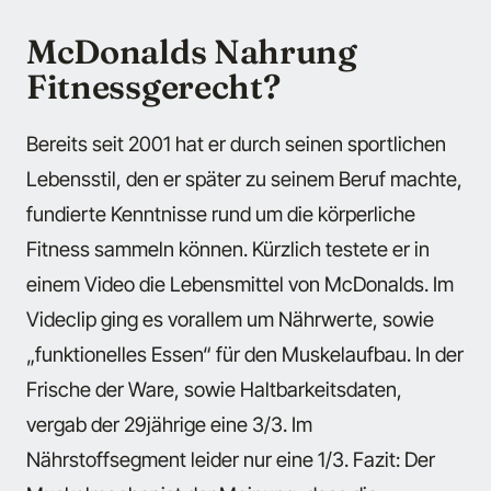
McDonalds Nahrung
Fitnessgerecht?
Bereits seit 2001 hat er durch seinen sportlichen
Lebensstil, den er später zu seinem Beruf machte,
fundierte Kenntnisse rund um die körperliche
Fitness sammeln können. Kürzlich testete er in
einem Video die Lebensmittel von McDonalds. Im
Videclip ging es vorallem um Nährwerte, sowie
„funktionelles Essen“ für den Muskelaufbau. In der
Frische der Ware, sowie Haltbarkeitsdaten,
vergab der 29jährige eine 3/3. Im
Nährstoffsegment leider nur eine 1/3. Fazit: Der