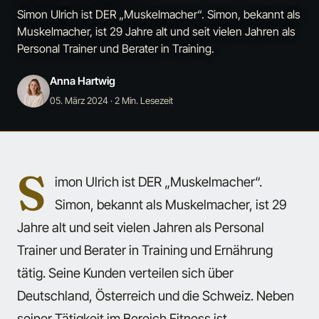
Simon Ulrich ist DER „Muskelmacher“. Simon, bekannt als
Muskelmacher, ist 29 Jahre alt und seit vielen Jahren als
Personal Trainer und Berater in Training.
Anna Hartwig
05. März 2024
· 2 Min. Lesezeit
S
imon Ulrich ist DER „Muskelmacher“.
Simon, bekannt als Muskelmacher, ist 29
Jahre alt und seit vielen Jahren als Personal
Trainer und Berater in Training und Ernährung
tätig. Seine Kunden verteilen sich über
Deutschland, Österreich und die Schweiz. Neben
seiner Tätigkeit im Bereich Fitness ist