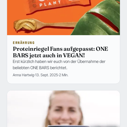
ERNÄHRUNG
Proteinriegel Fans aufgepasst: ONE
BARS jetzt auch in VEGAN!
Erst kürzlich haben wir euch von der Übernahme der
beliebten ONE BARS berichtet.
Anna Hartwig
13. Sept. 2025
2 Min.