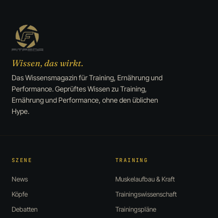
Wissen, das wirkt.
Das Wissensmagazin für Training, Ernährung und
Performance. Geprüftes Wissen zu Training,
Ernährung und Performance, ohne den üblichen
Hype.
SZENE
TRAINING
News
Muskelaufbau & Kraft
Köpfe
Trainingswissenschaft
Debatten
Trainingspläne