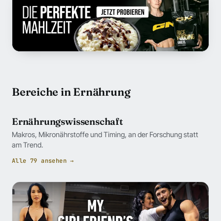
Bereiche in Ernährung
Ernährungswissenschaft
Makros, Mikronährstoffe und Timing, an der Forschung statt
am Trend.
Alle 79 ansehen →