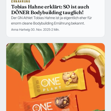
ERNÄHRUNG
Tobias Hahne erklärt: SO ist auch
DÖNER Bodybuilding tauglich!
Der GN Athlet Tobias Hahne ist ja eigentlich eher für
enorm cleane Bodybuilding Ernährung bekannt.
Anna Hartwig
30. Nov. 2025
2 Min.