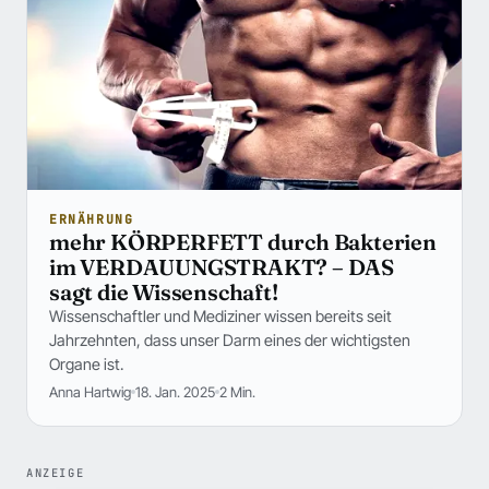
ERNÄHRUNG
mehr KÖRPERFETT durch Bakterien
im VERDAUUNGSTRAKT? – DAS
sagt die Wissenschaft!
Wissenschaftler und Mediziner wissen bereits seit
Jahrzehnten, dass unser Darm eines der wichtigsten
Organe ist.
Anna Hartwig
18. Jan. 2025
2 Min.
ANZEIGE