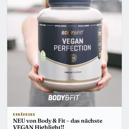
ERNÄHRUNG
NEU von Body & Fit – das nächste
VEGAN Highlight!!