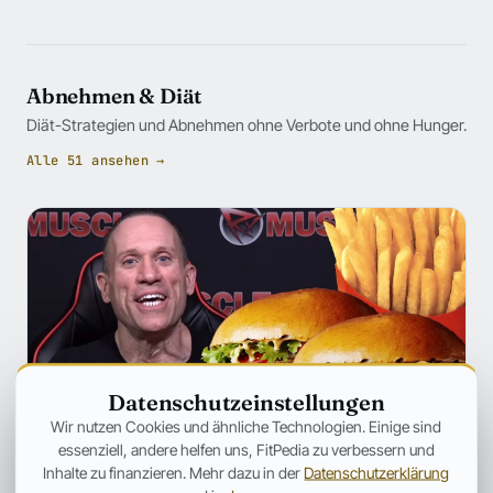
Abnehmen & Diät
Diät-Strategien und Abnehmen ohne Verbote und ohne Hunger.
Alle 51 ansehen →
Datenschutzeinstellungen
Wir nutzen Cookies und ähnliche Technologien. Einige sind
essenziell, andere helfen uns, FitPedia zu verbessern und
Inhalte zu finanzieren. Mehr dazu in der
Datenschutzerklärung
ERNÄHRUNG