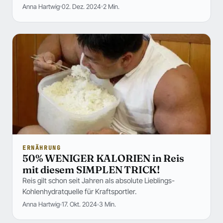
Anna Hartwig
02. Dez. 2024
2 Min.
ERNÄHRUNG
50% WENIGER KALORIEN in Reis
mit diesem SIMPLEN TRICK!
Reis gilt schon seit Jahren als absolute Lieblings-
Kohlenhydratquelle für Kraftsportler.
Anna Hartwig
17. Okt. 2024
3 Min.