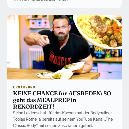
ERNÄHRUNG
KEINE CHANCE für AUSREDEN: SO
geht das MEALPREP in
REKORDZEIT!
Seine Leidenschaft für das Kochen hat der Bodybuilder
Tobias Rothe ja bereits auf seinem YouTube Kanal „The
Classic Body“ mit seinen Zuschauern geteilt.