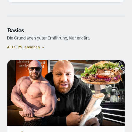
Basics
Die Grundlagen guter Ernährung, klar erklärt.
Alle 25 ansehen →