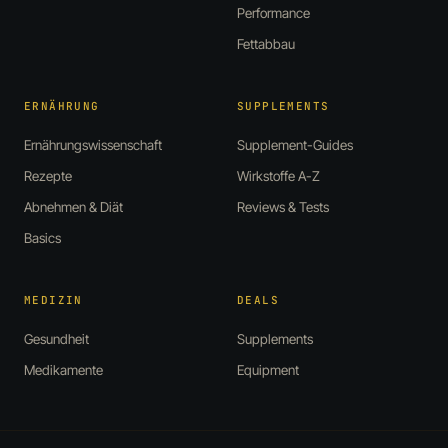
Performance
Fettabbau
ERNÄHRUNG
SUPPLEMENTS
Ernährungswissenschaft
Supplement-Guides
Rezepte
Wirkstoffe A-Z
Abnehmen & Diät
Reviews & Tests
Basics
MEDIZIN
DEALS
Gesundheit
Supplements
Medikamente
Equipment