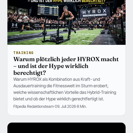
TRAINING
Warum plötzlich jeder HYROX macht
– und ist der Hype wirklich
berechtigt?
Warum HYROX als Kombination aus Kraft- und
Ausdauertraining die Fitnesswelt im Sturm erobert,
welche wissenschaftlichen Vorteile das Hybrid-Training
bietet und ob der Hype wirklich gerechtfertigt ist.
Fitpedia Redaktionsteam
09. Juli 2026
8 Min.