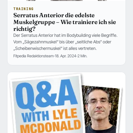
TRAINING
Serratus Anterior die edelste
Muskelgruppe – Wie trainiere ich sie
richtig?
Der Serratus Anterior hat im Bodybuilding viele Begriffe.
Vom „Sägezahnmuskel“ bis über „seitliche Abs“ oder
„Scheibenwischermuskel“ ist alles vertreten.
Fitpedia Redaktionsteam
18. Apr. 2024
2 Min.