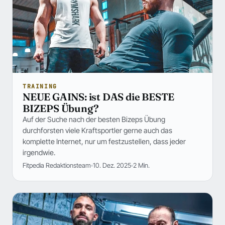
TRAINING
NEUE GAINS: ist DAS die BESTE
BIZEPS Übung?
Auf der Suche nach der besten Bizeps Übung
durchforsten viele Kraftsportler gerne auch das
komplette Internet, nur um festzustellen, dass jeder
irgendwie.
Fitpedia Redaktionsteam
10. Dez. 2025
2 Min.