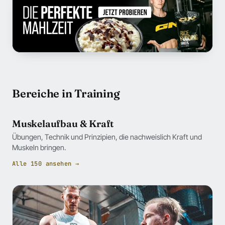
Bereiche in Training
Muskelaufbau & Kraft
Übungen, Technik und Prinzipien, die nachweislich Kraft und
Muskeln bringen.
Alle 150 ansehen →