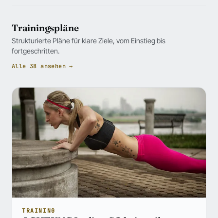
Trainingspläne
Strukturierte Pläne für klare Ziele, vom Einstieg bis
fortgeschritten.
Alle 38 ansehen →
TRAINING