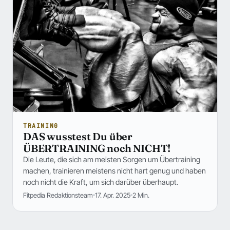
TRAINING
DAS wusstest Du über
ÜBERTRAINING noch NICHT!
Die Leute, die sich am meisten Sorgen um Übertraining
machen, trainieren meistens nicht hart genug und haben
noch nicht die Kraft, um sich darüber überhaupt.
Fitpedia Redaktionsteam
17. Apr. 2025
2 Min.