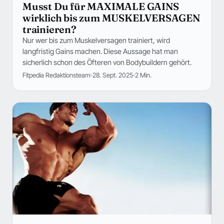
Musst Du für MAXIMALE GAINS
wirklich bis zum MUSKELVERSAGEN
trainieren?
Nur wer bis zum Muskelversagen trainiert, wird
langfristig Gains machen. Diese Aussage hat man
sicherlich schon des Öfteren von Bodybuildern gehört.
Fitpedia Redaktionsteam
28. Sept. 2025
2 Min.