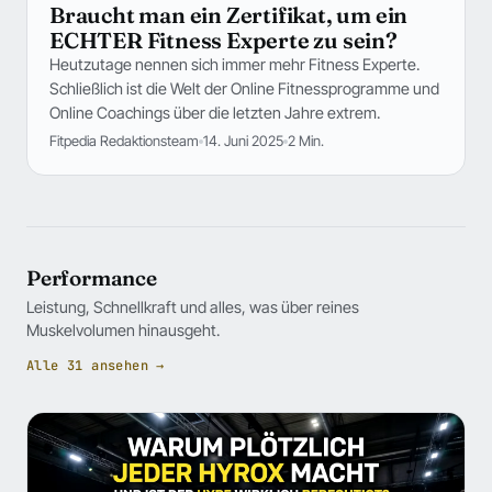
Braucht man ein Zertifikat, um ein
ECHTER Fitness Experte zu sein?
Heutzutage nennen sich immer mehr Fitness Experte.
Schließlich ist die Welt der Online Fitnessprogramme und
Online Coachings über die letzten Jahre extrem.
Fitpedia Redaktionsteam
14. Juni 2025
2 Min.
Performance
Leistung, Schnellkraft und alles, was über reines
Muskelvolumen hinausgeht.
Alle 31 ansehen →