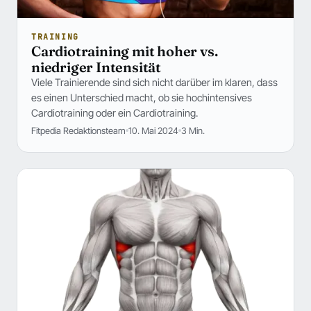
TRAINING
Cardiotraining mit hoher vs.
niedriger Intensität
Viele Trainierende sind sich nicht darüber im klaren, dass
es einen Unterschied macht, ob sie hochintensives
Cardiotraining oder ein Cardiotraining.
Fitpedia Redaktionsteam
10. Mai 2024
3 Min.