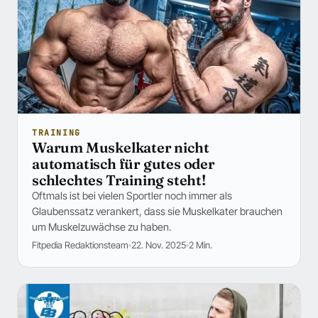
TRAINING
Warum Muskelkater nicht
automatisch für gutes oder
schlechtes Training steht!
Oftmals ist bei vielen Sportler noch immer als
Glaubenssatz verankert, dass sie Muskelkater brauchen
um Muskelzuwächse zu haben.
Fitpedia Redaktionsteam
22. Nov. 2025
2 Min.