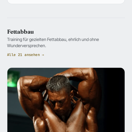
Fettabbau
Training für gezielten Fettabbau, ehrlich und ohne
Wunderversprechen.
Alle 21 ansehen →