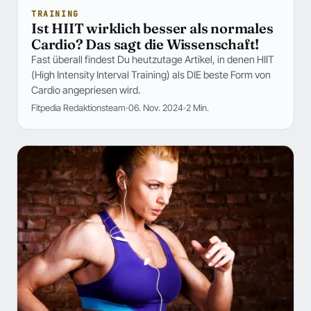
TRAINING
Ist HIIT wirklich besser als normales
Cardio? Das sagt die Wissenschaft!
Fast überall findest Du heutzutage Artikel, in denen HIIT
(High Intensity Interval Training) als DIE beste Form von
Cardio angepriesen wird.
Fitpedia Redaktionsteam
06. Nov. 2024
2 Min.