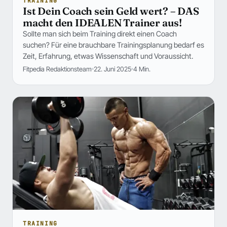
TRAINING
Ist Dein Coach sein Geld wert? – DAS
macht den IDEALEN Trainer aus!
Sollte man sich beim Training direkt einen Coach
suchen? Für eine brauchbare Trainingsplanung bedarf es
Zeit, Erfahrung, etwas Wissenschaft und Voraussicht.
Fitpedia Redaktionsteam
22. Juni 2025
4 Min.
TRAINING