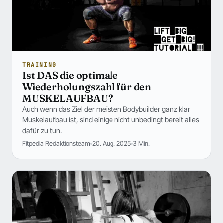
TRAINING
Ist DAS die optimale
Wiederholungszahl für den
MUSKELAUFBAU?
Auch wenn das Ziel der meisten Bodybuilder ganz klar
Muskelaufbau ist, sind einige nicht unbedingt bereit alles
dafür zu tun.
Fitpedia Redaktionsteam
20. Aug. 2025
3 Min.