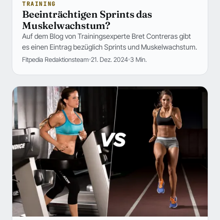
TRAINING
Beeinträchtigen Sprints das
Muskelwachstum?
Auf dem Blog von Trainingsexperte Bret Contreras gibt
es einen Eintrag bezüglich Sprints und Muskelwachstum.
Fitpedia Redaktionsteam
21. Dez. 2024
3 Min.