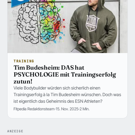
TRAINING
Tim Budesheim: DAS hat
PSYCHOLOGIE mit Trainingserfolg
zutun!
Viele Bodybuilder würden sich sicherlich einen
Trainingserfolg à la Tim Budesheim wünschen. Doch was
ist eigentlich das Geheimnis des ESN Athleten?
Fitpedia Redaktionsteam
15. Nov. 2025
2 Min.
ANZEIGE