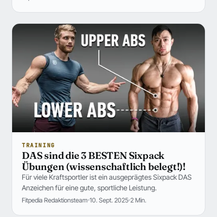
TRAINING
DAS sind die 3 BESTEN Sixpack
Übungen (wissenschaftlich belegt!)!
Für viele Kraftsportler ist ein ausgeprägtes Sixpack DAS
Anzeichen für eine gute, sportliche Leistung.
Fitpedia Redaktionsteam
10. Sept. 2025
2 Min.