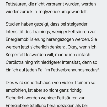
Fettsäuren, die nicht verbrannt wurden, werden
wieder zurück in Triglyzeride umgewandelt.
Studien haben gezeigt, dass bei steigender
Intensität des Trainings, weniger Fettsäuren zur
Energiemobilisierung herangezogen werden. Sie
werden jetzt sicherlich denken: „Okay, wenn ich
Körperfett loswerden will, mache ich einfach
Cardiotraining mit niedrigerer Intensität, denn so
bin ich auf jeden Fall im Fettverbrennungsmodus“.
Dies wird sicherlich auch von vielen Trainern so
empfohlen, ist aber so nicht ganz richtig!
Sicherlich werden weniger Fettsäuren zur
Energiebereitstellung herangezogen als bei