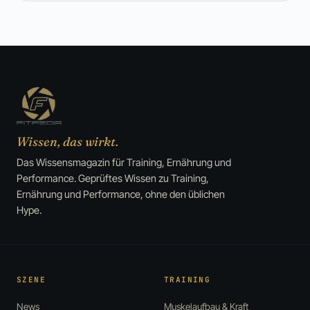
Wissen, das wirkt.
Das Wissensmagazin für Training, Ernährung und
Performance. Geprüftes Wissen zu Training,
Ernährung und Performance, ohne den üblichen
Hype.
SZENE
TRAINING
News
Muskelaufbau & Kraft