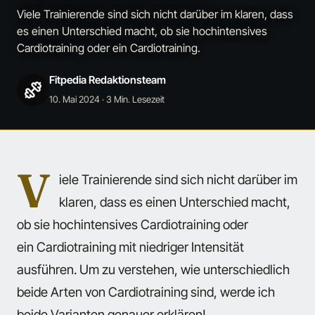
Viele Trainierende sind sich nicht darüber im klaren, dass
es einen Unterschied macht, ob sie hochintensives
Cardiotraining oder ein Cardiotraining.
Fitpedia Redaktionsteam
10. Mai 2024
· 3 Min. Lesezeit
V
iele Trainierende sind sich nicht darüber im
klaren, dass es einen Unterschied macht,
ob sie hochintensives Cardiotraining oder
ein Cardiotraining mit niedriger Intensität
ausführen. Um zu verstehen, wie unterschiedlich
beide Arten von Cardiotraining sind, werde ich
beide Varianten genauer erklären!