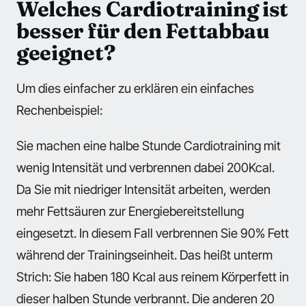
Welches Cardiotraining ist
besser für den Fettabbau
geeignet?
Um dies einfacher zu erklären ein einfaches
Rechenbeispiel:
Sie machen eine halbe Stunde Cardiotraining mit
wenig Intensität und verbrennen dabei 200Kcal.
Da Sie mit niedriger Intensität arbeiten, werden
mehr Fettsäuren zur Energiebereitstellung
eingesetzt. In diesem Fall verbrennen Sie 90% Fett
während der Trainingseinheit. Das heißt unterm
Strich: Sie haben 180 Kcal aus reinem Körperfett in
dieser halben Stunde verbrannt. Die anderen 20