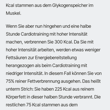
Kcal stammen aus dem Glykogenspeicher im
Muskel.
Wenn Sie aber nun hingehen und eine halbe
Stunde Cardiotraining mit hoher Intensität
machen, verbrennen Sie 300 Kcal. Da Sie mit
hoher Intensität arbeiten, werden etwas weniger
Fettsäuren zur Energiebereitstellung
herangezogen als beim Cardiotraining mit
niedriger Intensität. In diesem Fall können Sie von
75% reiner Fettverbrennung ausgehen. Das heißt
unterm Strich: Sie haben 225 Kcal aus reinem
Körperfett in dieser halben Stunde verbrannt. Die
restlichen 75 Kcal stammen aus dem