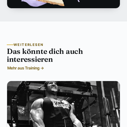
WEITERLESEN
Das könnte dich auch
interessieren
Mehr aus Training →