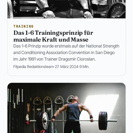
TRAINING
Das 1-6 Trainingsprinzip für
maximale Kraft und Masse
Das 1-6 Prinzip wurde erstmals auf der National Strength
and Conditioning Association Convention in San Diego
im Jahr 1991 von Trainer Dragomir Cioroslan.
Fitpedia Redaktionsteam
27. März 2024
9 Min.