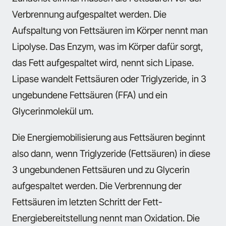
Verbrennung aufgespaltet werden. Die
Aufspaltung von Fettsäuren im Körper nennt man
Lipolyse
. Das Enzym, was im Körper dafür sorgt,
das Fett aufgespaltet wird, nennt sich
Lipase
.
Lipase wandelt Fettsäuren oder
Triglyzeride
, in 3
ungebundene Fettsäuren (FFA) und ein
Glycerinmolekül um.
Die Energiemobilisierung aus Fettsäuren beginnt
also dann, wenn
Triglyzeride
(Fettsäuren) in diese
3 ungebundenen Fettsäuren und zu Glycerin
aufgespaltet werden. Die Verbrennung der
Fettsäuren im letzten Schritt der Fett-
Energiebereitstellung nennt man
Oxidation
. Die