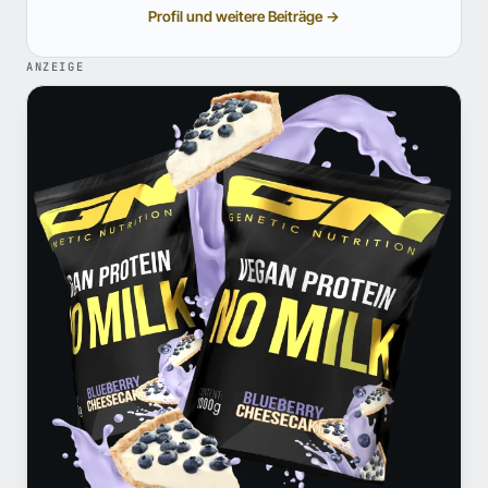
Profil und weitere Beiträge →
ANZEIGE