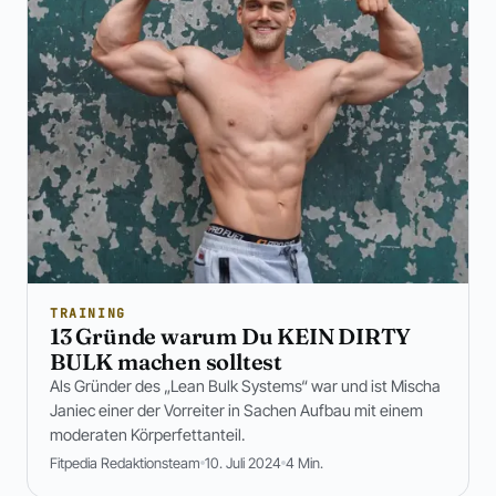
TRAINING
13 Gründe warum Du KEIN DIRTY
BULK machen solltest
Als Gründer des „Lean Bulk Systems“ war und ist Mischa
Janiec einer der Vorreiter in Sachen Aufbau mit einem
moderaten Körperfettanteil.
Fitpedia Redaktionsteam
10. Juli 2024
4 Min.