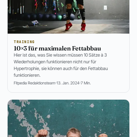
TRAINING
10×3 für maximalen Fettabbau
Hier ist das, was Sie wissen müssen 10 Sätze à 3
Wiederholungen funktionieren nicht nur für
Hypertrophie, sie können auch für den Fettabbau
funktionieren.
Fitpedia Redaktionsteam
13. Jan. 2024
7 Min.