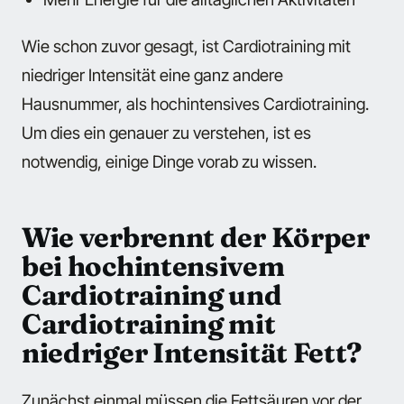
Wie schon zuvor gesagt, ist Cardiotraining mit
niedriger Intensität eine ganz andere
Hausnummer, als hochintensives Cardiotraining.
Um dies ein genauer zu verstehen, ist es
notwendig, einige Dinge vorab zu wissen.
Wie verbrennt der Körper
bei hochintensivem
Cardiotraining und
Cardiotraining mit
niedriger Intensität Fett?
Zunächst einmal müssen die Fettsäuren vor der