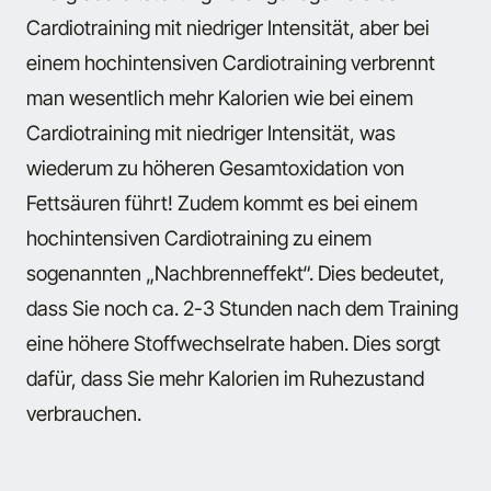
Cardiotraining mit niedriger Intensität, aber bei
einem hochintensiven Cardiotraining verbrennt
man wesentlich mehr Kalorien wie bei einem
Cardiotraining mit niedriger Intensität, was
wiederum zu höheren Gesamtoxidation von
Fettsäuren führt! Zudem kommt es bei einem
hochintensiven Cardiotraining zu einem
sogenannten „Nachbrenneffekt“. Dies bedeutet,
dass Sie noch ca. 2-3 Stunden nach dem Training
eine höhere Stoffwechselrate haben. Dies sorgt
dafür, dass Sie mehr Kalorien im Ruhezustand
verbrauchen.