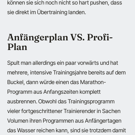
können sie sich noch nicht so hart pushen, dass
sie direkt im Übertraining landen.
Anfängerplan VS. Profi-
Plan
Spult man allerdings ein paar vorwärts und hat
mehrere, intensive Trainingsjahre bereits auf dem
Buckel, dann würde einen das Marathon-
Programm aus Anfangszeiten komplett
ausbrennen. Obwohl das Trainingsprogramm
vieler fortgeschrittener Trainierender in Sachen
Volumen ihren Programmen aus Anfängertagen
das Wasser reichen kann, sind sie trotzdem damit