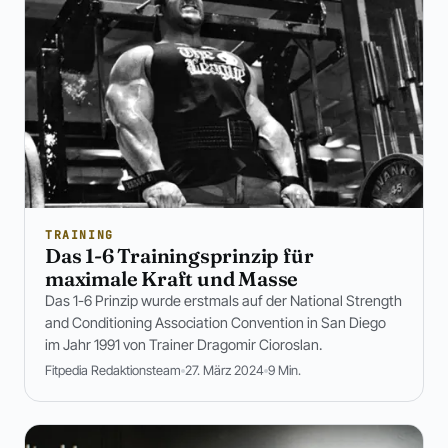
TRAINING
Das 1-6 Trainingsprinzip für
maximale Kraft und Masse
Das 1-6 Prinzip wurde erstmals auf der National Strength
and Conditioning Association Convention in San Diego
im Jahr 1991 von Trainer Dragomir Cioroslan.
Fitpedia Redaktionsteam
27. März 2024
9 Min.