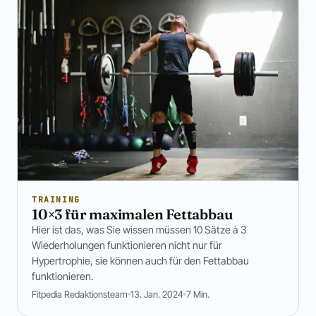
TRAINING
10×3 für maximalen Fettabbau
Hier ist das, was Sie wissen müssen 10 Sätze à 3
Wiederholungen funktionieren nicht nur für
Hypertrophie, sie können auch für den Fettabbau
funktionieren.
Fitpedia Redaktionsteam
13. Jan. 2024
7 Min.