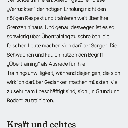
„Verrückten“ der nötigen Erholung nicht den
nötigen Respekt und trainieren weit über ihre
Grenzen hinaus. Und genau deswegen ist es so
schwierig über Übertraining zu schreiben: die
falschen Leute machen sich darüber Sorgen. Die
Schwachen und Faulen nutzen den Begriff
„Übertraining“ als Ausrede für ihre
Trainingsunwilligkeit, während diejenigen, die sich
wirklich darüber Gedanken machen müssten, viel
zu sehr damit beschäftigt sind, sich „in Grund und
Boden“ zu trainieren.
Kraft und echtes