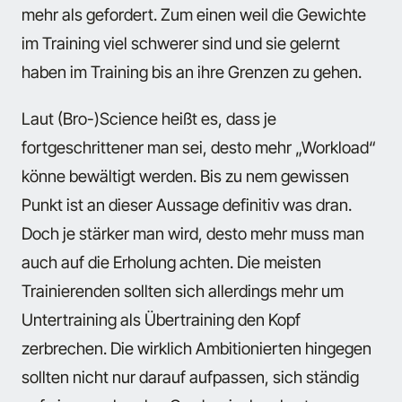
mehr als gefordert. Zum einen weil die Gewichte
im Training viel schwerer sind und sie gelernt
haben im Training bis an ihre Grenzen zu gehen.
Laut (Bro-)Science heißt es, dass je
fortgeschrittener man sei, desto mehr „Workload“
könne bewältigt werden. Bis zu nem gewissen
Punkt ist an dieser Aussage definitiv was dran.
Doch je stärker man wird, desto mehr muss man
auch auf die Erholung achten. Die meisten
Trainierenden sollten sich allerdings mehr um
Untertraining als Übertraining den Kopf
zerbrechen. Die wirklich Ambitionierten hingegen
sollten nicht nur darauf aufpassen, sich ständig