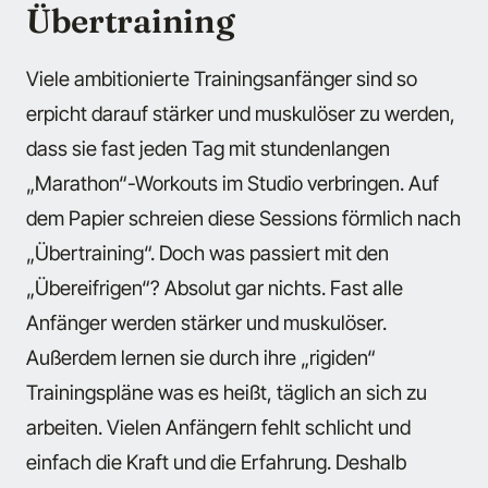
Übertraining
Viele ambitionierte Trainingsanfänger sind so
erpicht darauf stärker und muskulöser zu werden,
dass sie fast jeden Tag mit stundenlangen
„Marathon“-Workouts im Studio verbringen. Auf
dem Papier schreien diese Sessions förmlich nach
„Übertraining“. Doch was passiert mit den
„Übereifrigen“? Absolut gar nichts. Fast alle
Anfänger werden stärker und muskulöser.
Außerdem lernen sie durch ihre „rigiden“
Trainingspläne was es heißt, täglich an sich zu
arbeiten. Vielen Anfängern fehlt schlicht und
einfach die Kraft und die Erfahrung. Deshalb