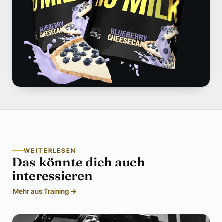
WEITERLESEN
Das könnte dich auch
interessieren
Mehr aus Training →