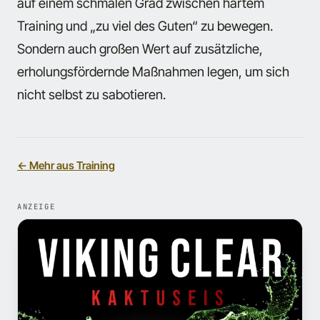
auf einem schmalen Grad zwischen hartem
Training und „zu viel des Guten“ zu bewegen.
Sondern auch großen Wert auf zusätzliche,
erholungsfördernde Maßnahmen legen, um sich
nicht selbst zu sabotieren.
← Mehr aus Training
ANZEIGE