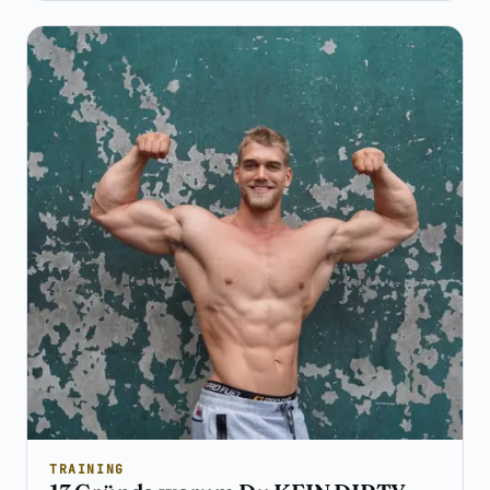
TRAINING