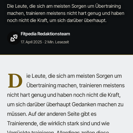
Die Leute, die sich am meisten Sorgen um Übertraining
machen, trainieren meistens nicht hart genug und haben
noch nicht die Kraft, um sich darüber überhaupt.
Fitpedia Redaktionsteam
17. April 2025
· 2 Min. Lesezeit
D
ie Leute, die sich am meisten Sorgen um
Übertraining machen, trainieren meistens
nicht hart genug und haben noch nicht die Kraft,
um sich darüber überhaupt Gedanken machen zu
müssen. Auf der anderen Seite gibt es
Trainierende, die wirklich stark sind und wie
Verrückte trainieren. Allerdings zollen diese