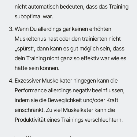
nicht automatisch bedeuten, dass das Training
suboptimal war.
Wenn Du allerdings gar keinen erhöhten
Muskeltonus hast oder den trainierten nicht
„spürst“, dann kann es gut möglich sein, dass
dein Training nicht ganz so effektiv war wie es
hätte sein können.
Exzessiver Muskelkater hingegen kann die
Performance allerdings negativ beeinflussen,
indem sie die Beweglichkeit und/oder Kraft
einschränkt. Zu viel Muskelkater kann die
Produktivität eines Trainings verschlechtern.