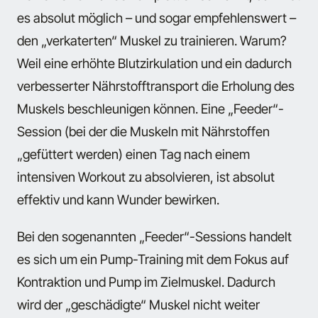
es absolut möglich – und sogar empfehlenswert –
den „verkaterten“ Muskel zu trainieren. Warum?
Weil eine erhöhte Blutzirkulation und ein dadurch
verbesserter Nährstofftransport die Erholung des
Muskels beschleunigen können. Eine „Feeder“-
Session (bei der die Muskeln mit Nährstoffen
„gefüttert werden) einen Tag nach einem
intensiven Workout zu absolvieren, ist absolut
effektiv und kann Wunder bewirken.
Bei den sogenannten „Feeder“-Sessions handelt
es sich um ein Pump-Training mit dem Fokus auf
Kontraktion und Pump im Zielmuskel. Dadurch
wird der „geschädigte“ Muskel nicht weiter