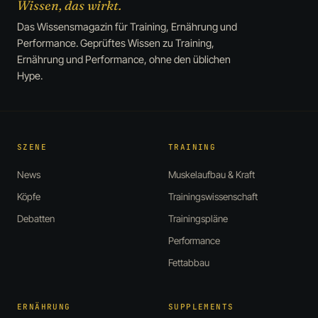
Wissen, das wirkt.
Das Wissensmagazin für Training, Ernährung und
Performance. Geprüftes Wissen zu Training,
Ernährung und Performance, ohne den üblichen
Hype.
SZENE
TRAINING
News
Muskelaufbau & Kraft
Köpfe
Trainingswissenschaft
Debatten
Trainingspläne
Performance
Fettabbau
ERNÄHRUNG
SUPPLEMENTS