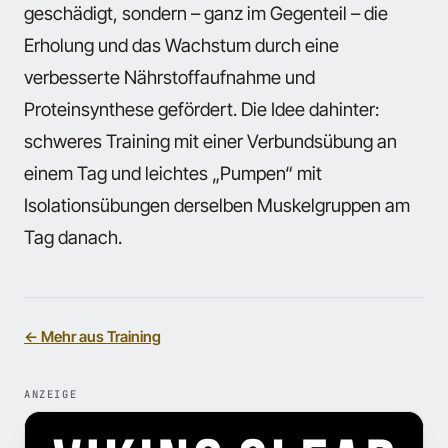
geschädigt, sondern – ganz im Gegenteil – die
Erholung und das Wachstum durch eine
verbesserte Nährstoffaufnahme und
Proteinsynthese gefördert. Die Idee dahinter:
schweres Training mit einer Verbundsübung an
einem Tag und leichtes „Pumpen“ mit
Isolationsübungen derselben Muskelgruppen am
Tag danach.
← Mehr aus Training
ANZEIGE