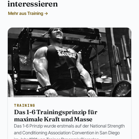
interessieren
Mehr aus Training →
TRAINING
Das 1-6 Trainingsprinzip für
maximale Kraft und Masse
Das 1-6 Prinzip wurde erstmals auf der National Strength
and Conditioning Association Convention in San Diego