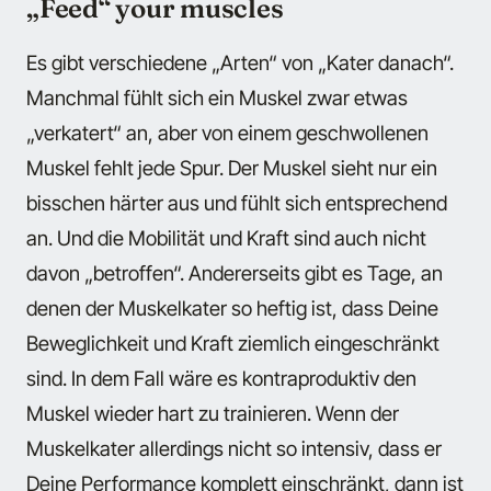
„Feed“ your muscles
Es gibt verschiedene „Arten“ von „Kater danach“.
Manchmal fühlt sich ein Muskel zwar etwas
„verkatert“ an, aber von einem geschwollenen
Muskel fehlt jede Spur. Der Muskel sieht nur ein
bisschen härter aus und fühlt sich entsprechend
an. Und die Mobilität und Kraft sind auch nicht
davon „betroffen“. Andererseits gibt es Tage, an
denen der Muskelkater so heftig ist, dass Deine
Beweglichkeit und Kraft ziemlich eingeschränkt
sind. In dem Fall wäre es kontraproduktiv den
Muskel wieder hart zu trainieren. Wenn der
Muskelkater allerdings nicht so intensiv, dass er
Deine Performance komplett einschränkt, dann ist