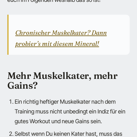
Chronischer Muskelkater? Dann
probier’s mit diesem Mineral!
Mehr Muskelkater, mehr
Gains?
Ein richtig heftiger Muskelkater nach dem
Training muss nicht unbedingt ein Indiz für ein
gutes Workout und neue Gains sein.
Selbst wenn Du keinen Kater hast, muss das