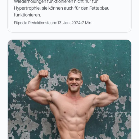
Wiederholungen funktionieren nicht nur für
Hypertrophie, sie können auch für den Fettabbau
funktionieren.
Fitpedia Redaktionsteam
13. Jan. 2024
7 Min.