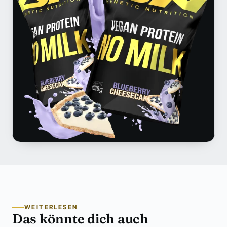
WEITERLESEN
Das könnte dich auch