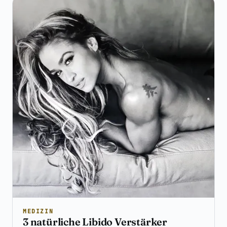
MEDIZIN
3 natürliche Libido Verstärker