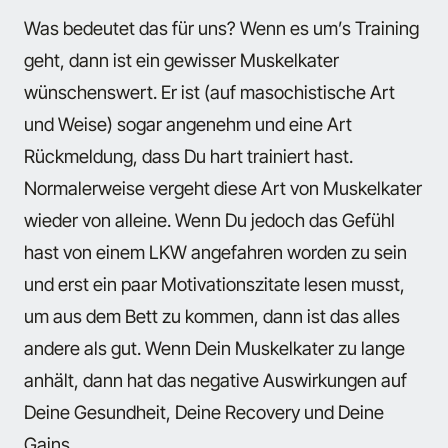
Was bedeutet das für uns? Wenn es um’s Training
geht, dann ist ein gewisser Muskelkater
wünschenswert. Er ist (auf masochistische Art
und Weise) sogar angenehm und eine Art
Rückmeldung, dass Du hart trainiert hast.
Normalerweise vergeht diese Art von Muskelkater
wieder von alleine. Wenn Du jedoch das Gefühl
hast von einem LKW angefahren worden zu sein
und erst ein paar Motivationszitate lesen musst,
um aus dem Bett zu kommen, dann ist das alles
andere als gut. Wenn Dein Muskelkater zu lange
anhält, dann hat das negative Auswirkungen auf
Deine Gesundheit, Deine Recovery und Deine
Gains.