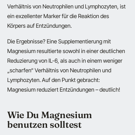
Verhältnis von Neutrophilen und Lymphozyten, ist
ein exzellenter Marker für die Reaktion des
Körpers auf Entzündungen.
Die Ergebnisse? Eine Supplementierung mit
Magnesium resultierte sowohl in einer deutlichen
Reduzierung von IL-6, als auch in einem weniger
„scharfen“ Verhältnis von Neutrophilen und
Lymphozyten. Auf den Punkt gebracht:
Magnesium reduziert Entzündungen – deutlich!
Wie Du Magnesium
benutzen solltest