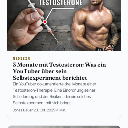
MEDIZIN
3 Monate mit Testosteron: Was ein
YouTuber über sein
Selbstexperiment berichtet
Ein YouTuber dokumentierte drei Monate einer
Testosteron-Therapie. Eine Einordnung seiner
Schilderung und der Risiken, die ein solches
Selbstexperiment mit sich bringt.
Jonas Bauer
23. Okt. 2025
4 Min.