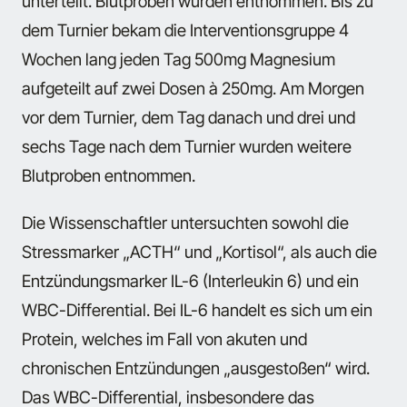
unterteilt. Blutproben wurden entnommen. Bis zu
dem Turnier bekam die Interventionsgruppe 4
Wochen lang jeden Tag 500mg Magnesium
aufgeteilt auf zwei Dosen à 250mg. Am Morgen
vor dem Turnier, dem Tag danach und drei und
sechs Tage nach dem Turnier wurden weitere
Blutproben entnommen.
Die Wissenschaftler untersuchten sowohl die
Stressmarker „ACTH“ und „Kortisol“, als auch die
Entzündungsmarker IL-6 (Interleukin 6) und ein
WBC-Differential. Bei IL-6 handelt es sich um ein
Protein, welches im Fall von akuten und
chronischen Entzündungen „ausgestoßen“ wird.
Das WBC-Differential, insbesondere das