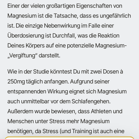
Einer der vielen großartigen Eigenschaften von
Magnesium ist die Tatsache, dass es ungefährlich
ist. Die einzige Nebenwirkung im Falle einer
Überdosierung ist Durchfall, was die Reaktion
Deines Körpers auf eine potenzielle Magnesium-
„Vergiftung“ darstellt.
Wie in der Studie könntest Du mit zwei Dosen à
250mg täglich anfangen. Aufgrund seiner
entspannenden Wirkung eignet sich Magnesium
auch unmittelbar vor dem Schlafengehen.
Außerdem wurde bewiesen, dass Athleten und
Menschen unter Stress mehr Magnesium
benötigen, da Stress (und Training ist auch eine