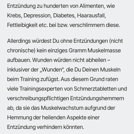
Entzündung zu hunderten von Alimenten, wie
Krebs, Depression, Diabetes, Haarausfall,
Fettleibigkeit etc. bei bzw. verschlimmern diese.
Allerdings würdest Du ohne Entzündungen (nicht
chronische) kein einziges Gramm Muskelmasse
aufbauen. Wunden würden nicht abheilen –
inklusiver der „Wunden“, die Du Deinen Muskeln
beim Training zufügst. Aus diesem Grund raten
viele Trainingsexperten von Schmerztabletten und
verschreibungspflichtigen Entzündungshemmern
ab, da sie das Muskelwachstum aufgrund der
Hemmung der heilenden Aspekte einer
Entzündung verhindern könnten.