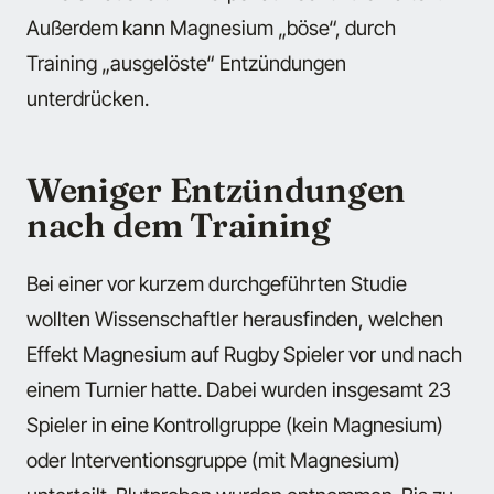
Außerdem kann Magnesium „böse“, durch
Training „ausgelöste“ Entzündungen
unterdrücken.
Weniger Entzündungen
nach dem Training
Bei einer vor kurzem durchgeführten Studie
wollten Wissenschaftler herausfinden, welchen
Effekt Magnesium auf Rugby Spieler vor und nach
einem Turnier hatte. Dabei wurden insgesamt 23
Spieler in eine Kontrollgruppe (kein Magnesium)
oder Interventionsgruppe (mit Magnesium)