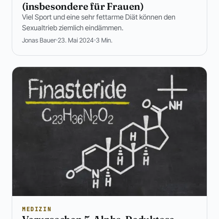
(insbesondere für Frauen)
Viel Sport und eine sehr fettarme Diät können den
Sexualtrieb ziemlich eindämmen.
Jonas Bauer
23. Mai 2024
3 Min.
MEDIZIN