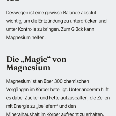
Deswegen ist eine gewisse Balance absolut
wichtig, um die Entzündung zu unterdrücken und
unter Kontrolle zu bringen. Zum Glück kann
Magnesium helfen.
Die „Magie“ von
Magnesium
Magnesium ist an über 300 chemischen
Vorgängen im Körper beteiligt. Unter anderem hilft
es dabei Zucker und Fette aufzuspalten, die Zellen
mit Energie zu „beliefern“ und den
Mineralhaushalt im Körper aufrecht zu erhalten.