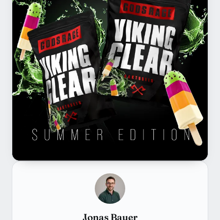
Jonas Bauer