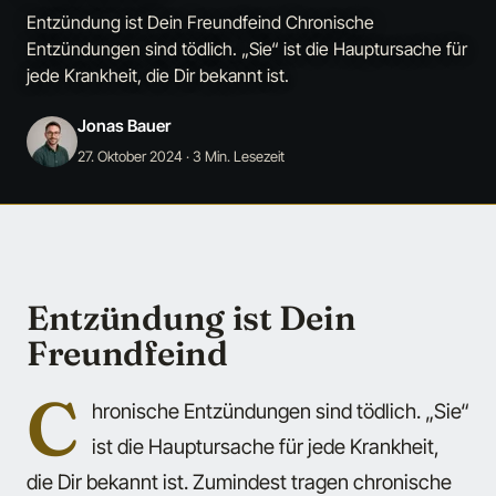
Entzündung ist Dein Freundfeind Chronische
Entzündungen sind tödlich. „Sie“ ist die Hauptursache für
jede Krankheit, die Dir bekannt ist.
Jonas Bauer
27. Oktober 2024
· 3 Min. Lesezeit
Entzündung ist Dein
Freundfeind
C
hronische Entzündungen sind tödlich. „Sie“
ist die Hauptursache für jede Krankheit,
die Dir bekannt ist. Zumindest tragen chronische