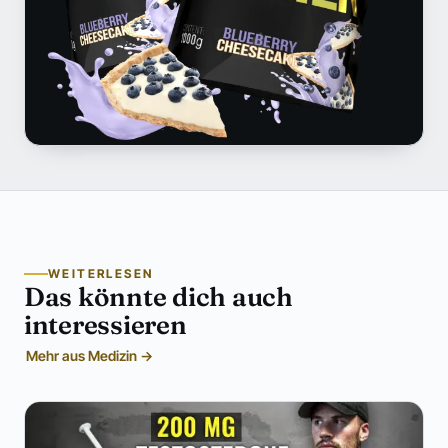
WEITERLESEN
Das könnte dich auch
interessieren
Mehr aus Medizin →