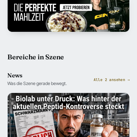
Bereiche in Szene
News
Alle 2 ansehen →
Was die Szene gerade bewegt.