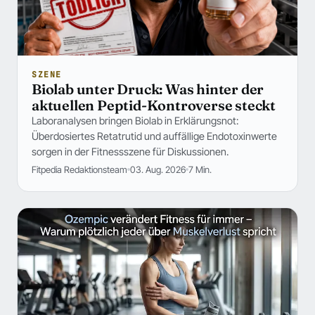
SZENE
Biolab unter Druck: Was hinter der
aktuellen Peptid-Kontroverse steckt
Laboranalysen bringen Biolab in Erklärungsnot:
Überdosiertes Retatrutid und auffällige Endotoxinwerte
sorgen in der Fitnessszene für Diskussionen.
Fitpedia Redaktionsteam
03. Aug. 2026
7 Min.