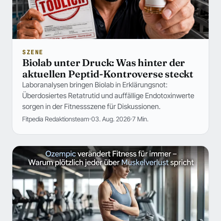
SZENE
Biolab unter Druck: Was hinter der
aktuellen Peptid-Kontroverse steckt
Laboranalysen bringen Biolab in Erklärungsnot:
Überdosiertes Retatrutid und auffällige Endotoxinwerte
sorgen in der Fitnessszene für Diskussionen.
Fitpedia Redaktionsteam
03. Aug. 2026
7 Min.