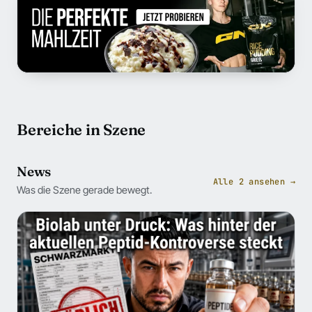
Bereiche in Szene
News
Alle 2 ansehen →
Was die Szene gerade bewegt.