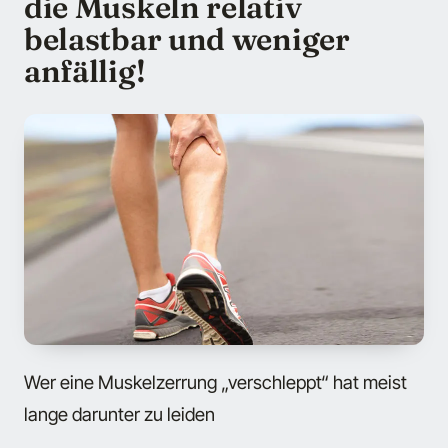
die Muskeln relativ
belastbar und weniger
anfällig!
Wer eine Muskelzerrung „verschleppt“ hat meist
lange darunter zu leiden