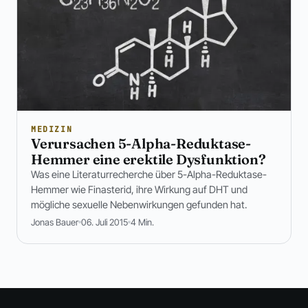
MEDIZIN
Verursachen 5-Alpha-Reduktase-
Hemmer eine erektile Dysfunktion?
Was eine Literaturrecherche über 5-Alpha-Reduktase-
Hemmer wie Finasterid, ihre Wirkung auf DHT und
mögliche sexuelle Nebenwirkungen gefunden hat.
Jonas Bauer
06. Juli 2015
4 Min.