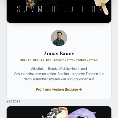
Jonas Bauer
PUBLIC HEALTH UND GESUNDHEITSKOMMUNIKATION
Arbeitet im Bereich Public Health und
Gesundheitskommunikation. Bereitet komplexe Themen aus
dem Gesundheitswesen klar und praxisnah auf.
Profil und weitere Beiträge →
ANZEIGE