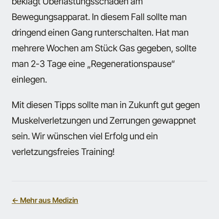
beklagt Überlastungsschäden am
Bewegungsapparat. In diesem Fall sollte man
dringend einen Gang runterschalten. Hat man
mehrere Wochen am Stück Gas gegeben, sollte
man 2-3 Tage eine „Regenerationspause“
einlegen.
Mit diesen Tipps sollte man in Zukunft gut gegen
Muskelverletzungen und Zerrungen gewappnet
sein. Wir wünschen viel Erfolg und ein
verletzungsfreies Training!
← Mehr aus Medizin