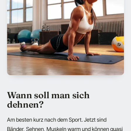
Wann soll man sich
dehnen?
Am besten kurz nach dem Sport. Jetzt sind
Bänder, Sehnen, Muskeln warm und können quasi