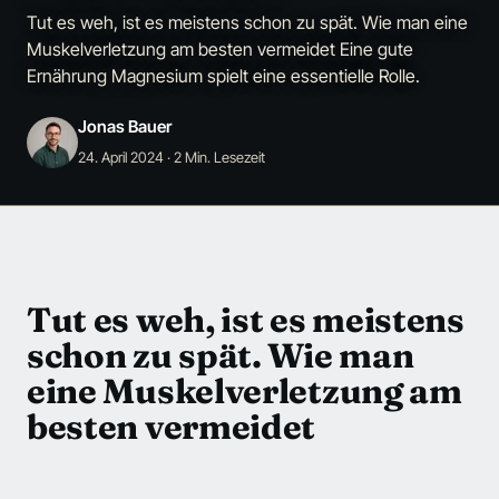
Tut es weh, ist es meistens schon zu spät. Wie man eine
Muskelverletzung am besten vermeidet Eine gute
Ernährung Magnesium spielt eine essentielle Rolle.
Jonas Bauer
24. April 2024
· 2 Min. Lesezeit
Tut es weh, ist es meistens
schon zu spät. Wie man
eine Muskelverletzung am
besten vermeidet