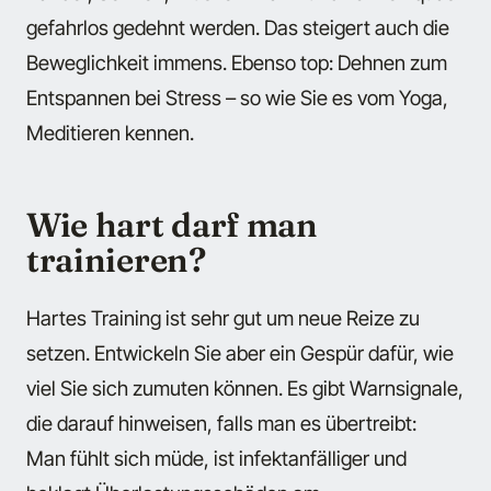
gefahrlos gedehnt werden. Das steigert auch die
Beweglichkeit immens. Ebenso top: Dehnen zum
Entspannen bei Stress – so wie Sie es vom Yoga,
Meditieren kennen.
Wie hart darf man
trainieren?
Hartes Training ist sehr gut um neue Reize zu
setzen. Entwickeln Sie aber ein Gespür dafür, wie
viel Sie sich zumuten können. Es gibt Warnsignale,
die darauf hinweisen, falls man es übertreibt:
Man fühlt sich müde, ist infektanfälliger und