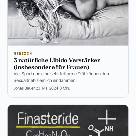
MEDIZIN
3 natürliche Libido Verstärker
(insbesondere für Frauen)
Viel Sport und eine sehr fettarme Diät können den
Sexualtrieb ziemlich eindämmen.
Jonas Bauer
23. Mai 2024
3 Min.