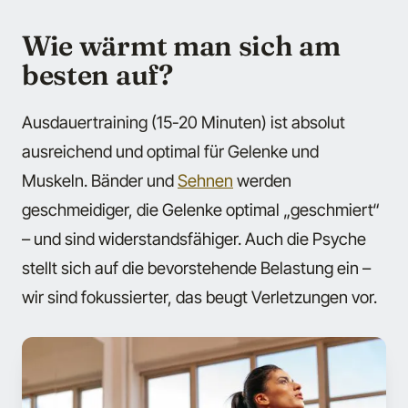
Wie wärmt man sich am
besten auf?
Ausdauertraining (15-20 Minuten) ist absolut
ausreichend und optimal für Gelenke und
Muskeln. Bänder und
Sehnen
werden
geschmeidiger, die Gelenke optimal „geschmiert“
– und sind widerstandsfähiger. Auch die Psyche
stellt sich auf die bevorstehende Belastung ein –
wir sind fokussierter, das beugt Verletzungen vor.