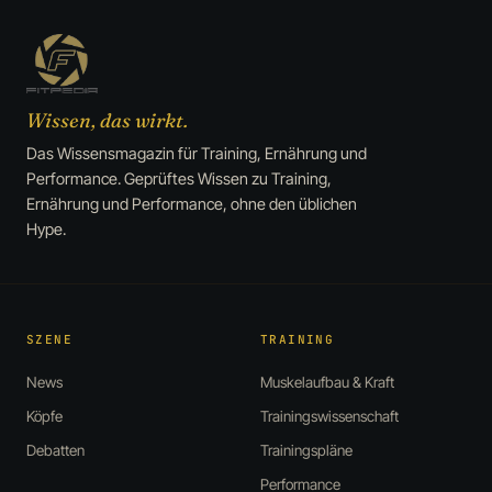
Wissen, das wirkt.
Das Wissensmagazin für Training, Ernährung und
Performance. Geprüftes Wissen zu Training,
Ernährung und Performance, ohne den üblichen
Hype.
SZENE
TRAINING
News
Muskelaufbau & Kraft
Köpfe
Trainingswissenschaft
Debatten
Trainingspläne
Performance