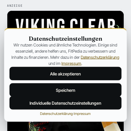
ANZEIGE
Datenschutzeinstellungen
Wir nutzen Cookies und ähnliche Technologien. Einige sind
essenziell, andere helfen uns, FitPedia zu verbessern und
Inhalte zu finanzieren. Mehr dazu in der
Datenschutzerklärung
und im
Impressum
.
Alle akzeptieren
Speichern
Individuelle Datenschutzeinstellungen
Datenschutzerklärung
·
Impressum