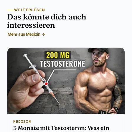
WEITERLESEN
Das könnte dich auch
interessieren
Mehr aus Medizin →
MEDIZIN
3 Monate mit Testosteron: Was ein