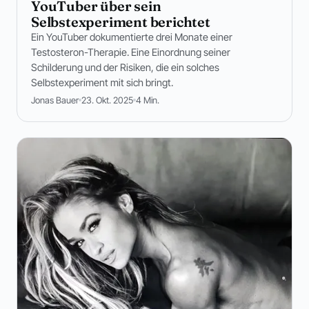
YouTuber über sein
Selbstexperiment berichtet
Ein YouTuber dokumentierte drei Monate einer
Testosteron-Therapie. Eine Einordnung seiner
Schilderung und der Risiken, die ein solches
Selbstexperiment mit sich bringt.
Jonas Bauer
23. Okt. 2025
4 Min.