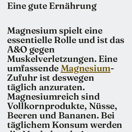
Eine gute Ernährung
Magnesium spielt eine
essentielle Rolle und ist das
A&O gegen
Muskelverletzungen. Eine
umfassende
Magnesium
-
Zufuhr ist deswegen
täglich anzuraten.
Magnesiumreich sind
Vollkornprodukte, Nüsse,
Beeren und Bananen. Bei
täglichem Konsum werden