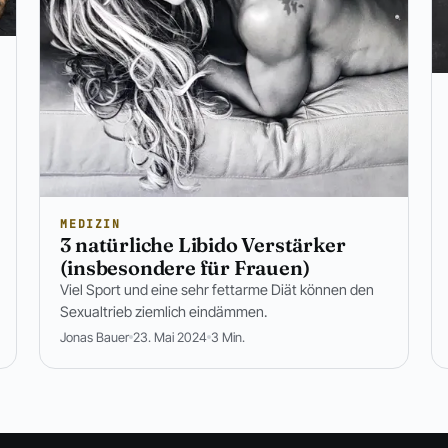
MEDIZIN
3 natürliche Libido Verstärker
(insbesondere für Frauen)
Viel Sport und eine sehr fettarme Diät können den
Sexualtrieb ziemlich eindämmen.
Jonas Bauer
23. Mai 2024
3 Min.