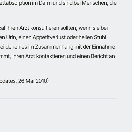
ettabsorption im Darm und sind bei Menschen, die
 ihren Arzt konsultieren sollten, wenn sie bei
 Urin, einen Appetitverlust oder hellen Stuhl
bei denen es im Zusammenhang mit der Einnahme
t, ihren Arzt kontaktieren und einen Bericht an
pdates, 26 Mai 2010)