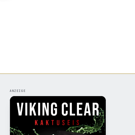
ANZEIGE