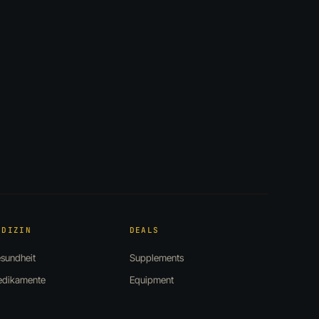
EDIZIN
DEALS
sundheit
Supplements
dikamente
Equipment