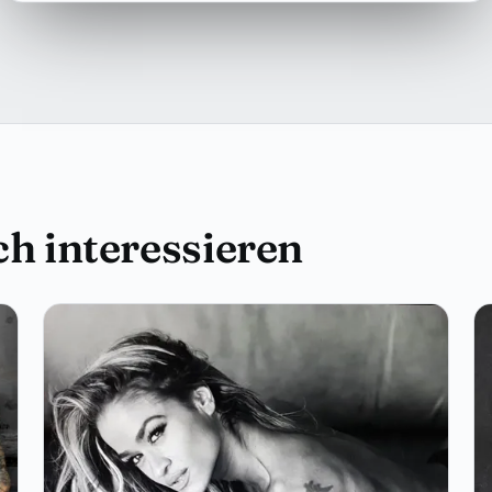
h interessieren