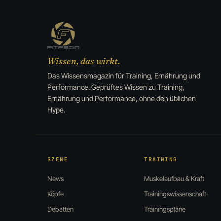
Wissen, das wirkt.
Das Wissensmagazin für Training, Ernährung und
Performance. Geprüftes Wissen zu Training,
Ernährung und Performance, ohne den üblichen
Hype.
SZENE
TRAINING
News
Muskelaufbau & Kraft
Köpfe
Trainingswissenschaft
Debatten
Trainingspläne