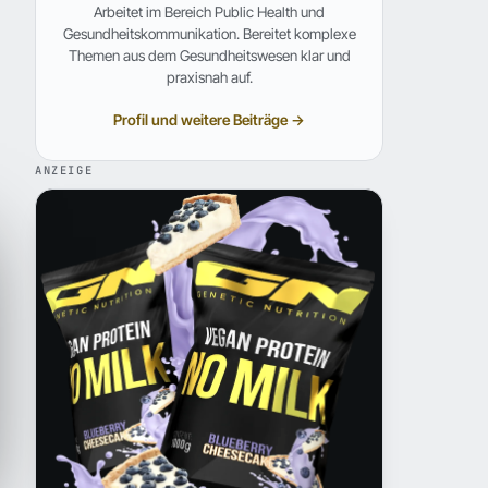
Arbeitet im Bereich Public Health und
Gesundheitskommunikation. Bereitet komplexe
Themen aus dem Gesundheitswesen klar und
praxisnah auf.
Profil und weitere Beiträge →
ANZEIGE