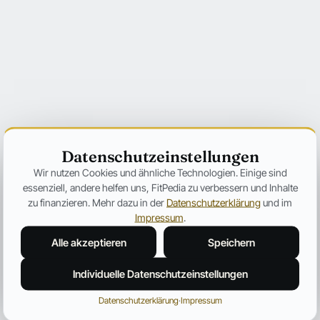
Datenschutzeinstellungen
Wir nutzen Cookies und ähnliche Technologien. Einige sind
essenziell, andere helfen uns, FitPedia zu verbessern und Inhalte
zu finanzieren. Mehr dazu in der
Datenschutzerklärung
und im
Impressum
.
Alle akzeptieren
Speichern
Individuelle Datenschutzeinstellungen
Datenschutzerklärung
·
Impressum