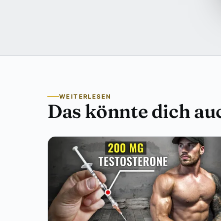
WEITERLESEN
Das könnte dich auc