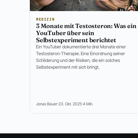
MEDIZIN
3 Monate mit Testosteron: Was ein
YouTuber über sein
Selbstexperiment berichtet
Ein YouTuber dokumentierte drei Monate einer
Testosteron-Therapie. Eine Einordnung seiner
Schilderung und der Risiken, die ein solches
Selbstexperiment mit sich bringt.
Jonas Bauer
23. Okt. 2025
4 Min.