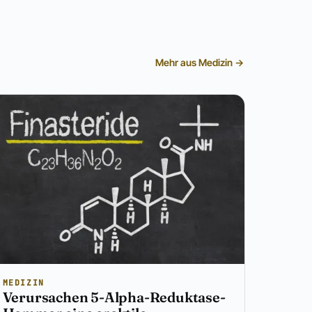
Mehr aus Medizin →
MEDIZIN
Verursachen 5-Alpha-Reduktase-