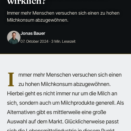
wirklich?
Immer mehr Menschen versuchen sich einen zu hohen
Milchkonsum abzugewöhnen.
Jonas Bauer
07. Oktober 2024
· 3 Min. Lesezeit
I
mmer mehr Menschen versuchen sich einen
zu hohen Milchkonsum abzugewöhnen.
Hierbei geht es nicht immer nur um die Milch an
sich, sondern auch um Milchprodukte generell. Als
Alternativen gibt es mittlerweile eine große
Auswahl auf dem Markt. Glücklicherweise passt
sich die Lebensmittelindustrie in diesem Punkt