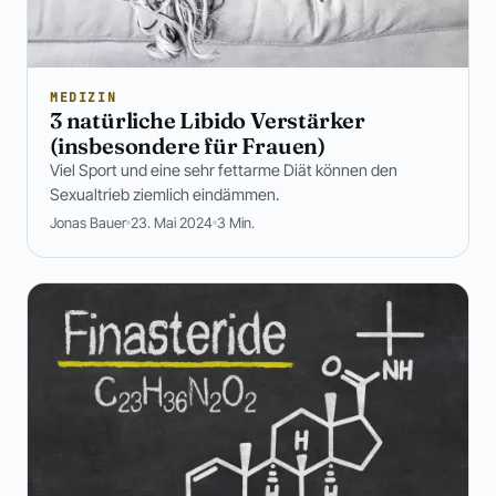
MEDIZIN
3 natürliche Libido Verstärker
(insbesondere für Frauen)
Viel Sport und eine sehr fettarme Diät können den
Sexualtrieb ziemlich eindämmen.
Jonas Bauer
23. Mai 2024
3 Min.