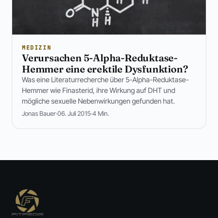
MEDIZIN
Verursachen 5-Alpha-Reduktase-
Hemmer eine erektile Dysfunktion?
Was eine Literaturrecherche über 5-Alpha-Reduktase-
Hemmer wie Finasterid, ihre Wirkung auf DHT und
mögliche sexuelle Nebenwirkungen gefunden hat.
Jonas Bauer
06. Juli 2015
4 Min.