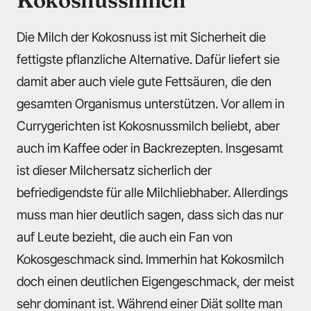
Kokosnussmilch
Die Milch der Kokosnuss ist mit Sicherheit die
fettigste pflanzliche Alternative. Dafür liefert sie
damit aber auch viele gute Fettsäuren, die den
gesamten Organismus unterstützen. Vor allem in
Currygerichten ist Kokosnussmilch beliebt, aber
auch im Kaffee oder in Backrezepten. Insgesamt
ist dieser Milchersatz sicherlich der
befriedigendste für alle Milchliebhaber. Allerdings
muss man hier deutlich sagen, dass sich das nur
auf Leute bezieht, die auch ein Fan von
Kokosgeschmack sind. Immerhin hat Kokosmilch
doch einen deutlichen Eigengeschmack, der meist
sehr dominant ist. Während einer Diät sollte man