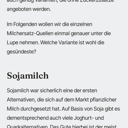
angeboten werden.
Im Folgenden wollen wir die einzelnen
Milchersatz-Quellen einmal genauer unter die
Lupe nehmen. Welche Variante ist wohl die
gesündeste?
Sojamilch
Sojamilch war sicherlich eine der ersten
Alternativen, die sich auf dem Markt pflanzlicher
Milch durchgesetzt hat. Auf Basis von Soja gibt es
dementsprechend auch viele Joghurt- und
Quarkalternativen. Das Gute hierbei ist der meist