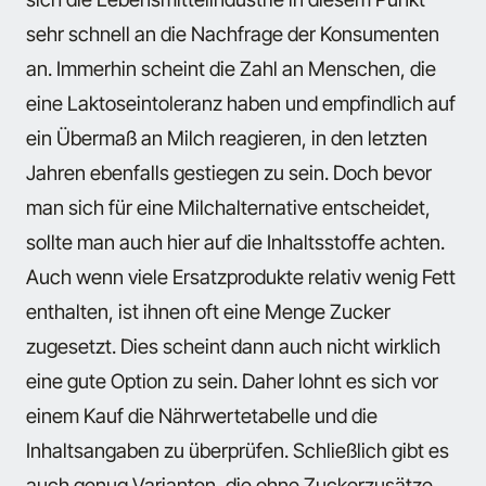
sehr schnell an die Nachfrage der Konsumenten
an. Immerhin scheint die Zahl an Menschen, die
eine Laktoseintoleranz haben und empfindlich auf
ein Übermaß an Milch reagieren, in den letzten
Jahren ebenfalls gestiegen zu sein. Doch bevor
man sich für eine Milchalternative entscheidet,
sollte man auch hier auf die Inhaltsstoffe achten.
Auch wenn viele Ersatzprodukte relativ wenig Fett
enthalten, ist ihnen oft eine Menge Zucker
zugesetzt. Dies scheint dann auch nicht wirklich
eine gute Option zu sein. Daher lohnt es sich vor
einem Kauf die Nährwertetabelle und die
Inhaltsangaben zu überprüfen. Schließlich gibt es
auch genug Varianten, die ohne Zuckerzusätze