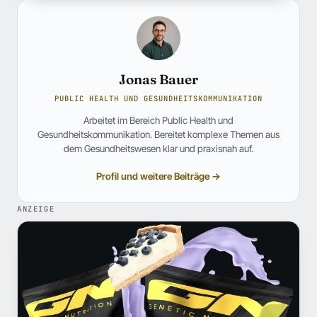
Jonas Bauer
PUBLIC HEALTH UND GESUNDHEITSKOMMUNIKATION
Arbeitet im Bereich Public Health und
Gesundheitskommunikation. Bereitet komplexe Themen aus
dem Gesundheitswesen klar und praxisnah auf.
Profil und weitere Beiträge →
ANZEIGE