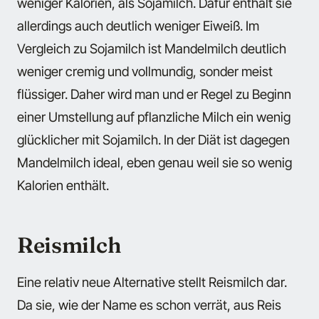
weniger Kalorien, als Sojamilch. Dafür enthält sie
allerdings auch deutlich weniger Eiweiß. Im
Vergleich zu Sojamilch ist Mandelmilch deutlich
weniger cremig und vollmundig, sonder meist
flüssiger. Daher wird man und er Regel zu Beginn
einer Umstellung auf pflanzliche Milch ein wenig
glücklicher mit Sojamilch. In der Diät ist dagegen
Mandelmilch ideal, eben genau weil sie so wenig
Kalorien enthält.
Reismilch
Eine relativ neue Alternative stellt Reismilch dar.
Da sie, wie der Name es schon verrät, aus Reis