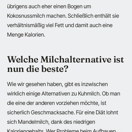
übrigens auch eher einen Bogen um
Kokosnussmilch machen. Schließlich enthält sie
verhältnismäßig viel Fett und damit auch eine
Menge Kalorien.
Welche Milchalternative ist
nun die beste?
Wie wir gesehen haben, gibt es inzwischen
wirklich einige Alternativen zu Kuhmilch. Ob man
die eine der anderen vorziehen möchte, ist
sicherlich Geschmacksache. Für eine Diät lohnt
sich Mandelmilch, dank des niedrigen
Kaloriengehalts. Wer Probleme beim Aufbauen