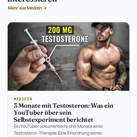
Mehr aus Medizin →
MEDIZIN
3 Monate mit Testosteron: Was ein
YouTuber über sein
Selbstexperiment berichtet
Ein YouTuber dokumentierte drei Monate einer
Testosteron-Therapie. Eine Einordnung seiner