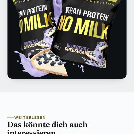
WEITERLESEN
Das könnte dich auch
interessieren