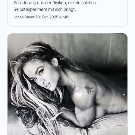
Schilderung und der Risiken, die ein solches
Selbstexperiment mit sich bringt.
Jonas Bauer
23. Okt. 2025
4 Min.