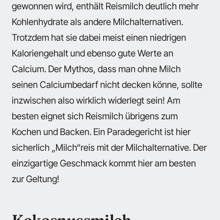
gewonnen wird, enthält Reismilch deutlich mehr
Kohlenhydrate als andere Milchalternativen.
Trotzdem hat sie dabei meist einen niedrigen
Kaloriengehalt und ebenso gute Werte an
Calcium. Der Mythos, dass man ohne Milch
seinen Calciumbedarf nicht decken könne, sollte
inzwischen also wirklich widerlegt sein! Am
besten eignet sich Reismilch übrigens zum
Kochen und Backen. Ein Paradegericht ist hier
sicherlich „Milch“reis mit der Milchalternative. Der
einzigartige Geschmack kommt hier am besten
zur Geltung!