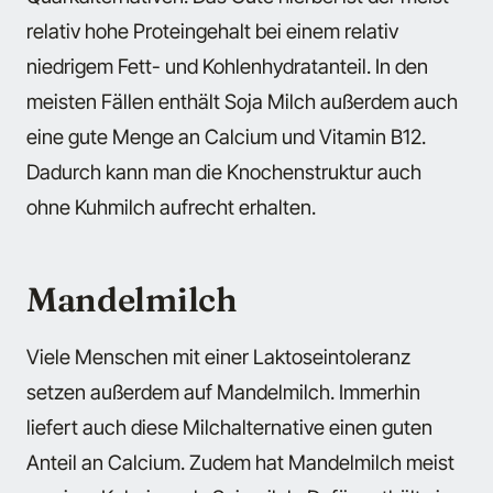
relativ hohe Proteingehalt bei einem relativ
niedrigem Fett- und Kohlenhydratanteil. In den
meisten Fällen enthält Soja Milch außerdem auch
eine gute Menge an Calcium und Vitamin B12.
Dadurch kann man die Knochenstruktur auch
ohne Kuhmilch aufrecht erhalten.
Mandelmilch
Viele Menschen mit einer Laktoseintoleranz
setzen außerdem auf Mandelmilch. Immerhin
liefert auch diese Milchalternative einen guten
Anteil an Calcium. Zudem hat Mandelmilch meist