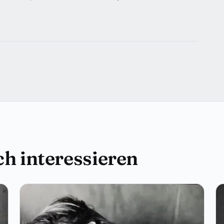
h interessieren