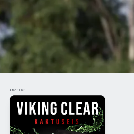
ANZEIGE