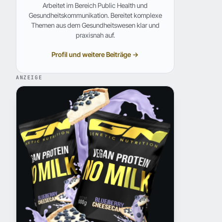
Arbeitet im Bereich Public Health und
Gesundheitskommunikation. Bereitet komplexe
Themen aus dem Gesundheitswesen klar und
praxisnah auf.
Profil und weitere Beiträge →
ANZEIGE