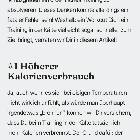
absolvieren. Dieses Denken könnte allerdings ein
fataler Fehler sein! Weshalb ein Workout Dich ein
Training in der Kälte vielleicht sogar schneller zum
Ziel bringt, verraten wir Dir in diesem Artikel!
#1 Höherer
Kalorienverbrauch
Ja, auch wenn es sich bei eisigen Temperaturen
nicht wirklich anfühlt, als würde man überhaupt
irgendetwas „brennen“, können wir Dir versichern,
dass Du beim Training in der Kälte tatsächlich
mehr Kalorien verbrennst. Der Grund dafür: der