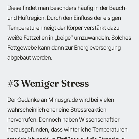
Diese findet man besonders häufig in der Bauch-
und Hüftregion. Durch den Einfluss der eisigen
Temperaturen neigt der Körper verstärkt dazu
weiße Fettzellen in „beige“ umzuwandeln. Solches
Fettgewebe kann dann zur Energieversorgung
abgebaut werden.
#3 Weniger Stress
Der Gedanke an Minusgrade wird bei vielen
wahrscheinlich eher eine Stressreaktion
hervorrufen. Dennoch haben Wissenschaftler
herausgefunden, dass winterliche Temperaturen