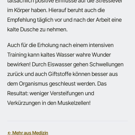
tatsächlich positive Einflüsse auf die Stresslevel
im Körper haben. Hierauf beruht auch die
Empfehlung täglich vor und nach der Arbeit eine
kalte Dusche zu nehmen.
Auch für die Erholung nach einem intensiven
Training kann kaltes Wasser wahre Wunder
bewirken! Durch Eiswasser gehen Schwellungen
zurück und auch Giftstoffe können besser aus
dem Organismus geschleust werden. Das
Resultat: weniger Versteifungen und
Verkürzungen in den Muskelzellen!
← Mehr aus Medizin