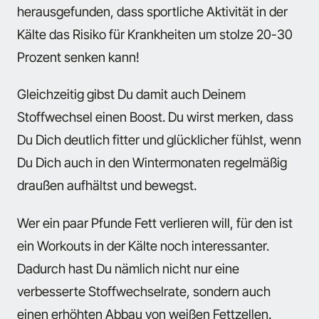
herausgefunden, dass sportliche Aktivität in der
Kälte das Risiko für Krankheiten um stolze 20-30
Prozent senken kann!
Gleichzeitig gibst Du damit auch Deinem
Stoffwechsel einen Boost. Du wirst merken, dass
Du Dich deutlich fitter und glücklicher fühlst, wenn
Du Dich auch in den Wintermonaten regelmäßig
draußen aufhältst und bewegst.
Wer ein paar Pfunde Fett verlieren will, für den ist
ein Workouts in der Kälte noch interessanter.
Dadurch hast Du nämlich nicht nur eine
verbesserte Stoffwechselrate, sondern auch
einen erhöhten Abbau von weißen Fettzellen.