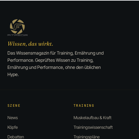
Wissen, das wirkt.
Das Wissensmagazin für Training, Ernährung und
Performance. Geprüftes Wissen zu Training,
Ernährung und Performance, ohne den üblichen
Hype.
SZENE
TRAINING
News
Muskelaufbau & Kraft
Köpfe
Trainingswissenschaft
Debatten
Trainingspläne