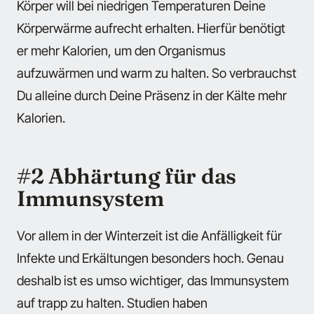
Körper will bei niedrigen Temperaturen Deine
Körperwärme aufrecht erhalten. Hierfür benötigt
er mehr Kalorien, um den Organismus
aufzuwärmen und warm zu halten. So verbrauchst
Du alleine durch Deine Präsenz in der Kälte mehr
Kalorien.
#2 Abhärtung für das
Immunsystem
Vor allem in der Winterzeit ist die Anfälligkeit für
Infekte und Erkältungen besonders hoch. Genau
deshalb ist es umso wichtiger, das Immunsystem
auf trapp zu halten. Studien haben