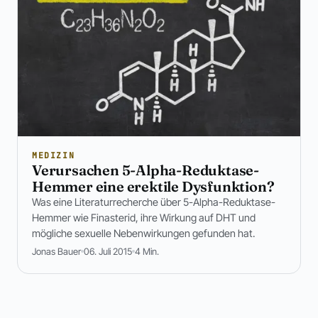
MEDIZIN
Verursachen 5-Alpha-Reduktase-
Hemmer eine erektile Dysfunktion?
Was eine Literaturrecherche über 5-Alpha-Reduktase-
Hemmer wie Finasterid, ihre Wirkung auf DHT und
mögliche sexuelle Nebenwirkungen gefunden hat.
Jonas Bauer
06. Juli 2015
4 Min.