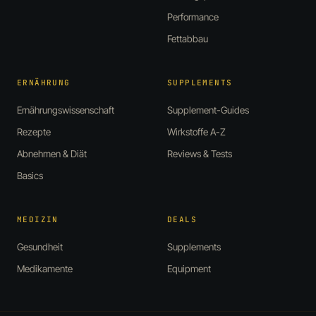
Performance
Fettabbau
ERNÄHRUNG
SUPPLEMENTS
Ernährungswissenschaft
Supplement-Guides
Rezepte
Wirkstoffe A-Z
Abnehmen & Diät
Reviews & Tests
Basics
MEDIZIN
DEALS
Gesundheit
Supplements
Medikamente
Equipment