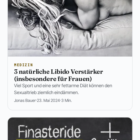
MEDIZIN
3 natürliche Libido Verstärker
(insbesondere für Frauen)
Viel Sport und eine sehr fettarme Diät können den
Sexualtrieb ziemlich eindämmen.
Jonas Bauer
23. Mai 2024
3 Min.