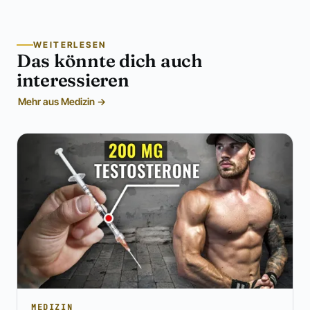
WEITERLESEN
Das könnte dich auch
interessieren
Mehr aus Medizin →
MEDIZIN