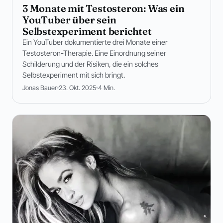
3 Monate mit Testosteron: Was ein
YouTuber über sein
Selbstexperiment berichtet
Ein YouTuber dokumentierte drei Monate einer
Testosteron-Therapie. Eine Einordnung seiner
Schilderung und der Risiken, die ein solches
Selbstexperiment mit sich bringt.
Jonas Bauer
23. Okt. 2025
4 Min.