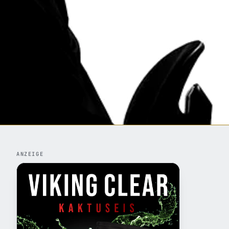
ANZEIGE