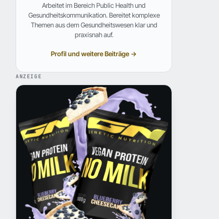
Arbeitet im Bereich Public Health und
Gesundheitskommunikation. Bereitet komplexe
Themen aus dem Gesundheitswesen klar und
praxisnah auf.
Profil und weitere Beiträge →
ANZEIGE