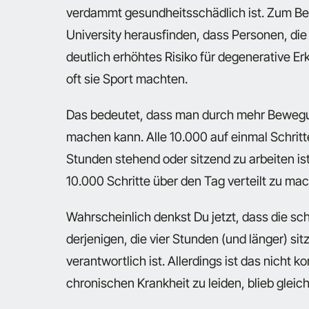
verdammt gesundheitsschädlich ist. Zum Bei
University herausfinden, dass Personen, die 
deutlich erhöhtes Risiko für degenerative 
oft sie Sport machten.
Das bedeutet, dass man durch mehr Bewegun
machen kann. Alle 10.000 auf einmal Schrit
Stunden stehend oder sitzend zu arbeiten ist
10.000 Schritte über den Tag verteilt zu ma
Wahrscheinlich denkst Du jetzt, dass die 
derjenigen, die vier Stunden (und länger) si
verantwortlich ist. Allerdings ist das nicht 
chronischen Krankheit zu leiden, blieb gleic