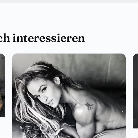
h interessieren