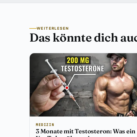
WEITERLESEN
Das könnte dich auc
MEDIZIN
3 Monate mit Testosteron: Was ein