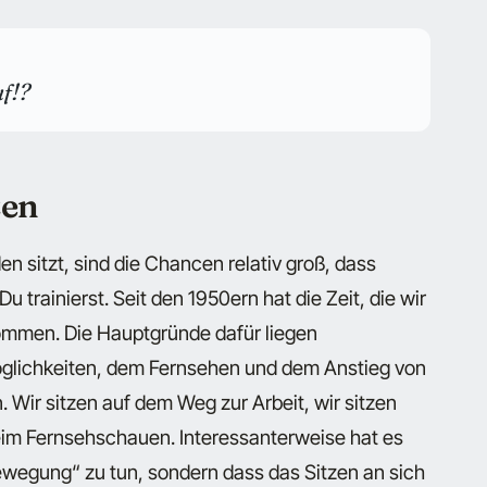
f!?
zen
n sitzt, sind die Chancen relativ groß, dass
Du trainierst. Seit den 1950ern hat die Zeit, die wir
ommen. Die Hauptgründe dafür liegen
glichkeiten, dem Fernsehen und dem Anstieg von
 Wir sitzen auf dem Weg zur Arbeit, wir sitzen
eim Fernsehschauen. Interessanterweise hat es
ewegung“ zu tun, sondern dass das Sitzen an sich