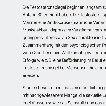
Die Testosteronspiegel beginnen langsam zu
Anfang 30 erreicht haben. Die Testosteronsp
Männer eine Andropause (männliche Variant
Muskelabbau, depressive Verstimmungen, ein
geringeres Interesse an Sex charakterisiert
Zusammenhang mit den psychologischen Pers
wenn Sportler einen Wettkampf gewinnen 
Erfolge wie z. B. eine Beförderung im Beruf 
Testosteronspiegel bei Menschen, die einen
erleiden.
Studien beschreiben, dass eine ärztlich beg
mit nachgewiesenem Mangel die sexuelle Le
beeinflussen sowie das Selbstbild und das 