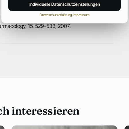
Individuelle Datenschutzeinstellungen
Datenschutzerklärung
·
Impressum
armacology, 15: 529-538, 2007.
h interessieren