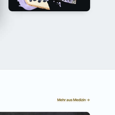
Mehr aus Medizin →