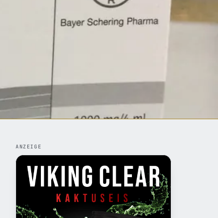
ANZEIGE