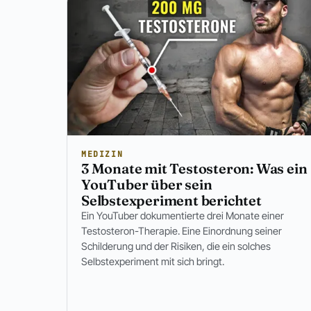
MEDIZIN
3 Monate mit Testosteron: Was ein
YouTuber über sein
Selbstexperiment berichtet
Ein YouTuber dokumentierte drei Monate einer
Testosteron-Therapie. Eine Einordnung seiner
Schilderung und der Risiken, die ein solches
Selbstexperiment mit sich bringt.