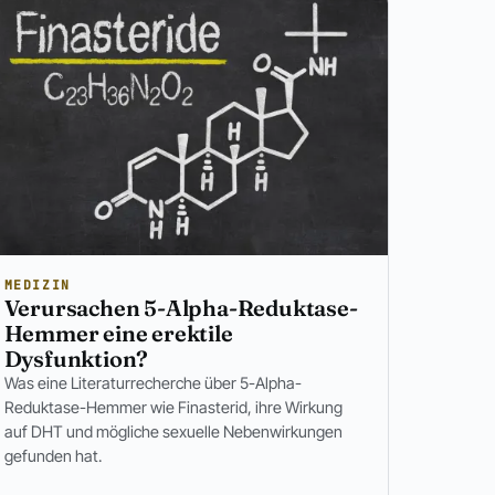
MEDIZIN
Verursachen 5-Alpha-Reduktase-
Hemmer eine erektile
Dysfunktion?
Was eine Literaturrecherche über 5-Alpha-
Reduktase-Hemmer wie Finasterid, ihre Wirkung
auf DHT und mögliche sexuelle Nebenwirkungen
gefunden hat.