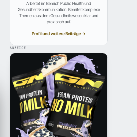
Arbeitet im Bereich Public Health und
Gesundheitskommunikation. Bereitet komplexe
Themen aus dem Gesundheitswesen klar und
praxisnah auf.
Profil und weitere Beiträge →
ANZEIGE