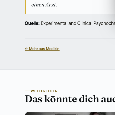
einen Arzt.
Quelle:
Experimental and Clinical Psychoph
← Mehr aus Medizin
WEITERLESEN
Das könnte dich auc