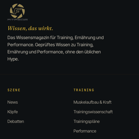
Wissen, das wirkt.
Das Wissensmagazin für Training, Ernährung und
Performance. Geprüftes Wissen zu Training,
Ernährung und Performance, ohne den üblichen
Hype.
SZENE
TRAINING
News
Muskelaufbau & Kraft
Köpfe
Trainingswissenschaft
Debatten
Trainingspläne
Performance