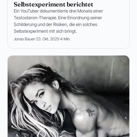
Selbstexperiment berichtet
Ein YouTuber dokumentierte drei Monate einer
Testosteron-Therapie. Eine Einordnung seiner
Schilderung und der Risiken, die ein solches
Selbstexperiment mit sich bringt.
Jonas Bauer
23. Okt. 2025
4 Min.