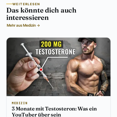
WEITERLESEN
Das könnte dich auch
interessieren
Mehr aus Medizin →
MEDIZIN
3 Monate mit Testosteron: Was ein
YouTuber über sein