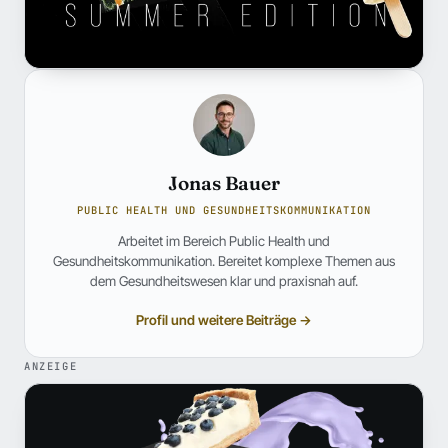
Jonas Bauer
PUBLIC HEALTH UND GESUNDHEITSKOMMUNIKATION
Arbeitet im Bereich Public Health und
Gesundheitskommunikation. Bereitet komplexe Themen aus
dem Gesundheitswesen klar und praxisnah auf.
Profil und weitere Beiträge →
ANZEIGE