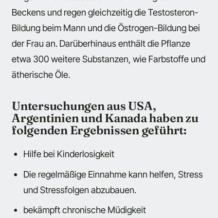
Beckens und regen gleichzeitig die Testosteron-
Bildung beim Mann und die Östrogen-Bildung bei
der Frau an. Darüberhinaus enthält die Pflanze
etwa 300 weitere Substanzen, wie Farbstoffe und
ätherische Öle.
Untersuchungen aus USA,
Argentinien und Kanada haben zu
folgenden Ergebnissen geführt:
Hilfe bei Kinderlosigkeit
Die regelmäßige Einnahme kann helfen, Stress
und Stressfolgen abzubauen.
bekämpft chronische Müdigkeit