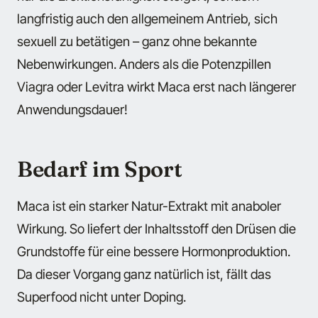
langfristig auch den allgemeinem Antrieb, sich
sexuell zu betätigen – ganz ohne bekannte
Nebenwirkungen. Anders als die Potenzpillen
Viagra oder Levitra wirkt Maca erst nach längerer
Anwendungsdauer!
Bedarf im Sport
Maca ist ein starker Natur-Extrakt mit anaboler
Wirkung. So liefert der Inhaltsstoff den Drüsen die
Grundstoffe für eine bessere Hormonproduktion.
Da dieser Vorgang ganz natürlich ist, fällt das
Superfood nicht unter Doping.