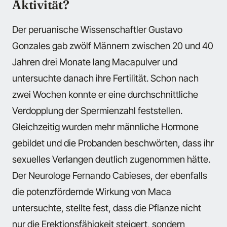
Aktivität?
Der peruanische Wissenschaftler Gustavo
Gonzales gab zwölf Männern zwischen 20 und 40
Jahren drei Monate lang Macapulver und
untersuchte danach ihre Fertilität. Schon nach
zwei Wochen konnte er eine durchschnittliche
Verdopplung der Spermienzahl feststellen.
Gleichzeitig wurden mehr männliche Hormone
gebildet und die Probanden beschwörten, dass ihr
sexuelles Verlangen deutlich zugenommen hätte.
Der Neurologe Fernando Cabieses, der ebenfalls
die potenzfördernde Wirkung von Maca
untersuchte, stellte fest, dass die Pflanze nicht
nur die Erektionsfähigkeit steigert, sondern