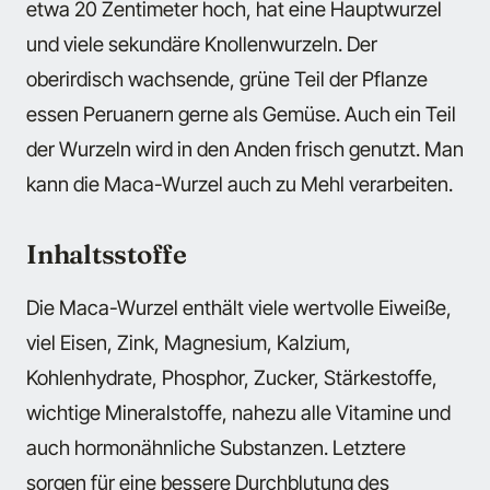
etwa 20 Zentimeter hoch, hat eine Hauptwurzel
und viele sekundäre Knollenwurzeln. Der
oberirdisch wachsende, grüne Teil der Pflanze
essen Peruanern gerne als Gemüse. Auch ein Teil
der Wurzeln wird in den Anden frisch genutzt. Man
kann die Maca-Wurzel auch zu Mehl verarbeiten.
Inhaltsstoffe
Die Maca-Wurzel enthält viele wertvolle Eiweiße,
viel Eisen, Zink, Magnesium, Kalzium,
Kohlenhydrate, Phosphor, Zucker, Stärkestoffe,
wichtige Mineralstoffe, nahezu alle Vitamine und
auch hormonähnliche Substanzen. Letztere
sorgen für eine bessere Durchblutung des