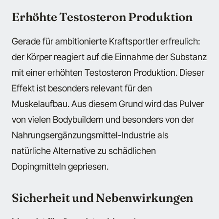
Erhöhte Testosteron Produktion
Gerade für ambitionierte Kraftsportler erfreulich:
der Körper reagiert auf die Einnahme der Substanz
mit einer erhöhten Testosteron Produktion. Dieser
Effekt ist besonders relevant für den
Muskelaufbau. Aus diesem Grund wird das Pulver
von vielen Bodybuildern und besonders von der
Nahrungsergänzungsmittel-Industrie als
natürliche Alternative zu schädlichen
Dopingmitteln gepriesen.
Sicherheit und Nebenwirkungen