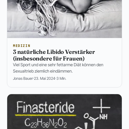
MEDIZIN
3 natürliche Libido Verstärker
(insbesondere für Frauen)
Viel Sport und eine sehr fettarme Diät können den
Sexualtrieb ziemlich eindämmen.
Jonas Bauer
23. Mai 2024
3 Min.