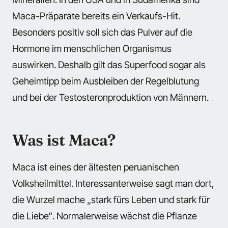
Maca-Präparate bereits ein Verkaufs-Hit.
Besonders positiv soll sich das Pulver auf die
Hormone im menschlichen Organismus
auswirken. Deshalb gilt das Superfood sogar als
Geheimtipp beim Ausbleiben der Regelblutung
und bei der Testosteronproduktion von Männern.
Was ist Maca?
Maca ist eines der ältesten peruanischen
Volksheilmittel. Interessanterweise sagt man dort,
die Wurzel mache
„stark fürs Leben und stark für
die Liebe“
. Normalerweise wächst die Pflanze