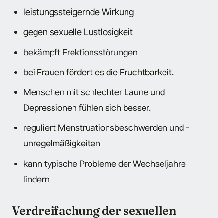
leistungssteigernde Wirkung
gegen sexuelle Lustlosigkeit
bekämpft Erektionsstörungen
bei Frauen fördert es die Fruchtbarkeit.
Menschen mit schlechter Laune und
Depressionen fühlen sich besser.
reguliert Menstruationsbeschwerden und -
unregelmäßigkeiten
kann typische Probleme der Wechseljahre
lindern
Verdreifachung der sexuellen