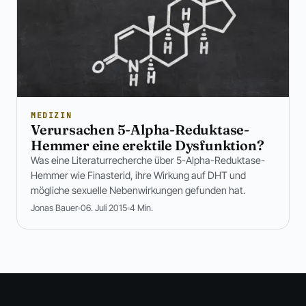
MEDIZIN
Verursachen 5-Alpha-Reduktase-
Hemmer eine erektile Dysfunktion?
Was eine Literaturrecherche über 5-Alpha-Reduktase-
Hemmer wie Finasterid, ihre Wirkung auf DHT und
mögliche sexuelle Nebenwirkungen gefunden hat.
Jonas Bauer
06. Juli 2015
4 Min.