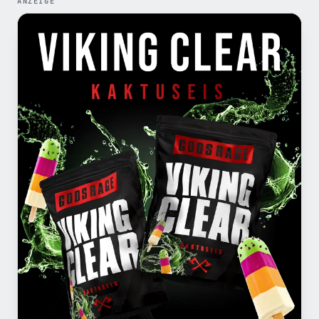
ANZEIGE